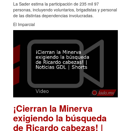
La Sader estima la participación de 235 mil 97
personas, incluyendo voluntarios, brigadistas y personal
de las distintas dependencias involucradas.
El Imparcial
¡Cierran la Minerva
exigiendo la búsqueda
de Ricardo cabezas! |