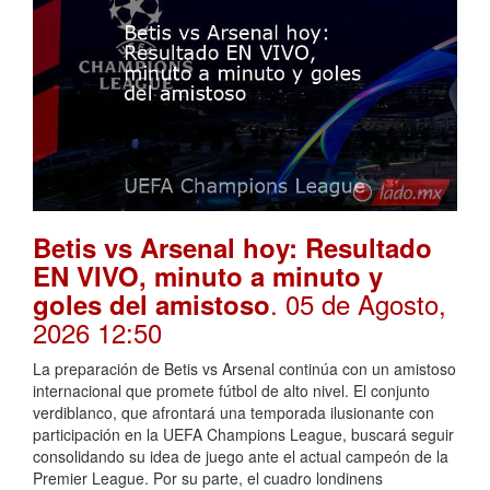
Betis vs Arsenal hoy: Resultado
EN VIVO, minuto a minuto y
. 05 de Agosto,
goles del amistoso
2026 12:50
La preparación de Betis vs Arsenal continúa con un amistoso
internacional que promete fútbol de alto nivel. El conjunto
verdiblanco, que afrontará una temporada ilusionante con
participación en la UEFA Champions League, buscará seguir
consolidando su idea de juego ante el actual campeón de la
Premier League. Por su parte, el cuadro londinens