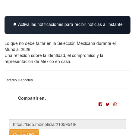
🔔 Activa las notificaciones para recibir noticias al instante
Lo que no debe faltar en la Selección Mexicana durante el
Mundial 2026.
Una reflexión sobre la identidad, el compromiso y la
representación de México en casa.
Estadio Deportes
Compartir en:
Copiar URL