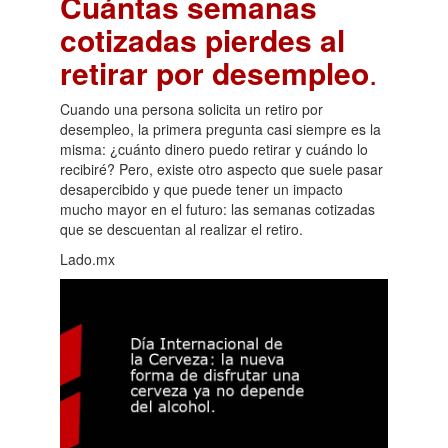
Cuántas semanas
cotizadas pierdes al
retirar por desempleo
.
Cuando una persona solicita un retiro por
desempleo, la primera pregunta casi siempre es la
misma: ¿cuánto dinero puedo retirar y cuándo lo
recibiré? Pero, existe otro aspecto que suele pasar
desapercibido y que puede tener un impacto
mucho mayor en el futuro: las semanas cotizadas
que se descuentan al realizar el retiro.
Lado.mx