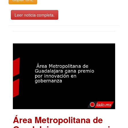
Leer noticia completa.
Área Metropolitana de