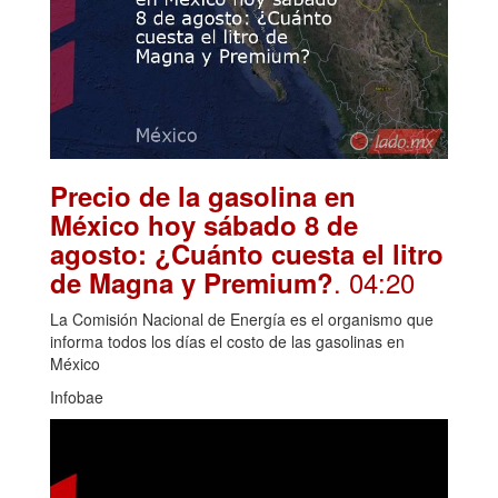
Precio de la gasolina en
México hoy sábado 8 de
agosto: ¿Cuánto cuesta el litro
. 04:20
de Magna y Premium?
La Comisión Nacional de Energía es el organismo que
informa todos los días el costo de las gasolinas en
México
Infobae