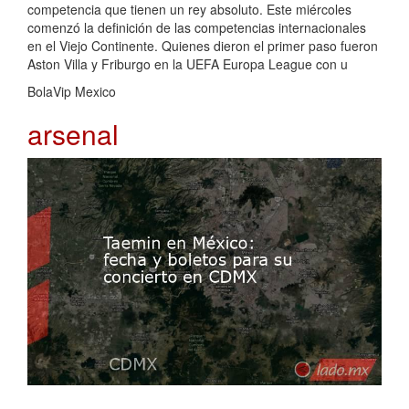
competencia que tienen un rey absoluto. Este miércoles
comenzó la definición de las competencias internacionales
en el Viejo Continente. Quienes dieron el primer paso fueron
Aston Villa y Friburgo en la UEFA Europa League con u
BolaVip Mexico
arsenal