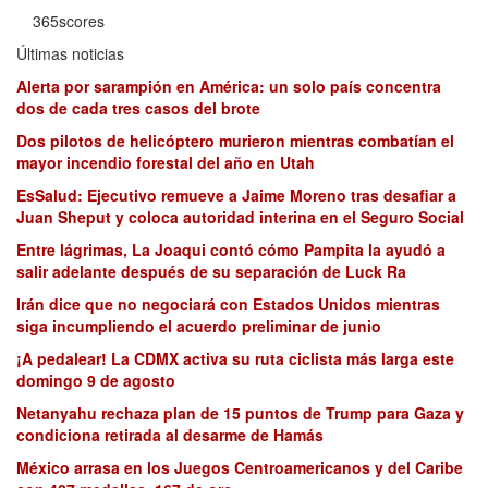
365scores
Últimas noticias
Alerta por sarampión en América: un solo país concentra
dos de cada tres casos del brote
Dos pilotos de helicóptero murieron mientras combatían el
mayor incendio forestal del año en Utah
EsSalud: Ejecutivo remueve a Jaime Moreno tras desafiar a
Juan Sheput y coloca autoridad interina en el Seguro Social
Entre lágrimas, La Joaqui contó cómo Pampita la ayudó a
salir adelante después de su separación de Luck Ra
Irán dice que no negociará con Estados Unidos mientras
siga incumpliendo el acuerdo preliminar de junio
¡A pedalear! La CDMX activa su ruta ciclista más larga este
domingo 9 de agosto
Netanyahu rechaza plan de 15 puntos de Trump para Gaza y
condiciona retirada al desarme de Hamás
México arrasa en los Juegos Centroamericanos y del Caribe