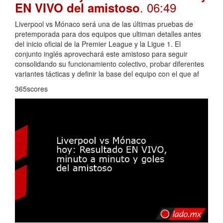
. 06:49
EN VIVO del amistoso
Liverpool vs Mónaco será una de las últimas pruebas de
pretemporada para dos equipos que ultiman detalles antes
del inicio oficial de la Premier League y la Ligue 1. El
conjunto inglés aprovechará este amistoso para seguir
consolidando su funcionamiento colectivo, probar diferentes
variantes tácticas y definir la base del equipo con el que af
365scores