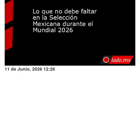
11 de Junio, 2026 12:26