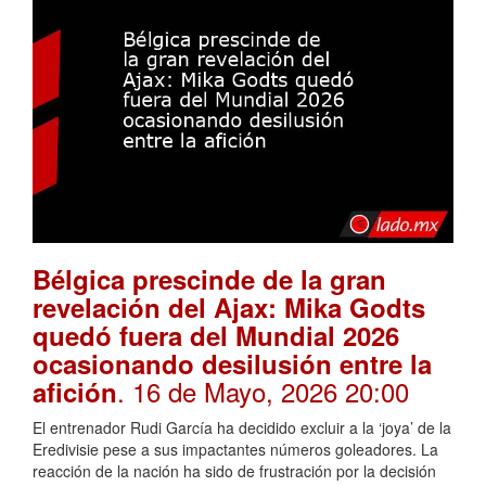
Bélgica prescinde de la gran
revelación del Ajax: Mika Godts
quedó fuera del Mundial 2026
ocasionando desilusión entre la
. 16 de Mayo, 2026 20:00
afición
El entrenador Rudi García ha decidido excluir a la ‘joya’ de la
Eredivisie pese a sus impactantes números goleadores. La
reacción de la nación ha sido de frustración por la decisión