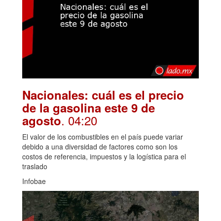
Nacionales: cuál es el precio
de la gasolina este 9 de
. 04:20
agosto
El valor de los combustibles en el país puede variar
debido a una diversidad de factores como son los
costos de referencia, impuestos y la logística para el
traslado
Infobae