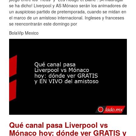
se ha dicho! Liverpool y AS Mónaco serán los animadores de
un auspicioso partido de pretemporada, cuando se midan en
el marco de un amistoso internacional. Ingleses y franceses
se reencontrarán este domingo por
BolaVip Mexico
Qué canal pasa Liverpool vs
Mónaco hoy: dónde ver GRATIS y