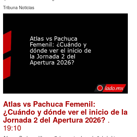
Tribuna Noticias
Atlas vs Pachuca Femenil:
¿Cuándo y dónde ver el inicio de la
.
Jornada 2 del Apertura 2026?
19:10