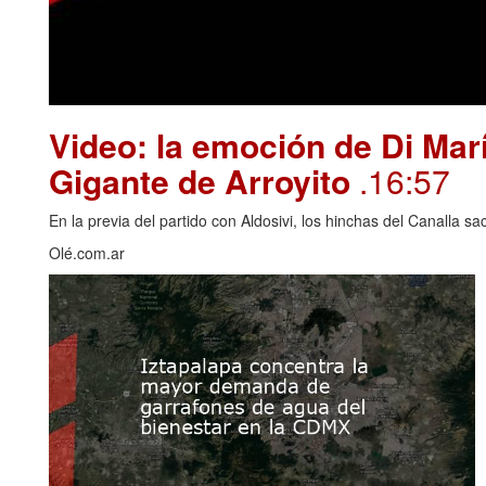
Video: la emoción de Di Marí
Gigante de Arroyito
.16:57
En la previa del partido con Aldosivi, los hinchas del Canalla s
Olé.com.ar