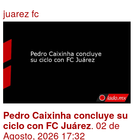
juarez fc
Pedro Caixinha concluye su
ciclo con FC Juárez
. 02 de
Agosto, 2026 17:32