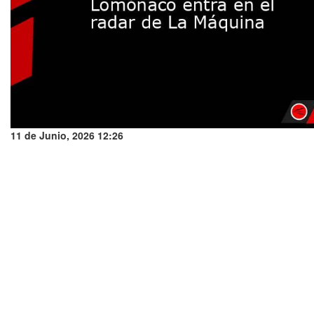
11 de Junio, 2026 12:26