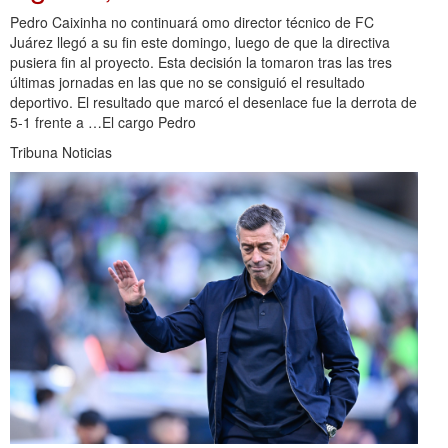
Pedro Caixinha no continuará omo director técnico de FC
Juárez llegó a su fin este domingo, luego de que la directiva
pusiera fin al proyecto. Esta decisión la tomaron tras las tres
últimas jornadas en las que no se consiguió el resultado
deportivo. El resultado que marcó el desenlace fue la derrota de
5-1 frente a …El cargo Pedro
Tribuna Noticias