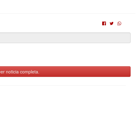
er noticia completa.