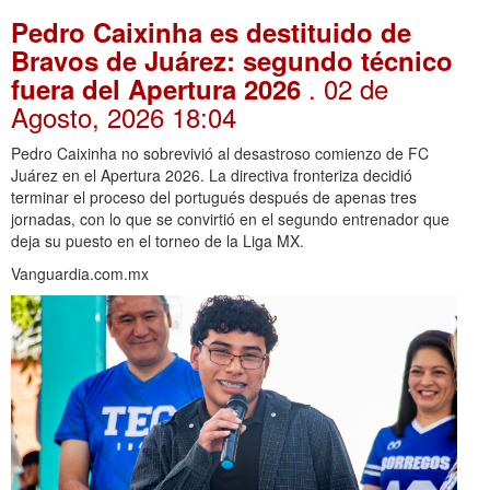
Pedro Caixinha es destituido de
Bravos de Juárez: segundo técnico
. 02 de
fuera del Apertura 2026
Agosto, 2026 18:04
Pedro Caixinha no sobrevivió al desastroso comienzo de FC
Juárez en el Apertura 2026. La directiva fronteriza decidió
terminar el proceso del portugués después de apenas tres
jornadas, con lo que se convirtió en el segundo entrenador que
deja su puesto en el torneo de la Liga MX.
Vanguardia.com.mx