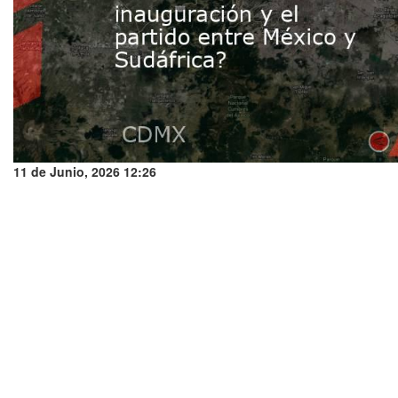
11 de Junio, 2026 12:26