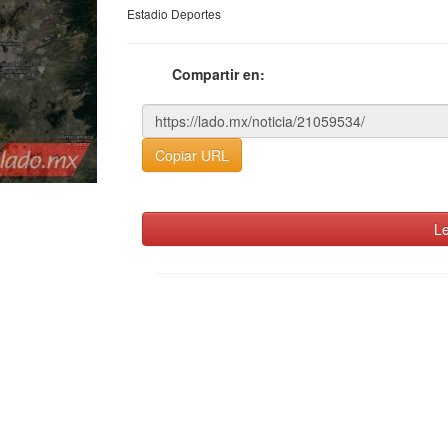
Estadio Deportes
Compartir en:
Copiar URL
Le