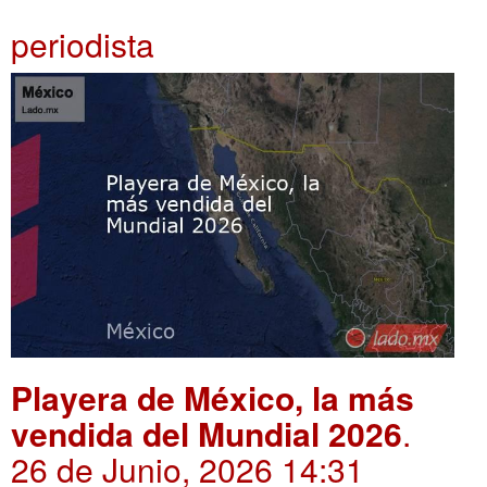
periodista
Playera de México, la más
vendida del Mundial 2026
.
26 de Junio, 2026 14:31