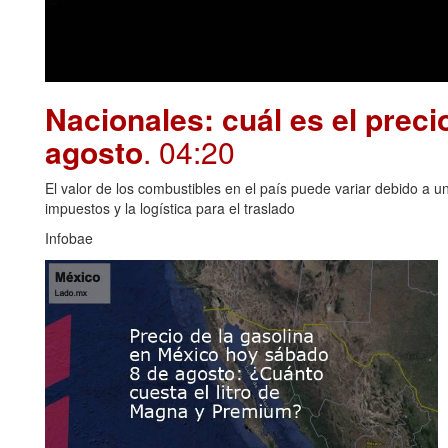
Nacionales: cuál es el preci
agosto
. 04:20
El valor de los combustibles en el país puede variar debido a u
impuestos y la logística para el traslado
Infobae