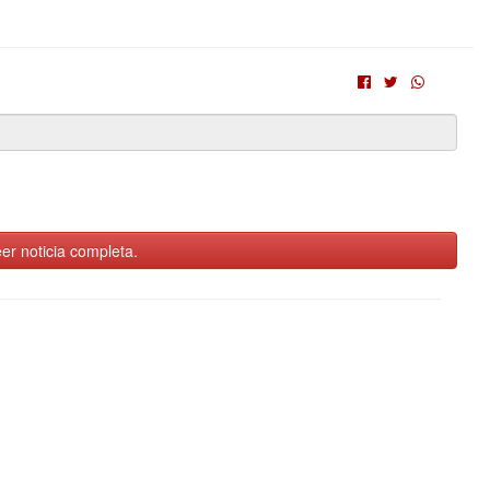
er noticia completa.