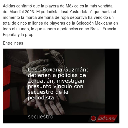
Adidas confirmó que la playera de México es la más vendida
del Mundial 2026. El periodista José Yuste detalló que hasta el
momento la marca alemana de ropa deportiva ha vendido un
total de cinco millones de playeras de la Selección Mexicana en
todo el mundo, lo que supera a potencias como Brasil, Francia,
España y la prop
Entrelineas