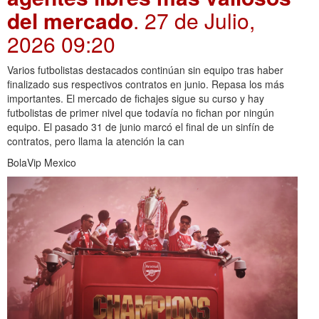
del mercado
. 27 de Julio,
2026 09:20
Varios futbolistas destacados continúan sin equipo tras haber
finalizado sus respectivos contratos en junio. Repasa los más
importantes. El mercado de fichajes sigue su curso y hay
futbolistas de primer nivel que todavía no fichan por ningún
equipo. El pasado 31 de junio marcó el final de un sinfín de
contratos, pero llama la atención la can
BolaVip Mexico