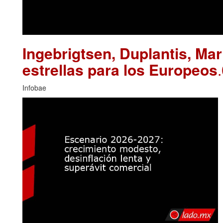
Ingebrigtsen, Duplantis, Ma
estrellas para los Europeos
Infobae