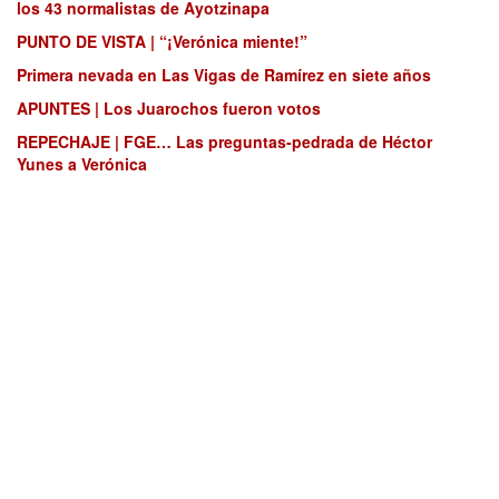
los 43 normalistas de Ayotzinapa
PUNTO DE VISTA | “¡Verónica miente!”
Primera nevada en Las Vigas de Ramírez en siete años
APUNTES | Los Juarochos fueron votos
REPECHAJE | FGE… Las preguntas-pedrada de Héctor
Yunes a Verónica