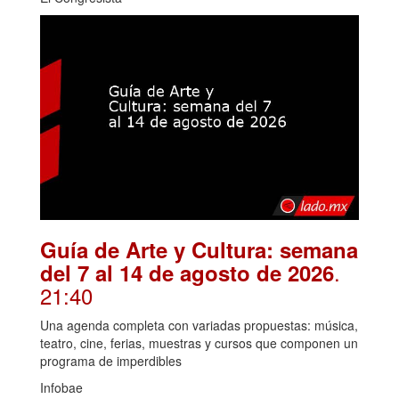
Guía de Arte y Cultura: semana
.
del 7 al 14 de agosto de 2026
21:40
Una agenda completa con variadas propuestas: música,
teatro, cine, ferias, muestras y cursos que componen un
programa de imperdibles
Infobae