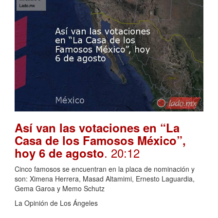
Así van las votaciones en “La
Casa de los Famosos México”,
. 20:12
hoy 6 de agosto
Cinco famosos se encuentran en la placa de nominación y
son: Ximena Herrera, Masad Altamimi, Ernesto Laguardia,
Gema Garoa y Memo Schutz
La Opinión de Los Ángeles