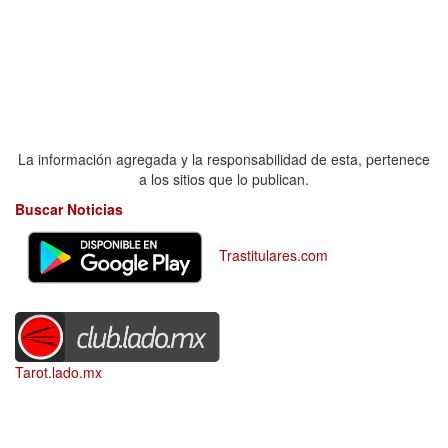
La información agregada y la responsabilidad de esta, pertenece
a los sitios que lo publican.
Buscar Noticias
Trastitulares.com
Tarot.lado.mx