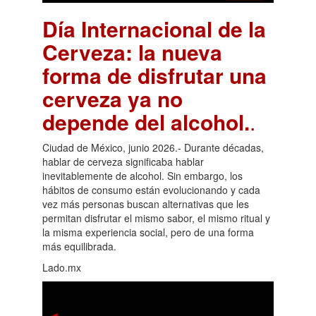
Día Internacional de la
Cerveza: la nueva
forma de disfrutar una
cerveza ya no
depende del alcohol.
.
Ciudad de México, junio 2026.- Durante décadas,
hablar de cerveza significaba hablar
inevitablemente de alcohol. Sin embargo, los
hábitos de consumo están evolucionando y cada
vez más personas buscan alternativas que les
permitan disfrutar el mismo sabor, el mismo ritual y
la misma experiencia social, pero de una forma
más equilibrada.
Lado.mx