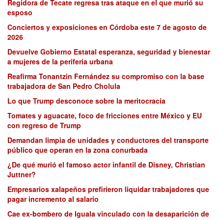
Regidora de Tecate regresa tras ataque en el que murió su
esposo
Conciertos y exposiciones en Córdoba este 7 de agosto de
2026
Devuelve Gobierno Estatal esperanza, seguridad y bienestar
a mujeres de la periferia urbana
Reafirma Tonantzin Fernández su compromiso con la base
trabajadora de San Pedro Cholula
Lo que Trump desconoce sobre la meritocracia
Tomates y aguacate, foco de fricciones entre México y EU
con regreso de Trump
Demandan limpia de unidades y conductores del transporte
público que operan en la zona conurbada
¿De qué murió el famoso actor infantil de Disney, Christian
Juttner?
Empresarios xalapeños prefirieron liquidar trabajadores que
pagar incremento al salario
Cae ex-bombero de Iguala vinculado con la desaparición de