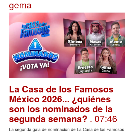
gema
La Casa de los Famosos
México 2026... ¿quiénes
son los nominados de la
segunda semana?
. 07:46
La segunda gala de nominación de La Casa de los Famosos