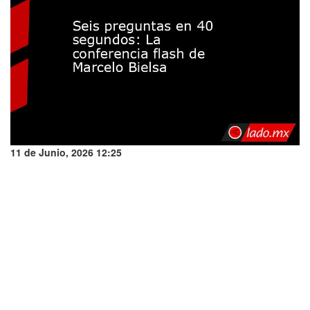
11 de Junio, 2026 12:25