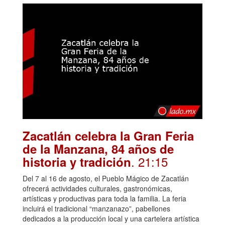
Zacatlán celebra la Gran Feria
de la Manzana, 84 años de
. 21:15
historia y tradición
Del 7 al 16 de agosto, el Pueblo Mágico de Zacatlán
ofrecerá actividades culturales, gastronómicas,
artísticas y productivas para toda la familia. La feria
incluirá el tradicional “manzanazo”, pabellones
dedicados a la producción local y una cartelera artística