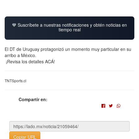
💙 Suscríbete a nuestras notificaciones y obtén noticias en
tiempo real
El DT de Uruguay protagonizó un momento muy particular en su
arribo a México.
¡Revisa los detalles ACÁ!
TNTSports.cl
Compartir en:
Copiar URL