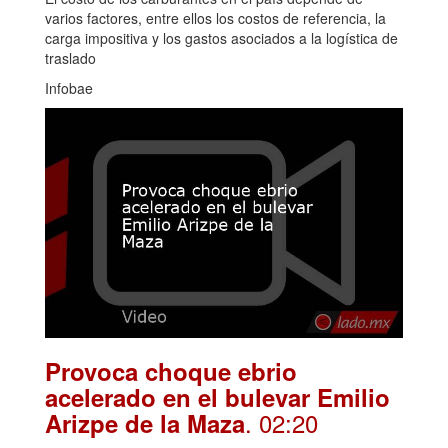
varios factores, entre ellos los costos de referencia, la
carga impositiva y los gastos asociados a la logística de
traslado
Infobae
Provoca choque ebrio
acelerado en el bulevar Emilio
. 02:20
Arizpe de la Maza