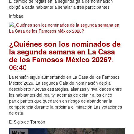
El cambio de reglas en la segunda gala de nominación
obligó a cada habitante a señalar a tres participantes
Infobae
¿Quiénes son los nominados de
la segunda semana en La Casa
.
de los Famosos México 2026?
06:40
La tensión sigue aumentando en La Casa de los Famosos
México 2026. La segunda Gala de Nominación dejó al
descubierto nuevas estrategias, alianzas y rivalidades entre
los habitantes del reality, además de definir a los cinco
participantes que quedaron en riesgo de abandonar la
competencia durante la próxima eliminación.Las votaciones
de esta
El Siglo de Torreón