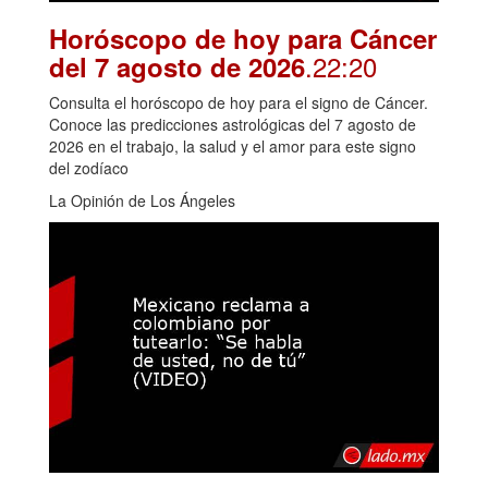
Horóscopo de hoy para Cáncer
.22:20
del 7 agosto de 2026
Consulta el horóscopo de hoy para el signo de Cáncer.
Conoce las predicciones astrológicas del 7 agosto de
2026 en el trabajo, la salud y el amor para este signo
del zodíaco
La Opinión de Los Ángeles