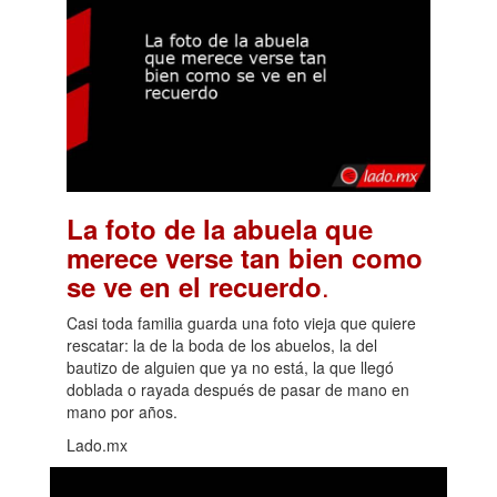
La foto de la abuela que
merece verse tan bien como
.
se ve en el recuerdo
Casi toda familia guarda una foto vieja que quiere
rescatar: la de la boda de los abuelos, la del
bautizo de alguien que ya no está, la que llegó
doblada o rayada después de pasar de mano en
mano por años.
Lado.mx