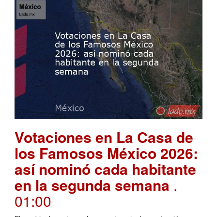
Votaciones en La Casa de
los Famosos México 2026:
así nominó cada habitante
en la segunda semana
.
01:00