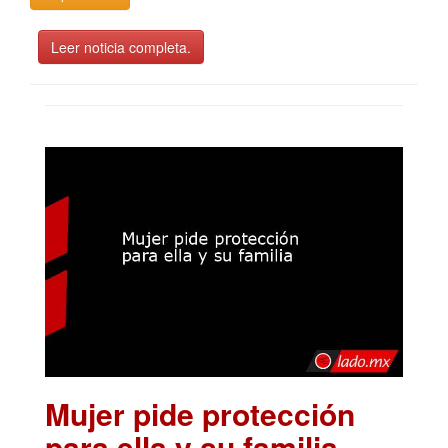
Leer noticia completa.
Mujer pide protección
para ella y su familia
.