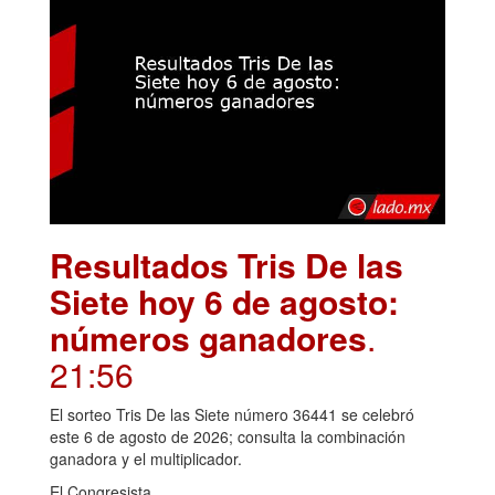
Resultados Tris De las
Siete hoy 6 de agosto:
números ganadores
.
21:56
El sorteo Tris De las Siete número 36441 se celebró
este 6 de agosto de 2026; consulta la combinación
ganadora y el multiplicador.
El Congresista