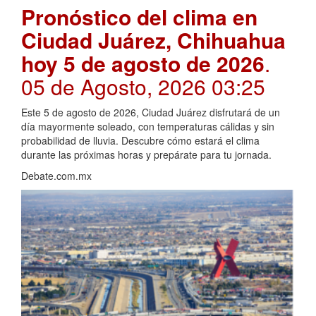
Pronóstico del clima en
Ciudad Juárez, Chihuahua
hoy 5 de agosto de 2026
.
05 de Agosto, 2026 03:25
Este 5 de agosto de 2026, Ciudad Juárez disfrutará de un
día mayormente soleado, con temperaturas cálidas y sin
probabilidad de lluvia. Descubre cómo estará el clima
durante las próximas horas y prepárate para tu jornada.
Debate.com.mx