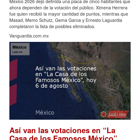
México 2026 dejó definida una placa de cinco habitantes que
ahora dependen de la votación del público. Ximena Herrera
fue quien recibió la mayor cantidad de puntos, mientras que
Masad, Memo Schutz, Gema Garoa y Ernesto Laguardia
completaron la lista de posibles eliminados.
Vanguardia.com.mx
Así van las votaciones en “La
Casa de los Famosos México”,