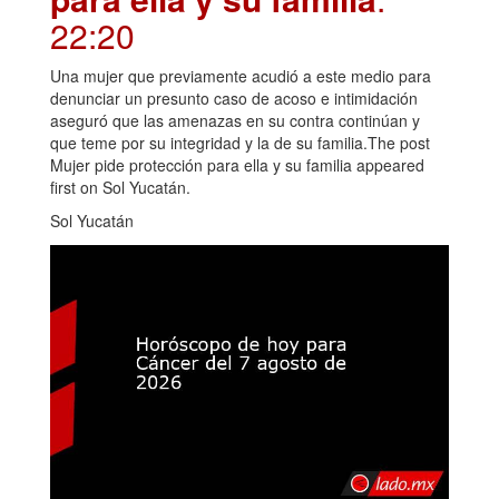
22:20
Una mujer que previamente acudió a este medio para
denunciar un presunto caso de acoso e intimidación
aseguró que las amenazas en su contra continúan y
que teme por su integridad y la de su familia.The post
Mujer pide protección para ella y su familia appeared
first on Sol Yucatán.
Sol Yucatán