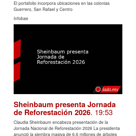
El portafolio incorpora ubicaciones en las colonias
Guerrero, San Rafael y Centro
Infobae
Sheinbaum presenta Jornada
. 19:53
de Reforestación 2026
Claudia Sheinbaum encabeza presentación de la
Jornada Nacional de Reforestación 2026 La presidenta
anunció la siembra masiva de 6.6 millones de árboles