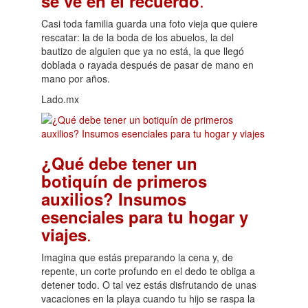
.
se ve en el recuerdo
Casi toda familia guarda una foto vieja que quiere
rescatar: la de la boda de los abuelos, la del
bautizo de alguien que ya no está, la que llegó
doblada o rayada después de pasar de mano en
mano por años.
Lado.mx
¿Qué debe tener un
botiquín de primeros
auxilios? Insumos
esenciales para tu hogar y
.
viajes
Imagina que estás preparando la cena y, de
repente, un corte profundo en el dedo te obliga a
detener todo. O tal vez estás disfrutando de unas
vacaciones en la playa cuando tu hijo se raspa la