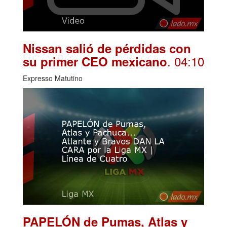
Nissan salió de pérdidas con
. 04:10
su primer CEO mexicano
Expresso Matutino
PAPELÓN de Pumas, Atlas y