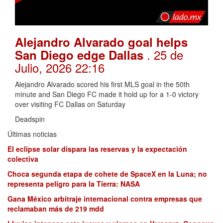
Alejandro Alvarado goal helps
. 25 de
San Diego edge Dallas
Julio, 2026 22:16
Alejandro Alvarado scored his first MLS goal in the 50th
minute and San Diego FC made it hold up for a 1-0 victory
over visiting FC Dallas on Saturday
Deadspin
Últimas noticias
El eclipse solar dispara las reservas y la expectación
colectiva
Choca segunda etapa de cohete de SpaceX en la Luna; no
representa peligro para la Tierra: NASA
Gana México arbitraje internacional contra empresas que
reclamaban más de 219 mdd