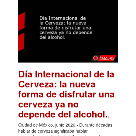
Día Internacional de la
Cerveza: la nueva
forma de disfrutar una
cerveza ya no
depende del alcohol.
.
Ciudad de México, junio 2026.- Durante décadas,
hablar de cerveza significaba hablar