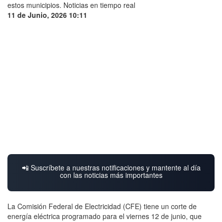
11 de Junio, 2026 10:11
📲 Suscríbete a nuestras notificaciones y mantente al día
con las noticias más importantes
La Comisión Federal de Electricidad (CFE) tiene un corte de
energía eléctrica programado para el viernes 12 de junio, que