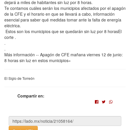
dejará a miles de habitantes sin luz por 8 horas.
Te contamos cuáles serán los municipios afectados por el apagón
de la CFE y el horario en que se llevará a cabo, información
esencial para saber qué medidas tomar ante la falta de energía
eléctrica.
Estos son los municipios que se quedarán sin luz por 8 horasEl
corte .
.
.
Más información -- Apagón de CFE mañana viernes 12 de junio:
8 horas sin luz en estos municipios»
El Siglo de Torreón
Compartir en: