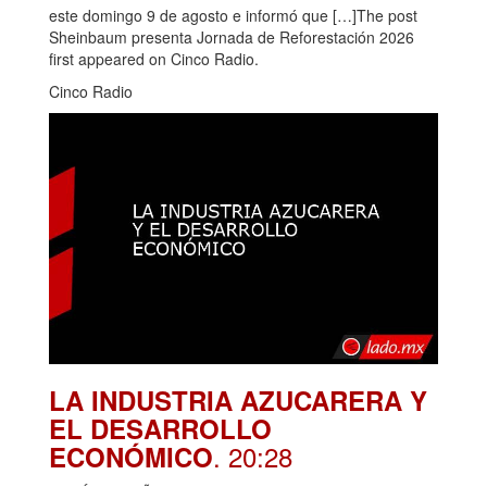
este domingo 9 de agosto e informó que […]The post
Sheinbaum presenta Jornada de Reforestación 2026
first appeared on Cinco Radio.
Cinco Radio
LA INDUSTRIA AZUCARERA Y
EL DESARROLLO
. 20:28
ECONÓMICO