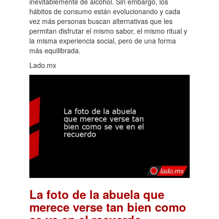
inevitablemente de alcohol. Sin embargo, los
hábitos de consumo están evolucionando y cada
vez más personas buscan alternativas que les
permitan disfrutar el mismo sabor, el mismo ritual y
la misma experiencia social, pero de una forma
más equilibrada.
Lado.mx
La foto de la abuela que
merece verse tan bien como