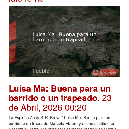
Luisa Ma: Buena para un
barrido o un trapeado
. 23
de Abril, 2026 00:20
La Espinita Andy S. K. Brown* Luisa Ma: Buena para un
barrido o un trapeado Marcelo Ebrard ya tiene sustituto en