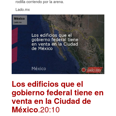
rodilla corriendo por la arena.
Lado.mx
Los edificios que el
gobierno federal tiene en
venta en la Ciudad de
México
.20:10