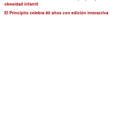
obesidad infantil
El Principito celebra 80 años con edición interactiva