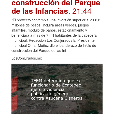
construcción del Parque
de las Infancias
. 21:44
*El proyecto contempla una inversión superior a los 6.8
millones de pesos; incluirá áreas verdes, juegos
infantiles, módulo de baños, estacionamiento y
beneficiará a más de 7 mil habitantes de la cabecera
municipal. Redacción Los Conjurados El Presidente
municipal Omar Muñoz dio el banderazo de inicio de
construcción del Parque de las Inf
LosConjurados.mx