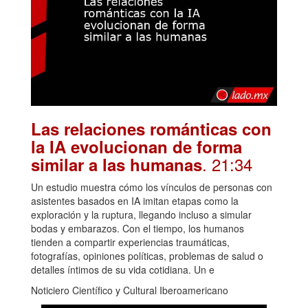
Las relaciones románticas con
la IA evolucionan de forma
. 21:34
similar a las humanas
Un estudio muestra cómo los vínculos de personas con
asistentes basados en IA imitan etapas como la
exploración y la ruptura, llegando incluso a simular
bodas y embarazos. Con el tiempo, los humanos
tienden a compartir experiencias traumáticas,
fotografías, opiniones políticas, problemas de salud o
detalles íntimos de su vida cotidiana. Un e
Noticiero Científico y Cultural Iberoamericano