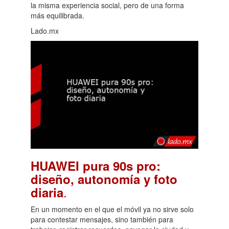
la misma experiencia social, pero de una forma
más equilibrada.
Lado.mx
HUAWEI pura 90s pro:
diseño, autonomía y foto
.
diaria
En un momento en el que el móvil ya no sirve solo
para contestar mensajes, sino también para