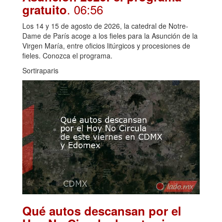
. 06:56
gratuito
Los 14 y 15 de agosto de 2026, la catedral de Notre-
Dame de París acoge a los fieles para la Asunción de la
Virgen María, entre oficios litúrgicos y procesiones de
fieles. Conozca el programa.
Sortiraparis
Qué autos descansan por el