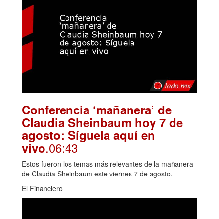
Conferencia ‘mañanera’ de
Claudia Sheinbaum hoy 7 de
agosto: Síguela aquí en
.06:43
vivo
Estos fueron los temas más relevantes de la mañanera
de Claudia Sheinbaum este viernes 7 de agosto.
El Financiero