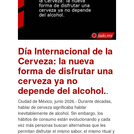
Día Internacional de la
Cerveza: la nueva
forma de disfrutar una
cerveza ya no
depende del alcohol.
.
Ciudad de México, junio 2026.- Durante décadas,
hablar de cerveza significaba hablar
inevitablemente de alcohol. Sin embargo, los
hábitos de consumo están evolucionando y cada
vez más personas buscan alternativas que les
permitan disfrutar el mismo sabor, el mismo ritual y