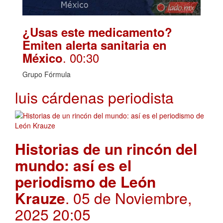
¿Usas este medicamento?
Emiten alerta sanitaria en
. 00:30
México
Grupo Fórmula
luis cárdenas periodista
Historias de un rincón del
mundo: así es el
periodismo de León
Krauze
. 05 de Noviembre,
2025 20:05