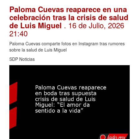
Paloma Cuevas reaparece en una
celebración tras la crisis de salud
. 16 de Julio, 2026
de Luis Miguel
21:40
Paloma Cuevas comparte fotos en Instagram tras rumores
sobre la salud de Luis Miguel
SDP Noticias