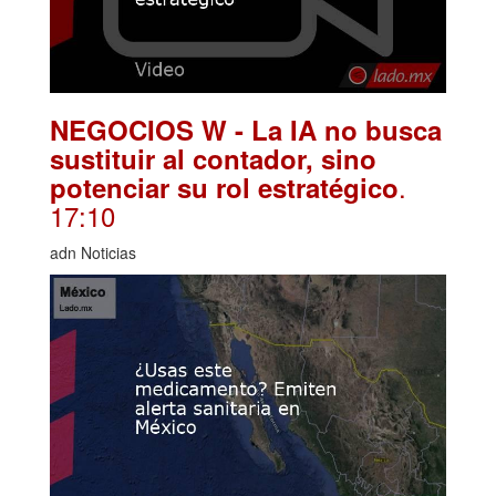
NEGOCIOS W - La IA no busca
sustituir al contador, sino
.
potenciar su rol estratégico
17:10
adn Noticias