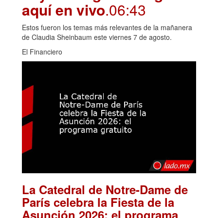
aquí en vivo
.06:43
Estos fueron los temas más relevantes de la mañanera
de Claudia Sheinbaum este viernes 7 de agosto.
El Financiero
La Catedral de Notre-Dame de
París celebra la Fiesta de la
Asunción 2026: el programa