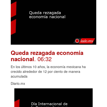
Queda rezagada economía
. 06:32
nacional
En los últimos 10 años, la economía mexicana ha
crecido alrededor de 12 por ciento de manera
acumulada
Diario.mx