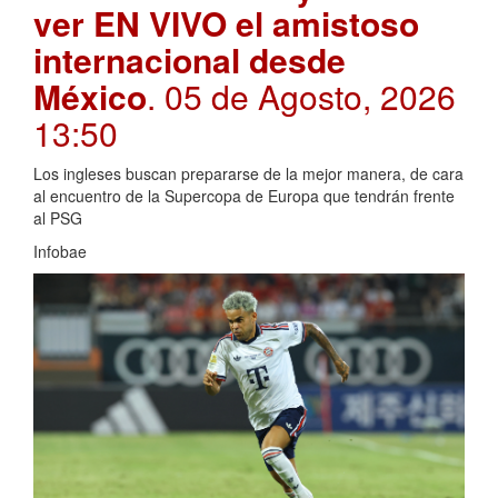
ver EN VIVO el amistoso
internacional desde
México
. 05 de Agosto, 2026
13:50
Los ingleses buscan prepararse de la mejor manera, de cara
al encuentro de la Supercopa de Europa que tendrán frente
al PSG
Infobae