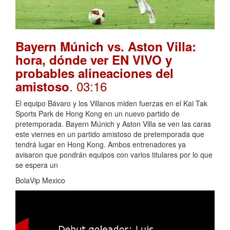
Bayern Múnich vs. Aston Villa:
hora, dónde ver EN VIVO y
probables alineaciones del
. 03:16
amistoso
El equipo Bávaro y los Villanos miden fuerzas en el Kai Tak
Sports Park de Hong Kong en un nuevo partido de
pretemporada. Bayern Múnich y Aston Villa se ven las caras
este viernes en un partido amistoso de pretemporada que
tendrá lugar en Hong Kong. Ambos entrenadores ya
avisaron que pondrán equipos con varios titulares por lo que
se espera un
BolaVip Mexico