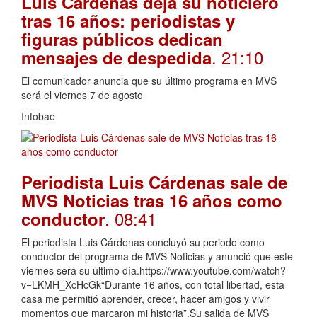
Luis Cárdenas deja su noticiero
tras 16 años: periodistas y
figuras públicos dedican
. 21:10
mensajes de despedida
El comunicador anuncia que su último programa en MVS
será el viernes 7 de agosto
Infobae
Periodista Luis Cárdenas sale de
MVS Noticias tras 16 años como
. 08:41
conductor
El periodista Luis Cárdenas concluyó su periodo como
conductor del programa de MVS Noticias y anunció que este
viernes será su último día.https://www.youtube.com/watch?
v=LKMH_XcHcGk“Durante 16 años, con total libertad, esta
casa me permitió aprender, crecer, hacer amigos y vivir
momentos que marcaron mi historia”.Su salida de MVS