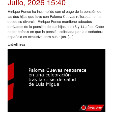
Julio, 2026 15:40
Enrique Ponce ha incumplido con el pago de la pensión de
las dos hijas que tuvo con Paloma Cuevas reiteradamente
desde su divorcio. Enrique Ponce mantiene adeudos
derivados de la pensión de sus hijas, de 18 y 14 años. Cabe
hacer énfasis en que la pensión solicitada por la diseñadora
española es exclusiva para sus hijas. […]
Entrelineas