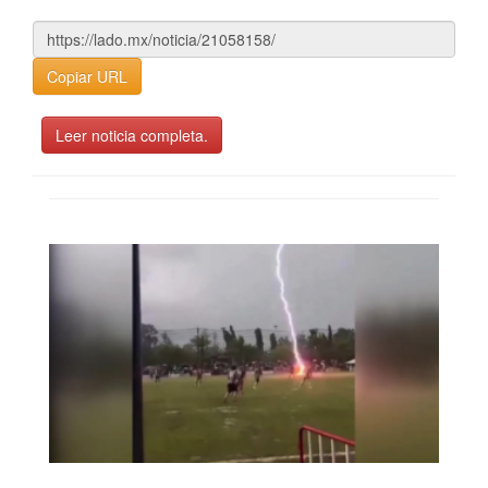
Copiar URL
Leer noticia completa.