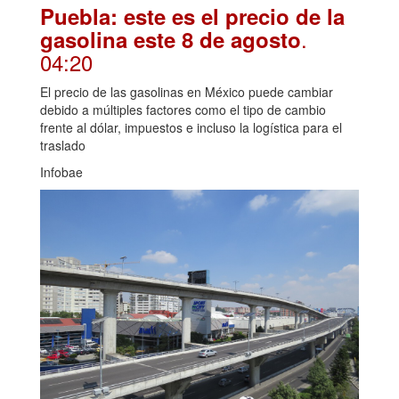
Puebla: este es el precio de la
.
gasolina este 8 de agosto
04:20
El precio de las gasolinas en México puede cambiar
debido a múltiples factores como el tipo de cambio
frente al dólar, impuestos e incluso la logística para el
traslado
Infobae