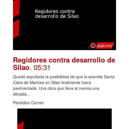
Regidores contra desarrollo de
. 05:31
Silao
Quedó sepultada la posibilidad de que la avenida Santa
Clara de Marines en Silao finalmente fuera
pavimentada. Una obra que lleva al menos una
década...
Periódico Correo