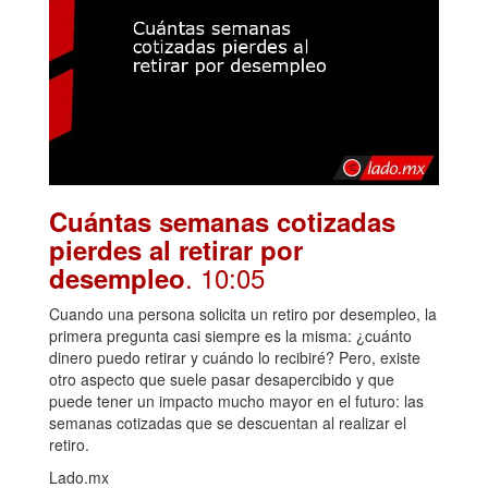
Cuántas semanas cotizadas
pierdes al retirar por
. 10:05
desempleo
Cuando una persona solicita un retiro por desempleo, la
primera pregunta casi siempre es la misma: ¿cuánto
dinero puedo retirar y cuándo lo recibiré? Pero, existe
otro aspecto que suele pasar desapercibido y que
puede tener un impacto mucho mayor en el futuro: las
semanas cotizadas que se descuentan al realizar el
retiro.
Lado.mx