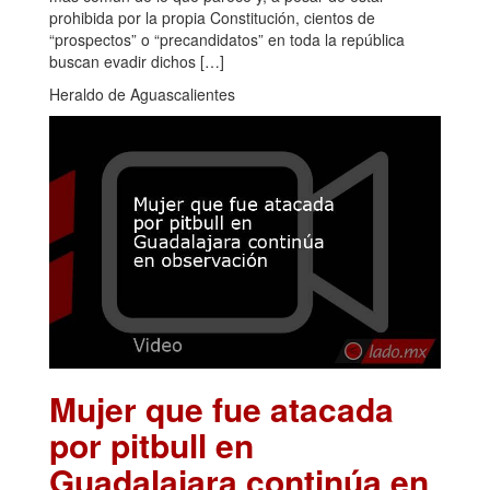
prohibida por la propia Constitución, cientos de
“prospectos” o “precandidatos” en toda la república
buscan evadir dichos […]
Heraldo de Aguascalientes
Mujer que fue atacada
por pitbull en
Guadalajara continúa en