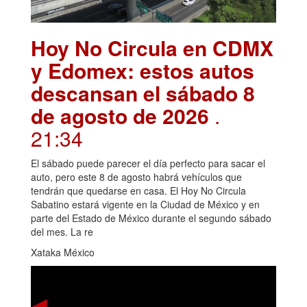
Hoy No Circula en CDMX
y Edomex: estos autos
descansan el sábado 8
de agosto de 2026
.
21:34
El sábado puede parecer el día perfecto para sacar el
auto, pero este 8 de agosto habrá vehículos que
tendrán que quedarse en casa. El Hoy No Circula
Sabatino estará vigente en la Ciudad de México y en
parte del Estado de México durante el segundo sábado
del mes. La re
Xataka México