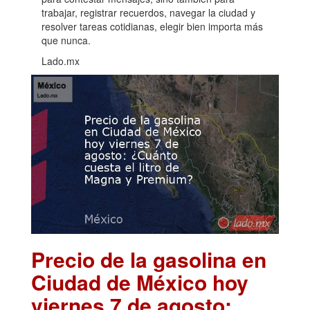
trabajar, registrar recuerdos, navegar la ciudad y
resolver tareas cotidianas, elegir bien importa más
que nunca.
Lado.mx
Precio de la gasolina en
Ciudad de México hoy
viernes 7 de agosto: