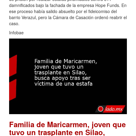
damnificados bajo la fachada de la empresa Hope Funds. En
ese proceso había salido absuelto por el fideicomiso del
barrio Verazul, pero la Cámara de Casación ordenó reabrir el
caso.
Infobae
Familia de Maricarmen, joven que
tuvo un trasplante en Silao,