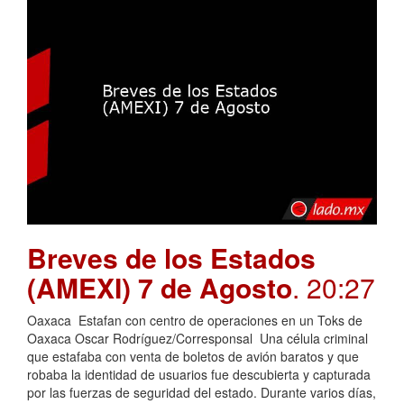
Breves de los Estados
(AMEXI) 7 de Agosto
. 20:27
Oaxaca Estafan con centro de operaciones en un Toks de
Oaxaca Oscar Rodríguez/Corresponsal Una célula criminal
que estafaba con venta de boletos de avión baratos y que
robaba la identidad de usuarios fue descubierta y capturada
por las fuerzas de seguridad del estado. Durante varios días,