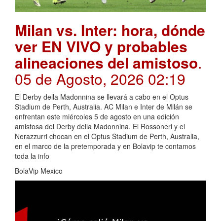
Milan vs. Inter: hora, dónde
ver EN VIVO y probables
alineaciones del amistoso
.
05 de Agosto, 2026 02:19
El Derby della Madonnina se llevará a cabo en el Optus
Stadium de Perth, Australia. AC Milan e Inter de Milán se
enfrentan este miércoles 5 de agosto en una edición
amistosa del Derby della Madonnina. El Rossoneri y el
Nerazzurri chocan en el Optus Stadium de Perth, Australia,
en el marco de la pretemporada y en Bolavip te contamos
toda la info
BolaVip Mexico