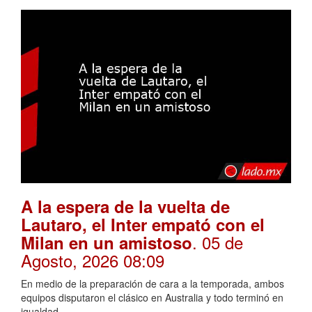
A la espera de la vuelta de
Lautaro, el Inter empató con el
. 05 de
Milan en un amistoso
Agosto, 2026 08:09
En medio de la preparación de cara a la temporada, ambos
equipos disputaron el clásico en Australia y todo terminó en
igualdad.