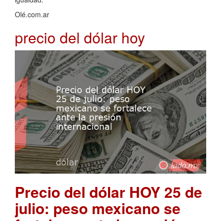
Olé.com.ar
precio del dólar hoy
Precio del dólar HOY 25 de
julio: peso mexicano se