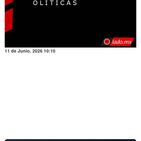
11 de Junio, 2026 10:10