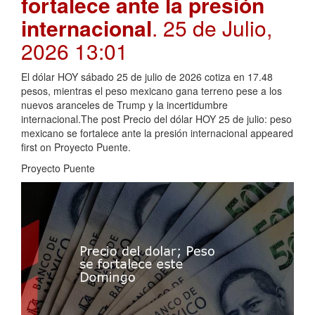
fortalece ante la presión
internacional
. 25 de Julio,
2026 13:01
El dólar HOY sábado 25 de julio de 2026 cotiza en 17.48
pesos, mientras el peso mexicano gana terreno pese a los
nuevos aranceles de Trump y la incertidumbre
internacional.The post Precio del dólar HOY 25 de julio: peso
mexicano se fortalece ante la presión internacional appeared
first on Proyecto Puente.
Proyecto Puente