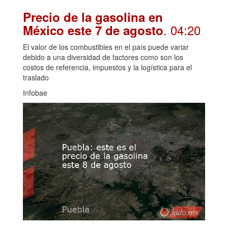
Precio de la gasolina en
. 04:20
México este 7 de agosto
El valor de los combustibles en el país puede variar
debido a una diversidad de factores como son los
costos de referencia, impuestos y la logística para el
traslado
Infobae