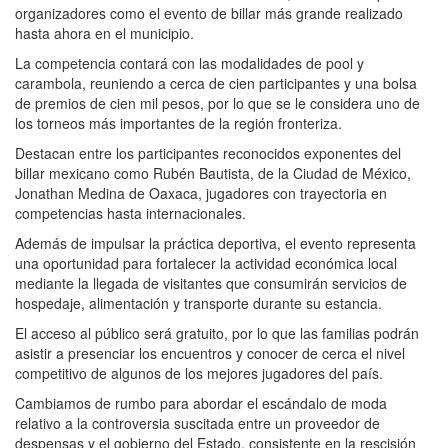
organizadores como el evento de billar más grande realizado
hasta ahora en el municipio.
La competencia contará con las modalidades de pool y
carambola, reuniendo a cerca de cien participantes y una bolsa
de premios de cien mil pesos, por lo que se le considera uno de
los torneos más importantes de la región fronteriza.
Destacan entre los participantes reconocidos exponentes del
billar mexicano como Rubén Bautista, de la Ciudad de México,
Jonathan Medina de Oaxaca, jugadores con trayectoria en
competencias hasta internacionales.
Además de impulsar la práctica deportiva, el evento representa
una oportunidad para fortalecer la actividad económica local
mediante la llegada de visitantes que consumirán servicios de
hospedaje, alimentación y transporte durante su estancia.
El acceso al público será gratuito, por lo que las familias podrán
asistir a presenciar los encuentros y conocer de cerca el nivel
competitivo de algunos de los mejores jugadores del país.
Cambiamos de rumbo para abordar el escándalo de moda
relativo a la controversia suscitada entre un proveedor de
despensas y el gobierno del Estado, consistente en la rescisión