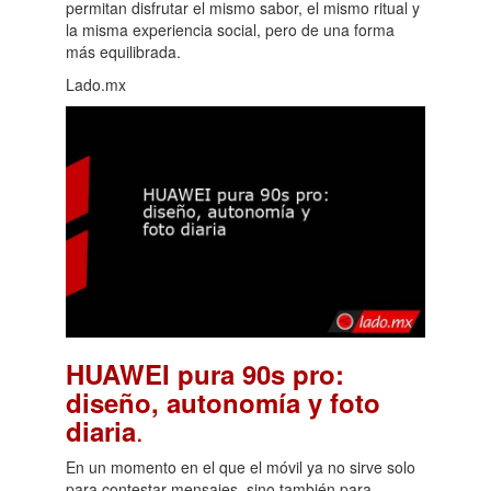
permitan disfrutar el mismo sabor, el mismo ritual y
la misma experiencia social, pero de una forma
más equilibrada.
Lado.mx
HUAWEI pura 90s pro:
diseño, autonomía y foto
.
diaria
En un momento en el que el móvil ya no sirve solo
para contestar mensajes, sino también para