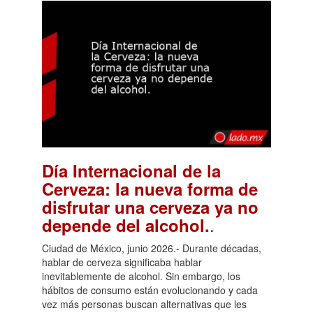
Día Internacional de la
Cerveza: la nueva forma de
disfrutar una cerveza ya no
.
depende del alcohol.
Ciudad de México, junio 2026.- Durante décadas,
hablar de cerveza significaba hablar
inevitablemente de alcohol. Sin embargo, los
hábitos de consumo están evolucionando y cada
vez más personas buscan alternativas que les