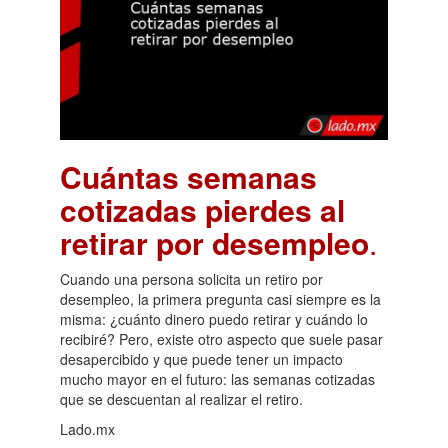
Cuántas semanas
cotizadas pierdes al
retirar por desempleo
.
Cuando una persona solicita un retiro por
desempleo, la primera pregunta casi siempre es la
misma: ¿cuánto dinero puedo retirar y cuándo lo
recibiré? Pero, existe otro aspecto que suele pasar
desapercibido y que puede tener un impacto
mucho mayor en el futuro: las semanas cotizadas
que se descuentan al realizar el retiro.
Lado.mx