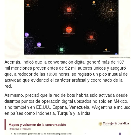
Además, indicó que la conversación digital generó más de 137
mil menciones provenientes de 52 mil autores únicos y aseguró
que, alrededor de las 19:00 horas, se registró un pico inusual de
actividad que evidenció el carácter artificial y coordinado de la
red.
Asimismo, precisó que la red de bots habría sido activada desde
distintos puntos de operación digital ubicados no solo en México,
sino también en EE.UU., España, Venezuela, #Argentina e incluso
en países como Indonesia, Turquía y la India.