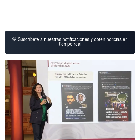
💙 Suscríbete a nuestras notificaciones y obtén noticias en
tiempo real