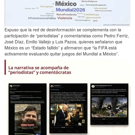
Expuso que la red de desinformación se complementa con la
participación de “periodistas” y comentaristas como Pedro Ferriz,
José Díaz, Emilio Vallejo y Luis Pazos, quienes señalaron que
México es un “Estado fallido” y afirmaron que “la FIFA está
activamente evaluando quitar juegos del Mundial a México”.