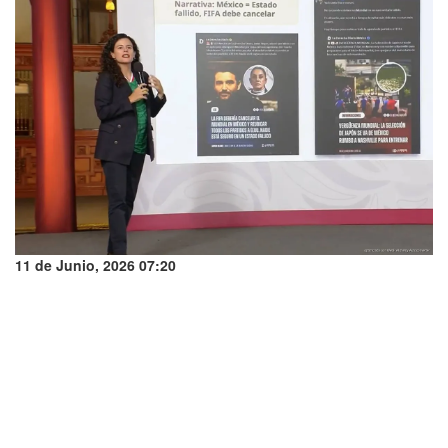
11 de Junio, 2026 07:20