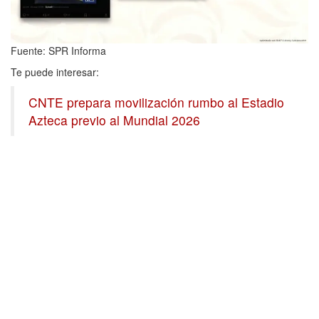
Fuente: SPR Informa
Te puede interesar:
CNTE prepara movilización rumbo al Estadio
Azteca previo al Mundial 2026