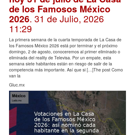
de los Famosos México
2026
. 31 de Julio, 2026
11:29
La primera semana de la cuarta temporada de La Casa de
los Famosos México 2026 está por terminar y el próximo
domingo, 2 de agosto, conoceremos al primer eliminado o
eliminada del reality de Televisa. Por un empate, esta
semana siete habitantes están en riesgo de salir de la
competencia más importante. Así que si […]The post Como
van la
Gluc.mx