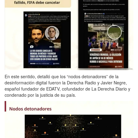
En este sentido, detalló que los “nodos detonadores” de la
desinformación digital fueron la Derecha Radio y Javier Negre,
español fundador de EDATV, cofundador de La Derecha Diario y
condenado por la justicia de su país.