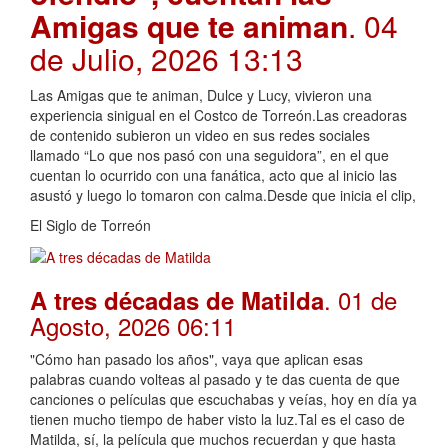
Amigas que te animan
. 04
de Julio, 2026 13:13
Las Amigas que te animan, Dulce y Lucy, vivieron una
experiencia sinigual en el Costco de Torreón.Las creadoras
de contenido subieron un video en sus redes sociales
llamado “Lo que nos pasó con una seguidora”, en el que
cuentan lo ocurrido con una fanática, acto que al inicio las
asustó y luego lo tomaron con calma.Desde que inicia el clip,
El Siglo de Torreón
. 01 de
A tres décadas de Matilda
Agosto, 2026 06:11
"Cómo han pasado los años", vaya que aplican esas
palabras cuando volteas al pasado y te das cuenta de que
canciones o películas que escuchabas y veías, hoy en día ya
tienen mucho tiempo de haber visto la luz.Tal es el caso de
Matilda, sí, la película que muchos recuerdan y que hasta