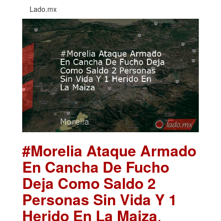
Lado.mx
#Morelia Ataque Armado
En Cancha De Fucho
Deja Como Saldo 2
Personas Sin Vida Y 1
Herido En La Maiza
.