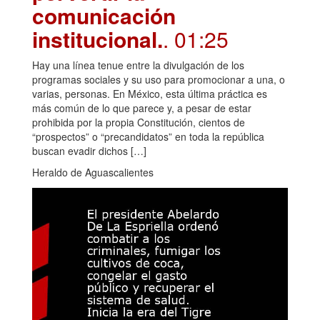
comunicación
institucional.
. 01:25
Hay una línea tenue entre la divulgación de los
programas sociales y su uso para promocionar a una, o
varias, personas. En México, esta última práctica es
más común de lo que parece y, a pesar de estar
prohibida por la propia Constitución, cientos de
“prospectos” o “precandidatos” en toda la república
buscan evadir dichos […]
Heraldo de Aguascalientes