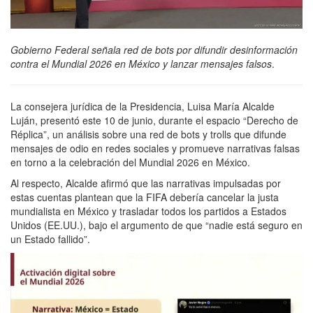
Gobierno Federal señala red de bots por difundir desinformación
contra el Mundial 2026 en México y lanzar mensajes falsos
.
La consejera jurídica de la Presidencia, Luisa María Alcalde
Luján, presentó este 10 de junio, durante el espacio “Derecho de
Réplica”, un análisis sobre una red de bots y trolls que difunde
mensajes de odio en redes sociales y promueve narrativas falsas
en torno a la celebración del Mundial 2026 en México.
Al respecto, Alcalde afirmó que las narrativas impulsadas por
estas cuentas plantean que la FIFA debería cancelar la justa
mundialista en México y trasladar todos los partidos a Estados
Unidos (EE.UU.), bajo el argumento de que “nadie está seguro en
un Estado fallido”.