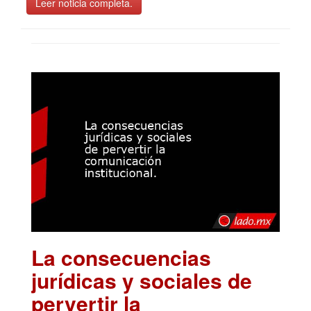
Leer noticia completa.
La consecuencias
jurídicas y sociales de
pervertir la