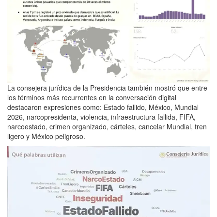
La consejera jurídica de la Presidencia también mostró que entre
los términos más recurrentes en la conversación digital
destacaron expresiones como: Estado fallido, México, Mundial
2026, narcopresidenta, violencia, infraestructura fallida, FIFA,
narcoestado, crimen organizado, cárteles, cancelar Mundial, tren
ligero y México peligroso.