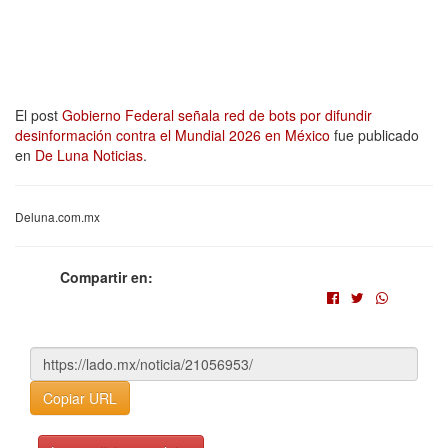
El post
Gobierno Federal señala red de bots por difundir
desinformación contra el Mundial 2026 en México
fue publicado
en
De Luna Noticias
.
Deluna.com.mx
Compartir en:
Copiar URL