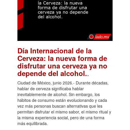
Día Internacional de la
Cerveza: la nueva forma de
disfrutar una cerveza ya no
.
depende del alcohol.
Ciudad de México, junio 2026.- Durante décadas,
hablar de cerveza significaba hablar
inevitablemente de alcohol. Sin embargo, los
hábitos de consumo están evolucionando y cada
vez más personas buscan alternativas que les
permitan disfrutar el mismo sabor, el mismo ritual y
la misma experiencia social, pero de una forma
más equilibrada.