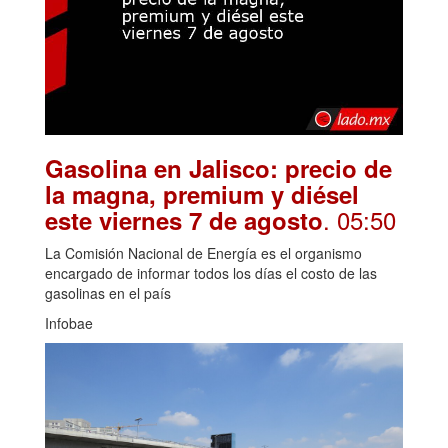
Gasolina en Jalisco: precio de
la magna, premium y diésel
. 05:50
este viernes 7 de agosto
La Comisión Nacional de Energía es el organismo
encargado de informar todos los días el costo de las
gasolinas en el país
Infobae