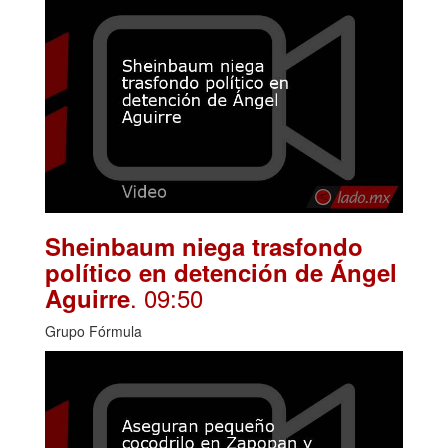
Sheinbaum niega trasfondo
político en detención de Ángel
. 09:50
Aguirre
Grupo Fórmula