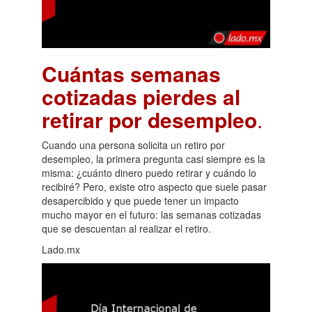
Cuántas semanas
cotizadas pierdes al
retirar por desempleo
.
Cuando una persona solicita un retiro por
desempleo, la primera pregunta casi siempre es la
misma: ¿cuánto dinero puedo retirar y cuándo lo
recibiré? Pero, existe otro aspecto que suele pasar
desapercibido y que puede tener un impacto
mucho mayor en el futuro: las semanas cotizadas
que se descuentan al realizar el retiro.
Lado.mx