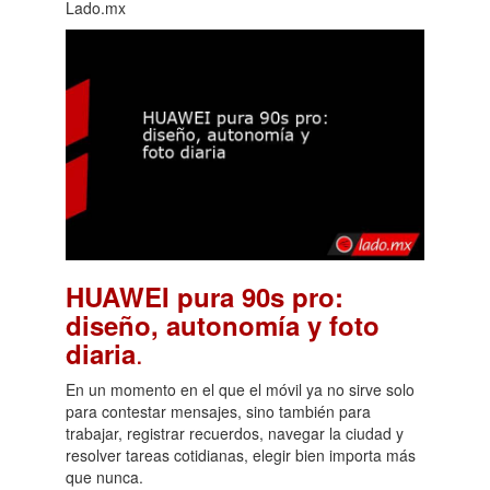
Lado.mx
HUAWEI pura 90s pro:
diseño, autonomía y foto
.
diaria
En un momento en el que el móvil ya no sirve solo
para contestar mensajes, sino también para
trabajar, registrar recuerdos, navegar la ciudad y
resolver tareas cotidianas, elegir bien importa más
que nunca.