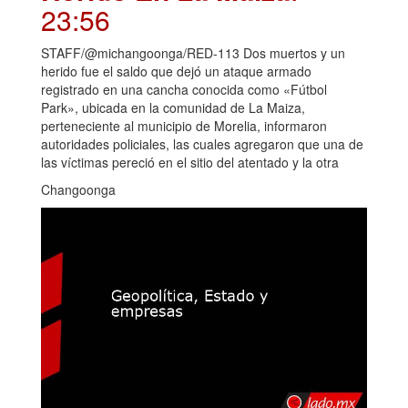
23:56
STAFF/@michangoonga/RED-113 Dos muertos y un
herido fue el saldo que dejó un ataque armado
registrado en una cancha conocida como «Fútbol
Park», ubicada en la comunidad de La Maiza,
perteneciente al municipio de Morelia, informaron
autoridades policiales, las cuales agregaron que una de
las víctimas pereció en el sitio del atentado y la otra
Changoonga