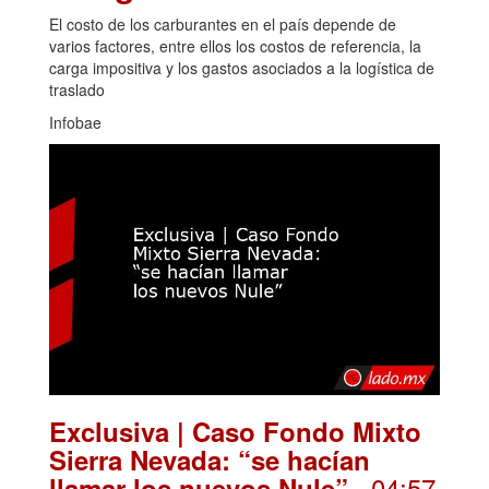
El costo de los carburantes en el país depende de
varios factores, entre ellos los costos de referencia, la
carga impositiva y los gastos asociados a la logística de
traslado
Infobae
Exclusiva | Caso Fondo Mixto
Sierra Nevada: “se hacían
. 04:57
llamar los nuevos Nule”