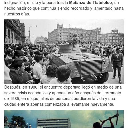
indignación, el luto y la pena tras la
Matanza de Tlatelolco
, un
hecho histórico que continúa siendo recordado y lamentado hasta
nuestros días.
Después, en 1986, el encuentro deportivo llegó en medio de una
severa crisis económica y apenas un año después del terremoto
de 1985, en el que miles de personas perdieron la vida y una
ciudad entera apenas comenzaba a levantarse nuevamente.