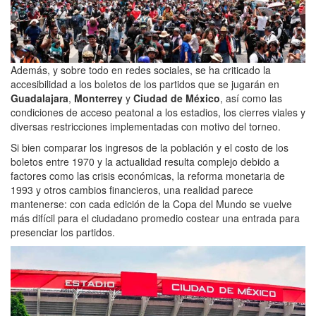
Además, y sobre todo en redes sociales, se ha criticado la
accesibilidad a los boletos de los partidos que se jugarán en
Guadalajara
,
Monterrey
y
Ciudad de México
, así como las
condiciones de acceso peatonal a los estadios, los cierres viales y
diversas restricciones implementadas con motivo del torneo.
Si bien comparar los ingresos de la población y el costo de los
boletos entre 1970 y la actualidad resulta complejo debido a
factores como las crisis económicas, la reforma monetaria de
1993 y otros cambios financieros, una realidad parece
mantenerse: con cada edición de la Copa del Mundo se vuelve
más difícil para el ciudadano promedio costear una entrada para
presenciar los partidos.