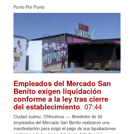
Punto Por Punto
Empleados del Mercado San
Benito exigen liquidación
conforme a la ley tras cierre
. 07:44
del establecimiento
Ciudad Juárez, Chihuahua. — Alrededor de 30
empleados del Mercado San Benito realizaron una
manifestación para exigir el pago de sus liquidaciones