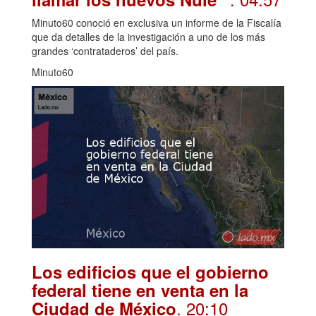
Minuto60 conoció en exclusiva un informe de la Fiscalía
que da detalles de la investigación a uno de los más
grandes ‘contrataderos’ del país.
Minuto60
Los edificios que el gobierno
federal tiene en venta en la
. 20:10
Ciudad de México