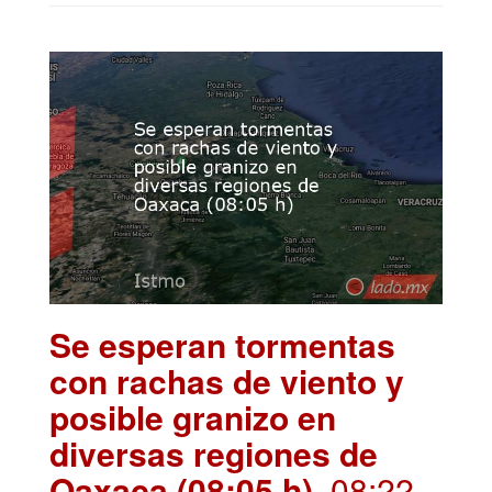
Se esperan tormentas
con rachas de viento y
posible granizo en
diversas regiones de
Oaxaca (08:05 h)
. 08:22