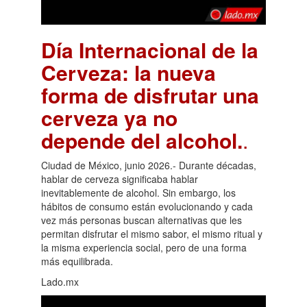
Día Internacional de la
Cerveza: la nueva
forma de disfrutar una
cerveza ya no
depende del alcohol.
.
Ciudad de México, junio 2026.- Durante décadas,
hablar de cerveza significaba hablar
inevitablemente de alcohol. Sin embargo, los
hábitos de consumo están evolucionando y cada
vez más personas buscan alternativas que les
permitan disfrutar el mismo sabor, el mismo ritual y
la misma experiencia social, pero de una forma
más equilibrada.
Lado.mx