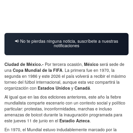
📢 No te pierdas ninguna noticia, suscríbete a nuestras
notificaciones
Ciudad de México.-
Por tercera ocasión,
México
será sede de
una
Copa Mundial de la FIFA
. La primera fue en 1970, la
segunda en 1986 y este 2026 el país volverá a recibir el máximo
torneo del fútbol internacional, aunque esta vez compartirá la
organización con
Estados Unidos
y
Canadá
.
Al igual que en las dos ediciones anteriores, este año la fiebre
mundialista comparte escenario con un contexto social y político
particular: protestas, inconformidades, marchas e incluso
amenazas de boicot durante la inauguración programada para
este jueves 11 de junio en el
Estadio Azteca
.
En 1970, el Mundial estuvo indudablemente marcado por la