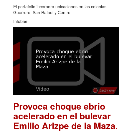
El portafolio incorpora ubicaciones en las colonias
Guerrero, San Rafael y Centro
Infobae
Provoca choque ebrio
acelerado en el bulevar
Emilio Arizpe de la Maza
.