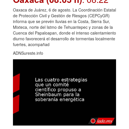
Oaxaca de Juárez, 6 de agosto. La Coordinación Estatal
de Protección Civil y Gestión de Riesgos (CEPCyGR)
informa que se prevén lluvias en la Costa, Sierra Sur,
Mixteca, norte del Istmo de Tehuantepec y zonas de la
Cuenca del Papaloapan, donde el intenso calentamiento
diurno favorecerá el desarrollo de tormentas localmente
fuertes, acompañad
ADNSureste.info