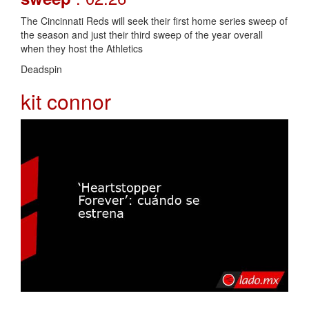
The Cincinnati Reds will seek their first home series sweep of
the season and just their third sweep of the year overall
when they host the Athletics
Deadspin
kit connor