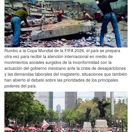
Rumbo a la Copa Mundial de la FIFA 2026, el país se prepara
otra vez para recibir la atención internacional en medio de
movimientos sociales surgidos de la inconformidad con la
actuación del gobierno mexicano ante la crisis de desapariciones
y las demandas laborales del magisterio, situaciones que también
han abierto el debate sobre las prioridades de los principales
poderes del país.