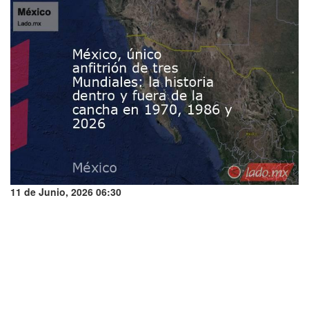
11 de Junio, 2026 06:30