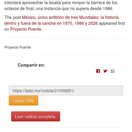
intentará aprovechar la localía para romper la barrera de los
octavos de final, una instancia que no supera desde 1986.
The post
México, único anfitrión de tres Mundiales: la historia
dentro y fuera de la cancha en 1970, 1986 y 2026
appeared first
on
Proyecto Puente
.
Proyecto Puente
Compartir en:
Copiar URL
Leer noticia completa.