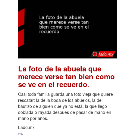
La foto de la abuela que
merece verse tan bien como
.
se ve en el recuerdo
Casi toda familia guarda una foto vieja que quiere
rescatar: la de la boda de los abuelos, la del
bautizo de alguien que ya no está, la que llegó
doblada o rayada después de pasar de mano en
mano por años.
Lado.mx