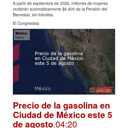
A partir de septiembre de 2026, millones de mujeres
recibirán automáticamente $6,400 de la Pensión del
Bienestar, sin trámites.
El Congresista
Precio de la gasolina en
Ciudad de México este 5
de agosto
.04:20