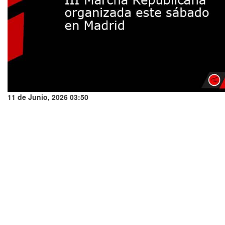
11 de Junio, 2026 03:50