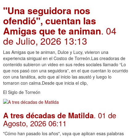
"Una seguidora nos
ofendió", cuentan las
Amigas que te animan
. 04
de Julio, 2026 13:13
Las Amigas que te animan, Dulce y Lucy, vivieron una
experiencia sinigual en el Costco de Torreón.Las creadoras de
contenido subieron un video en sus redes sociales llamado “Lo
que nos pasó con una seguidora”, en el que cuentan lo ocurrido
con una fanática, acto que al inicio las asustó y luego lo
tomaron con calma.Desde que inicia el clip,
El Siglo de Torreón
. 01 de
A tres décadas de Matilda
Agosto, 2026 06:11
"Cómo han pasado los años", vaya que aplican esas palabras