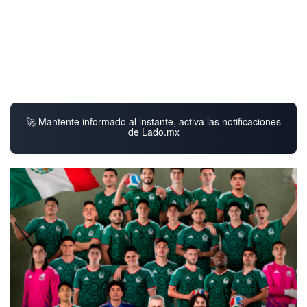
🚀 Mantente informado al instante, activa las notificaciones
de Lado.mx