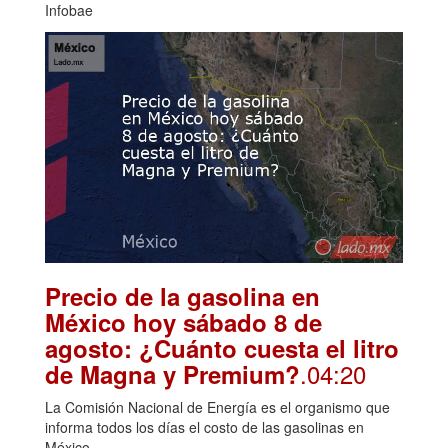
Infobae
Precio de la gasolina en
México hoy sábado 8 de
agosto: ¿Cuánto cuesta el litro
.04:20
de Magna y Premium?
La Comisión Nacional de Energía es el organismo que
informa todos los días el costo de las gasolinas en
México