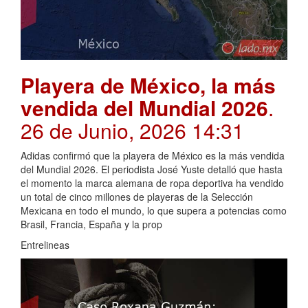
Playera de México, la más
vendida del Mundial 2026
.
26 de Junio, 2026 14:31
Adidas confirmó que la playera de México es la más vendida
del Mundial 2026. El periodista José Yuste detalló que hasta
el momento la marca alemana de ropa deportiva ha vendido
un total de cinco millones de playeras de la Selección
Mexicana en todo el mundo, lo que supera a potencias como
Brasil, Francia, España y la prop
Entrelineas