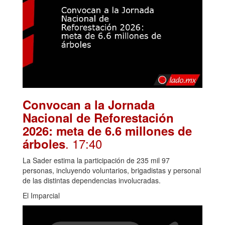
Convocan a la Jornada
Nacional de Reforestación
2026: meta de 6.6 millones de
. 17:40
árboles
La Sader estima la participación de 235 mil 97
personas, incluyendo voluntarios, brigadistas y personal
de las distintas dependencias involucradas.
El Imparcial