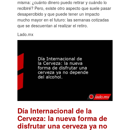
misma: ¿cuánto dinero puedo retirar y cuándo lo
recibiré? Pero, existe otro aspecto que suele pasar
desapercibido y que puede tener un impacto
mucho mayor en el futuro: las semanas cotizadas
que se descuentan al realizar el retiro.
Lado.mx
Día Internacional de la
Cerveza: la nueva forma de
disfrutar una cerveza ya no