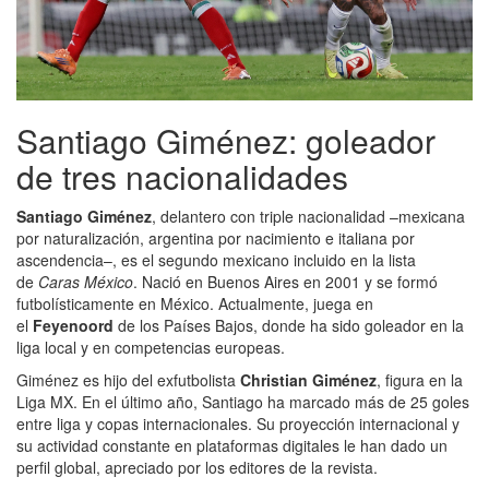
Santiago Giménez: goleador
de tres nacionalidades
Santiago Giménez
, delantero con triple nacionalidad –mexicana
por naturalización, argentina por nacimiento e italiana por
ascendencia–, es el segundo mexicano incluido en la lista
de
Caras México
. Nació en Buenos Aires en 2001 y se formó
futbolísticamente en México. Actualmente, juega en
el
Feyenoord
de los Países Bajos, donde ha sido goleador en la
liga local y en competencias europeas.
Giménez es hijo del exfutbolista
Christian Giménez
, figura en la
Liga MX. En el último año, Santiago ha marcado más de 25 goles
entre liga y copas internacionales. Su proyección internacional y
su actividad constante en plataformas digitales le han dado un
perfil global, apreciado por los editores de la revista.