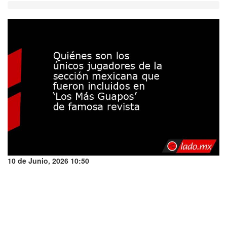
10 de Junio, 2026 10:50