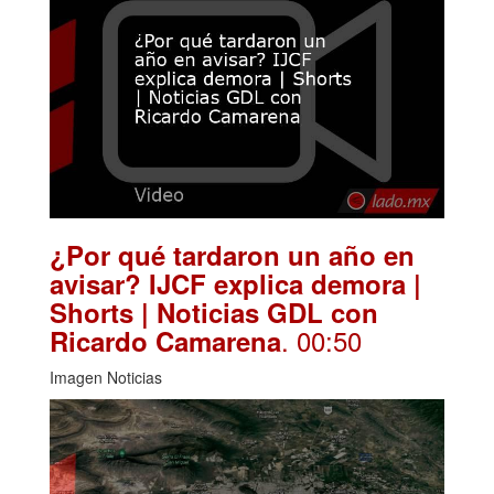
¿Por qué tardaron un año en
avisar? IJCF explica demora |
Shorts | Noticias GDL con
. 00:50
Ricardo Camarena
Imagen Noticias