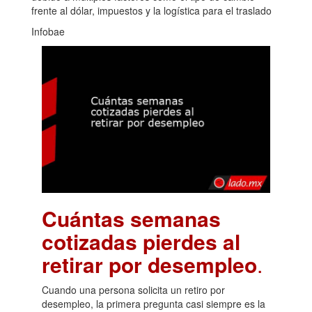
frente al dólar, impuestos y la logística para el traslado
Infobae
Cuántas semanas
cotizadas pierdes al
retirar por desempleo
.
Cuando una persona solicita un retiro por
desempleo, la primera pregunta casi siempre es la