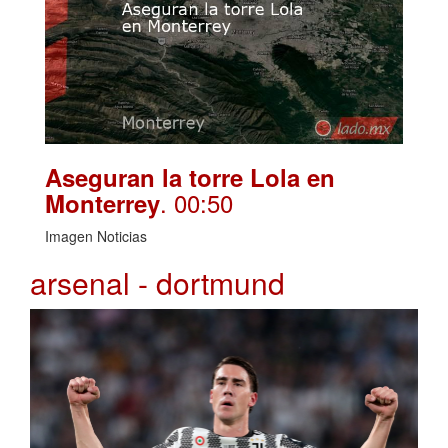
Aseguran la torre Lola en
. 00:50
Monterrey
Imagen Noticias
arsenal - dortmund