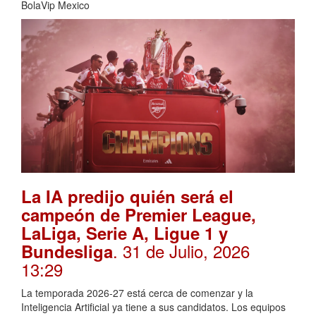
BolaVip Mexico
La IA predijo quién será el
campeón de Premier League,
LaLiga, Serie A, Ligue 1 y
. 31 de Julio, 2026
Bundesliga
13:29
La temporada 2026-27 está cerca de comenzar y la
Inteligencia Artificial ya tiene a sus candidatos. Los equipos