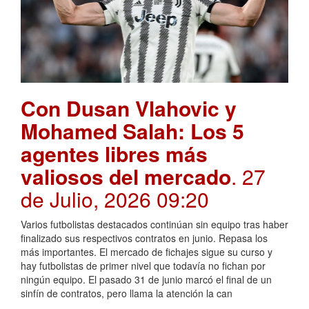
Con Dusan Vlahovic y
Mohamed Salah: Los 5
agentes libres más
valiosos del mercado
. 27
de Julio, 2026 09:20
Varios futbolistas destacados continúan sin equipo tras haber
finalizado sus respectivos contratos en junio. Repasa los
más importantes. El mercado de fichajes sigue su curso y
hay futbolistas de primer nivel que todavía no fichan por
ningún equipo. El pasado 31 de junio marcó el final de un
sinfín de contratos, pero llama la atención la can