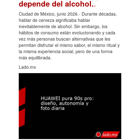
.
depende del alcohol.
Ciudad de México, junio 2026.- Durante décadas,
hablar de cerveza significaba hablar
inevitablemente de alcohol. Sin embargo, los
hábitos de consumo están evolucionando y cada
vez más personas buscan alternativas que les
permitan disfrutar el mismo sabor, el mismo ritual y
la misma experiencia social, pero de una forma
más equilibrada.
Lado.mx