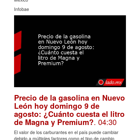
Infobae
Precio de la gasolina en Nuevo
León hoy domingo 9 de
agosto: ¿Cuánto cuesta el litro
. 04:30
de Magna y Premium?
El valor de los carburantes en el país puede cambiar
debido a múltiples factores como el tipo de cambio