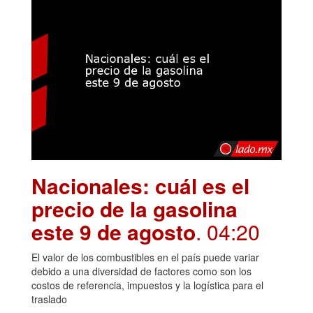
Nacionales: cuál es el
precio de la gasolina
este 9 de agosto
. 04:20
El valor de los combustibles en el país puede variar
debido a una diversidad de factores como son los
costos de referencia, impuestos y la logística para el
traslado