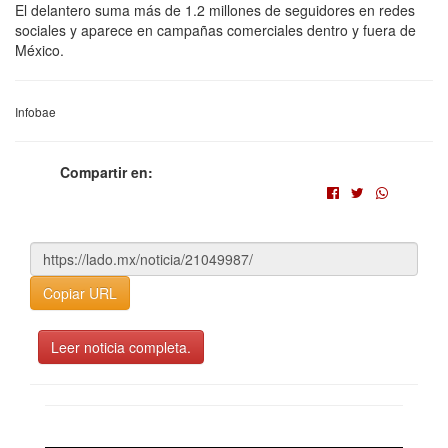
El delantero suma más de 1.2 millones de seguidores en redes
sociales y aparece en campañas comerciales dentro y fuera de
México.
Infobae
Compartir en:
Copiar URL
Leer noticia completa.