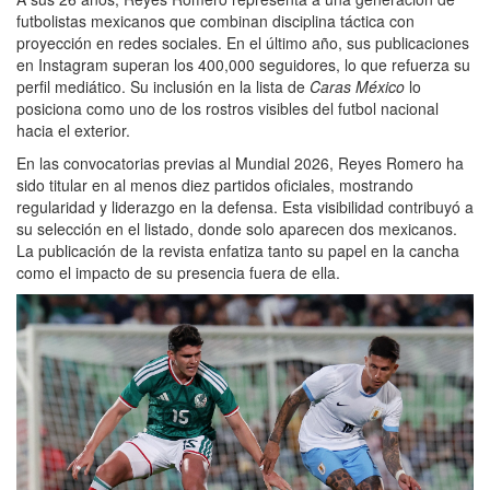
futbolistas mexicanos que combinan disciplina táctica con
proyección en redes sociales. En el último año, sus publicaciones
en Instagram superan los 400,000 seguidores, lo que refuerza su
perfil mediático. Su inclusión en la lista de
Caras México
lo
posiciona como uno de los rostros visibles del futbol nacional
hacia el exterior.
En las convocatorias previas al Mundial 2026, Reyes Romero ha
sido titular en al menos diez partidos oficiales, mostrando
regularidad y liderazgo en la defensa. Esta visibilidad contribuyó a
su selección en el listado, donde solo aparecen dos mexicanos.
La publicación de la revista enfatiza tanto su papel en la cancha
como el impacto de su presencia fuera de ella.