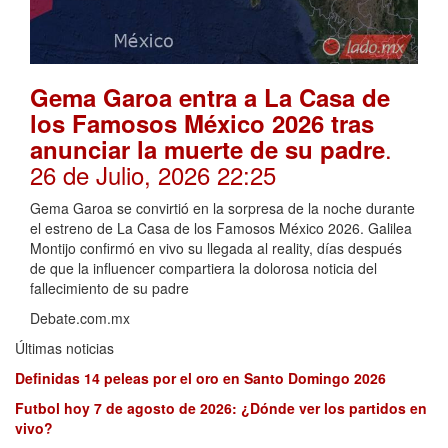
Gema Garoa entra a La Casa de
los Famosos México 2026 tras
.
anunciar la muerte de su padre
26 de Julio, 2026 22:25
Gema Garoa se convirtió en la sorpresa de la noche durante
el estreno de La Casa de los Famosos México 2026. Galilea
Montijo confirmó en vivo su llegada al reality, días después
de que la influencer compartiera la dolorosa noticia del
fallecimiento de su padre
Debate.com.mx
Últimas noticias
Definidas 14 peleas por el oro en Santo Domingo 2026
Futbol hoy 7 de agosto de 2026: ¿Dónde ver los partidos en
vivo?