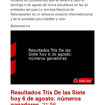
iniciativa sin precedentes que se llevará a cabo el
domingo 9 de agosto de forma simultánea en las 32
entidades del país.La Jornada Nacional de
Reforestación es un esfuerzo conjunto interinstitucional
y de la sociedad para habilitar y refor
Meteored.mx
Resultados Tris De las Siete
hoy 6 de agosto: números
. 21:56
ganadores