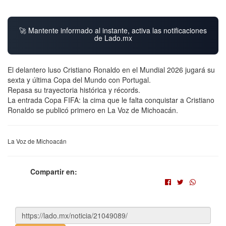
🚀 Mantente informado al instante, activa las notificaciones
de Lado.mx
El delantero luso Cristiano Ronaldo en el Mundial 2026 jugará su
sexta y última Copa del Mundo con Portugal.
Repasa su trayectoria histórica y récords.
La entrada Copa FIFA: la cima que le falta conquistar a Cristiano
Ronaldo se publicó primero en La Voz de Michoacán.
La Voz de Michoacán
Compartir en: