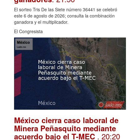
El sorteo Tris De las Siete número 36441 se celebró
este 6 de agosto de 2026; consulta la combinación
ganadora y el multiplicador.
El Congresista
México cierra caso laboral de
Minera Peñasquito mediante
. 20:20
acuerdo bajo el T-MEC