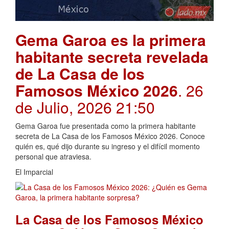
Gema Garoa es la primera
habitante secreta revelada
de La Casa de los
Famosos México 2026
. 26
de Julio, 2026 21:50
Gema Garoa fue presentada como la primera habitante
secreta de La Casa de los Famosos México 2026. Conoce
quién es, qué dijo durante su ingreso y el difícil momento
personal que atraviesa.
El Imparcial
La Casa de los Famosos México