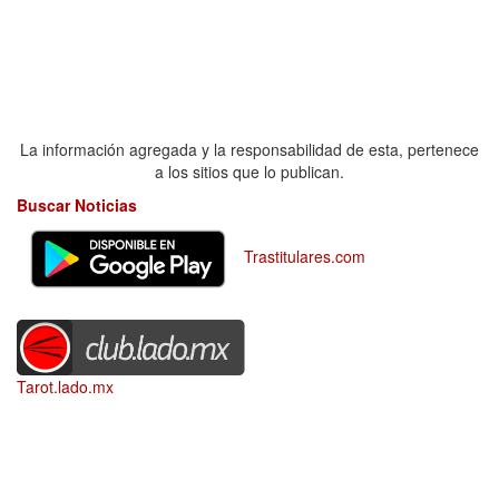
La información agregada y la responsabilidad de esta, pertenece
a los sitios que lo publican.
Buscar Noticias
Trastitulares.com
Tarot.lado.mx