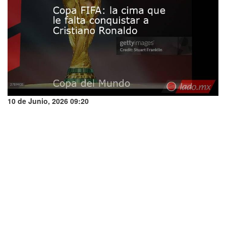
10 de Junio, 2026 09:20