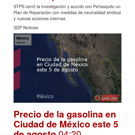
STPS cerró la investigación y acordó con Peñasquito un
Plan de Reparación con medidas de neutralidad sindical
y nuevas acciones internas
SDP Noticias
Precio de la gasolina en
Ciudad de México este 5
de agosto
.04:20