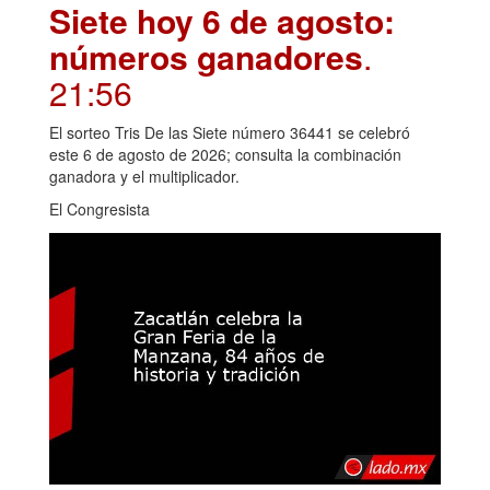
Siete hoy 6 de agosto:
números ganadores
.
21:56
El sorteo Tris De las Siete número 36441 se celebró
este 6 de agosto de 2026; consulta la combinación
ganadora y el multiplicador.
El Congresista