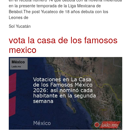
en la presente temporada de la Liga Mexicana de
Beisbol.The post Yucateco de 18 años debuta con los
Leones de
Sol Yucatán
vota la casa de los famosos
mexico