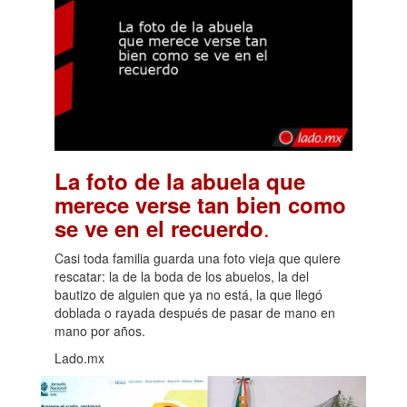
La foto de la abuela que
merece verse tan bien como
.
se ve en el recuerdo
Casi toda familia guarda una foto vieja que quiere
rescatar: la de la boda de los abuelos, la del
bautizo de alguien que ya no está, la que llegó
doblada o rayada después de pasar de mano en
mano por años.
Lado.mx