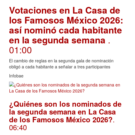
Votaciones en La Casa de
los Famosos México 2026:
así nominó cada habitante
en la segunda semana
.
01:00
El cambio de reglas en la segunda gala de nominación
obligó a cada habitante a señalar a tres participantes
Infobae
¿Quiénes son los nominados de
la segunda semana en La Casa
.
de los Famosos México 2026?
06:40