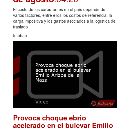
El costo de los carburantes en el país depende de
varios factores, entre ellos los costos de referencia, la
carga impositiva y los gastos asociados a la logística de
traslado
Infobae
Provoca choque ebrio
acelerado en el bulevar Emilio