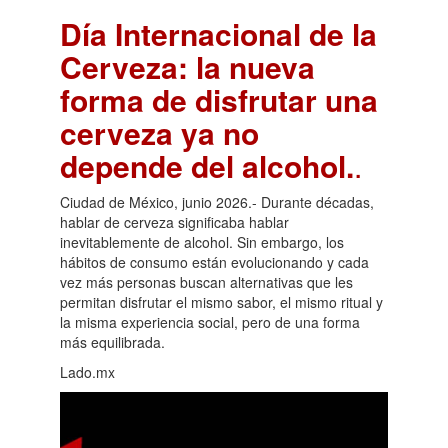
Día Internacional de la
Cerveza: la nueva
forma de disfrutar una
cerveza ya no
depende del alcohol.
.
Ciudad de México, junio 2026.- Durante décadas,
hablar de cerveza significaba hablar
inevitablemente de alcohol. Sin embargo, los
hábitos de consumo están evolucionando y cada
vez más personas buscan alternativas que les
permitan disfrutar el mismo sabor, el mismo ritual y
la misma experiencia social, pero de una forma
más equilibrada.
Lado.mx