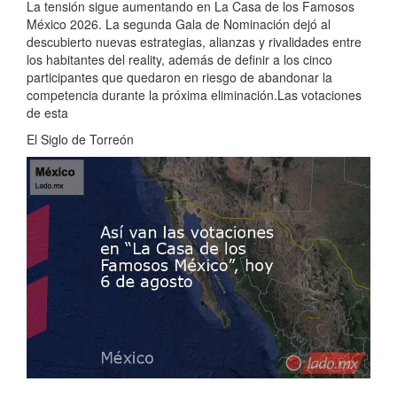
La tensión sigue aumentando en La Casa de los Famosos
México 2026. La segunda Gala de Nominación dejó al
descubierto nuevas estrategias, alianzas y rivalidades entre
los habitantes del reality, además de definir a los cinco
participantes que quedaron en riesgo de abandonar la
competencia durante la próxima eliminación.Las votaciones
de esta
El Siglo de Torreón