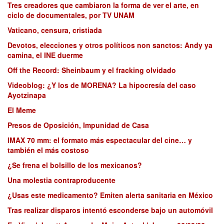
Tres creadores que cambiaron la forma de ver el arte, en
ciclo de documentales, por TV UNAM
Vaticano, censura, cristiada
Devotos, elecciones y otros políticos non sanctos: Andy ya
camina, el INE duerme
Off the Record: Sheinbaum y el fracking olvidado
Videoblog: ¿Y los de MORENA? La hipocresía del caso
Ayotzinapa
El Meme
Presos de Oposición, Impunidad de Casa
IMAX 70 mm: el formato más espectacular del cine… y
también el más costoso
¿Se frena el bolsillo de los mexicanos?
Una molestia contraproducente
¿Usas este medicamento? Emiten alerta sanitaria en México
Tras realizar disparos intentó esconderse bajo un automóvil