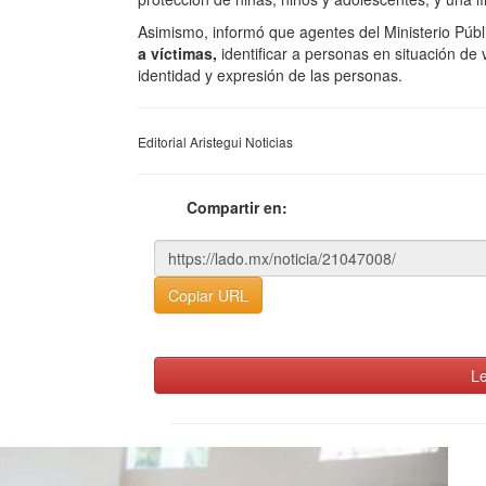
Asimismo, informó que agentes del Ministerio Públ
a víctimas,
identificar a personas en situación de 
identidad y expresión de las personas.
Editorial Aristegui Noticias
Compartir en:
Copiar URL
Le