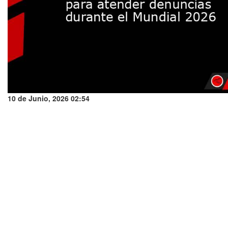
10 de Junio, 2026 02:54