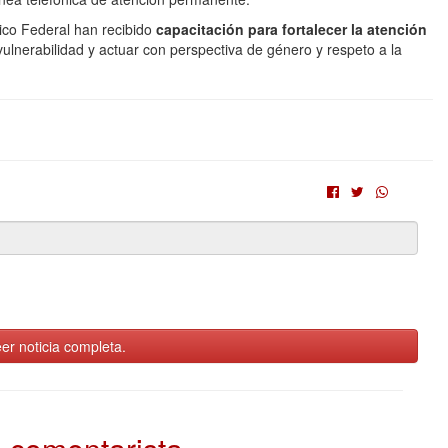
ico Federal han recibido
capacitación para fortalecer la atención
vulnerabilidad y actuar con perspectiva de género y respeto a la
er noticia completa.