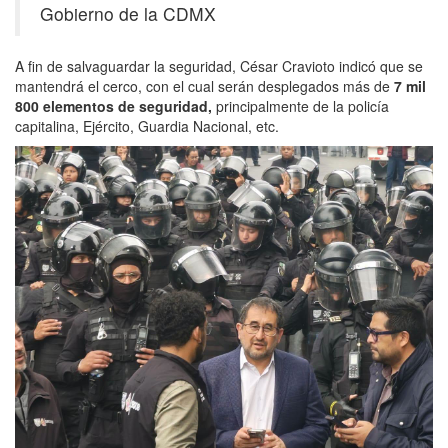
Gobierno de la CDMX
A fin de salvaguardar la seguridad, César Cravioto indicó que se
mantendrá el cerco, con el cual serán desplegados más de
7 mil
800 elementos de seguridad,
principalmente de la policía
capitalina, Ejército, Guardia Nacional, etc.