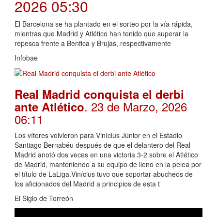
2026 05:30
El Barcelona se ha plantado en el sorteo por la vía rápida,
mientras que Madrid y Atlético han tenido que superar la
repesca frente a Benfica y Brujas, respectivamente
Infobae
Real Madrid conquista el derbi
. 23 de Marzo, 2026
ante Atlético
06:11
Los vítores volvieron para Vinícius Júnior en el Estadio
Santiago Bernabéu después de que el delantero del Real
Madrid anotó dos veces en una victoria 3-2 sobre el Atlético
de Madrid, manteniendo a su equipo de lleno en la pelea por
el título de LaLiga.Vinícius tuvo que soportar abucheos de
los aficionados del Madrid a principios de esta t
El Siglo de Torreón