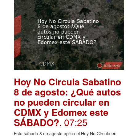
Hoy No Circula Sabatino
8 de agosto: ¿Qué autos
no pueden circular en
CDMX y Edomex este
SÁBADO?
. 07:25
Este sábado 8 de agosto aplica el Hoy No Circula en