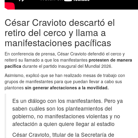
César Cravioto descartó el
retiro del cerco y llama a
manifestaciones pacíficas
En conferencia de prensa, César Cravioto defendió el cerco y
reiteró su llamado a que los manifestantes
protesten de manera
pacífica
durante el partido inaugural del Mundial 2026.
Asimismo, explicó que se han realizado mesas de trabajo con
grupos de manifestantes para que puedan llevar a cabo sus
plantones
sin generar afectaciones a la movilidad.
Es un diálogo con los manifestantes. Pero ya
saben cuáles son los planteamientos del
gobierno, no manifestaciones violentas y no
afectación a quien quiere llegar al estadio
César Cravioto, titular de la Secretaría de