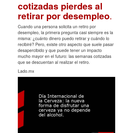
cotizadas pierdes al
retirar por desempleo
.
Cuando una persona solicita un retiro por
desempleo, la primera pregunta casi siempre es la
misma: ¿cuánto dinero puedo retirar y cuándo lo
recibiré? Pero, existe otro aspecto que suele pasar
desapercibido y que puede tener un impacto
mucho mayor en el futuro: las semanas cotizadas
que se descuentan al realizar el retiro.
Lado.mx