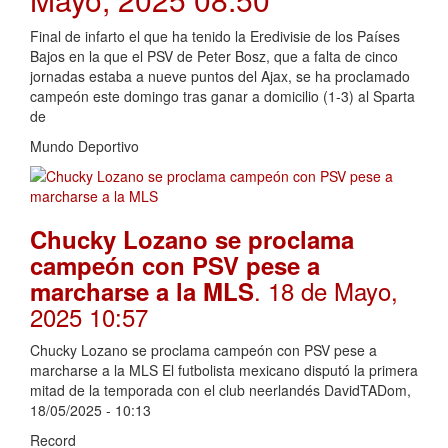
Final de infarto el que ha tenido la Eredivisie de los Países
Bajos en la que el PSV de Peter Bosz, que a falta de cinco
jornadas estaba a nueve puntos del Ajax, se ha proclamado
campeón este domingo tras ganar a domicilio (1-3) al Sparta
de
Mundo Deportivo
Chucky Lozano se proclama
campeón con PSV pese a
. 18 de Mayo,
marcharse a la MLS
2025 10:57
Chucky Lozano se proclama campeón con PSV pese a
marcharse a la MLS El futbolista mexicano disputó la primera
mitad de la temporada con el club neerlandés DavidTADom,
18/05/2025 - 10:13
Record