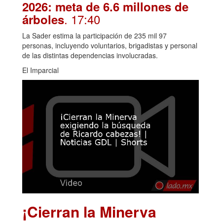
2026: meta de 6.6 millones de
. 17:40
árboles
La Sader estima la participación de 235 mil 97
personas, incluyendo voluntarios, brigadistas y personal
de las distintas dependencias involucradas.
El Imparcial
¡Cierran la Minerva