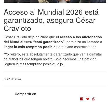
Acceso al Mundial 2026 está
garantizado, asegura César
Cravioto
César Cravioto dejó en claro que
el acceso a los aficionados
del Mundial 2026 “está garantizado”
, pero hizo un llamado a
llegar lo más temprano posible
para evitar contratiempos.
“Yo reitero, está absolutamente garantizado que van a disfrutar
del futbol los que tengan boleto. Solo hacemos una petición,
lleguen lo más temprano posible”, dijo.
SDP Noticias
Compartir en: