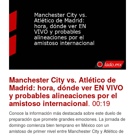
Manchester City vs. Atlético de
Madrid: hora, dónde ver EN VIVO
y probables alineaciones por el
. 00:19
amistoso internacional
Conoce la información más destacada sobre este duelo de
preparación que promete grandes emociones. La jornada de
domingo comienza bien temprano en México con un
amistoso de primer nivel entre Manchester City y Atlético de