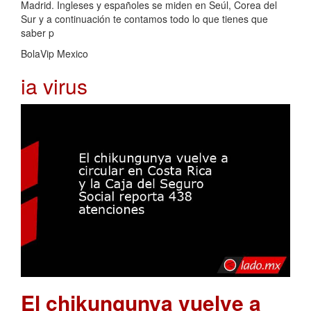
Madrid. Ingleses y españoles se miden en Seúl, Corea del
Sur y a continuación te contamos todo lo que tienes que
saber p
BolaVip Mexico
ia virus
El chikungunya vuelve a