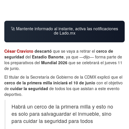
🚀 Mantente informado al instante, activa las notificaciones
de Lado.mx
César Cravioto
descartó
que se vaya a retirar el
cerco de
seguridad
del
Estadio Banorte
, ya que —dijo— forma parte de
los preparativos del
Mundial 2026
que se celebrará el jueves 11
de junio.
El titular de la Secretaría de Gobierno de la CDMX explicó que el
cerco de la primera milla iniciará el 10 de junio
con el objetivo
de
cuidar la seguridad
de todos los que asistan a este evento
deportivo.
Habrá un cerco de la primera milla y esto no
es solo para salvaguardar el inmueble, sino
para cuidar la seguridad para todos