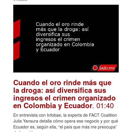
Cuando el oro rinde más que
la droga: así diversifica sus
ingresos el crimen organizado
. 01:40
en Colombia y Ecuador
En entrevista con Infobae, la experta de FACT Coalition
Julia Yansura detalla cómo opera ese negocio y por qué
Ecuador es, según ella, “el país que más me preocupa”