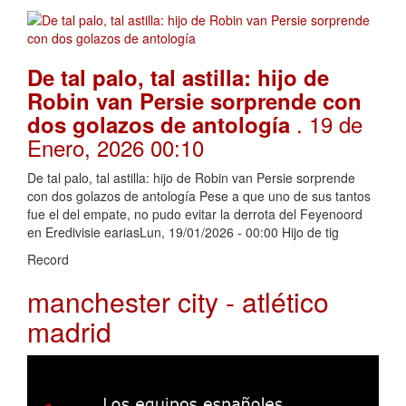
De tal palo, tal astilla: hijo de
Robin van Persie sorprende con
. 19 de
dos golazos de antología
Enero, 2026 00:10
De tal palo, tal astilla: hijo de Robin van Persie sorprende
con dos golazos de antología Pese a que uno de sus tantos
fue el del empate, no pudo evitar la derrota del Feyenoord
en Eredivisie eariasLun, 19/01/2026 - 00:00 Hijo de tig
Record
manchester city - atlético
madrid