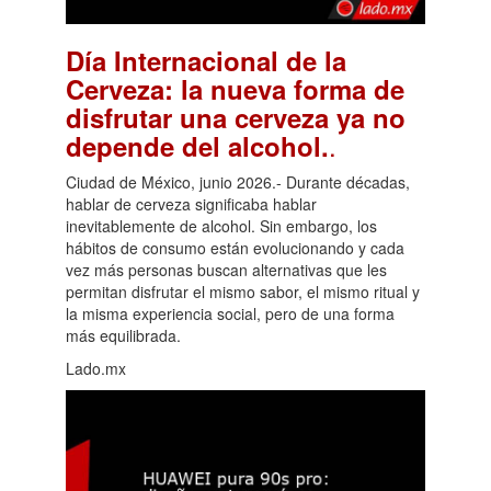
Día Internacional de la
Cerveza: la nueva forma de
disfrutar una cerveza ya no
.
depende del alcohol.
Ciudad de México, junio 2026.- Durante décadas,
hablar de cerveza significaba hablar
inevitablemente de alcohol. Sin embargo, los
hábitos de consumo están evolucionando y cada
vez más personas buscan alternativas que les
permitan disfrutar el mismo sabor, el mismo ritual y
la misma experiencia social, pero de una forma
más equilibrada.
Lado.mx