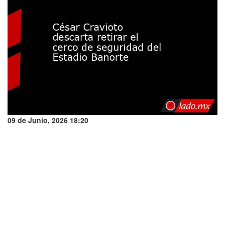
09 de Junio, 2026 18:20