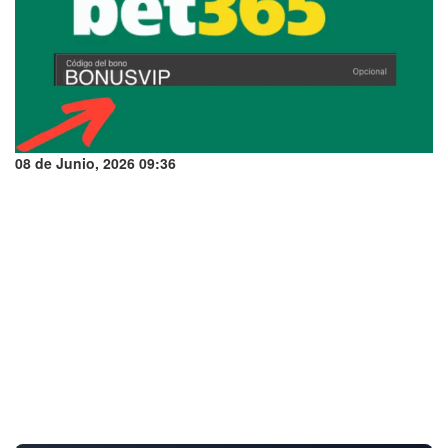
08 de Junio, 2026 09:36