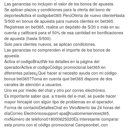
Las ganancias no incluyen el valor de los bonos de apuesta.
Se aplican plazos y condiciones para la oferta del bono de
deportesActiva el codigobet365 PerúOferta de nuevo clienteHasta
S/500 en bonus de apuesta para nuevos clientes en bet365.
Regístrese en bet365, realice un depósito de S/20 o más en su
cuenta y calificará para el 50% de esa cantidad en bonificaciones
de apuesta (hasta S/500).
Solo para clientes nuevos, se aplican condiciones.
Las ganancias no comprenden el importe de los bonos de
apuesta.
Activa el codigoBrazilVe los detalles en la página del
operadorActiva el codigoCódigo promocional bet365 en
diferentes países¿Qué hacer si necesito ayuda con mi código
bonus bet365?Toma en cuenta que bet365 dispone de dos
canales de atención a usuarios.
Uno es por medio del chat y otro por correo electrónico.
Es importante saber que, a través del e-mail, se puede hacer
mayor hincapié con algún tipo de problemas en el operador.
Forma de contactoDetallesChat en VivoAbierto las 24 horas del
díaCorreo Electrónicosupport-spa@customerservices365.
mxNúmero de teléfono018000625020Es interesante comparar
esta promo con el código promocional Campeonbet, con