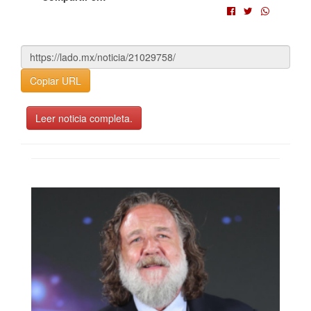
Copiar URL
Leer noticia completa.