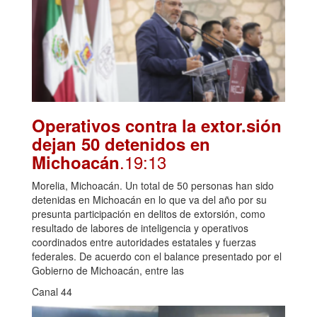
Operativos contra la extor.sión
dejan 50 detenidos en
.19:13
Michoacán
Morelia, Michoacán. Un total de 50 personas han sido
detenidas en Michoacán en lo que va del año por su
presunta participación en delitos de extorsión, como
resultado de labores de inteligencia y operativos
coordinados entre autoridades estatales y fuerzas
federales. De acuerdo con el balance presentado por el
Gobierno de Michoacán, entre las
Canal 44