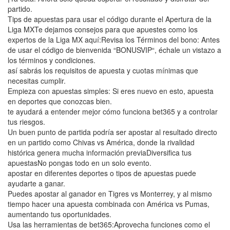
partido.
Tips de apuestas para usar el código durante el Apertura de la
Liga MXTe dejamos consejos para que apuestes como los
expertos de la Liga MX aquí:Revisa los Términos del bono: Antes
de usar el código de bienvenida “BONUSVIP“, échale un vistazo a
los términos y condiciones.
así sabrás los requisitos de apuesta y cuotas mínimas que
necesitas cumplir.
Empieza con apuestas simples: Si eres nuevo en esto, apuesta
en deportes que conozcas bien.
te ayudará a entender mejor cómo funciona bet365 y a controlar
tus riesgos.
Un buen punto de partida podría ser apostar al resultado directo
en un partido como Chivas vs América, donde la rivalidad
histórica genera mucha información previaDiversifica tus
apuestasNo pongas todo en un solo evento.
apostar en diferentes deportes o tipos de apuestas puede
ayudarte a ganar.
Puedes apostar al ganador en Tigres vs Monterrey, y al mismo
tiempo hacer una apuesta combinada con América vs Pumas,
aumentando tus oportunidades.
Usa las herramientas de bet365:Aprovecha funciones como el