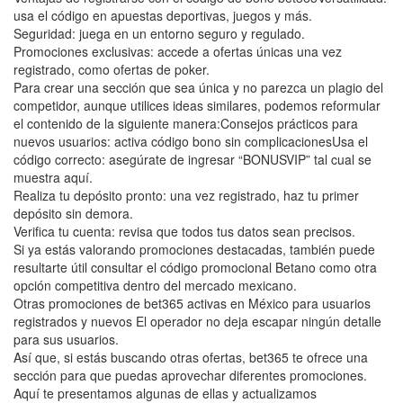
usa el código en apuestas deportivas, juegos y más.
Seguridad: juega en un entorno seguro y regulado.
Promociones exclusivas: accede a ofertas únicas una vez
registrado, como ofertas de poker.
Para crear una sección que sea única y no parezca un plagio del
competidor, aunque utilices ideas similares, podemos reformular
el contenido de la siguiente manera:Consejos prácticos para
nuevos usuarios: activa código bono sin complicacionesUsa el
código correcto: asegúrate de ingresar “BONUSVIP” tal cual se
muestra aquí.
Realiza tu depósito pronto: una vez registrado, haz tu primer
depósito sin demora.
Verifica tu cuenta: revisa que todos tus datos sean precisos.
Si ya estás valorando promociones destacadas, también puede
resultarte útil consultar el código promocional Betano como otra
opción competitiva dentro del mercado mexicano.
Otras promociones de bet365 activas en México para usuarios
registrados y nuevos El operador no deja escapar ningún detalle
para sus usuarios.
Así que, si estás buscando otras ofertas, bet365 te ofrece una
sección para que puedas aprovechar diferentes promociones.
Aquí te presentamos algunas de ellas y actualizamos