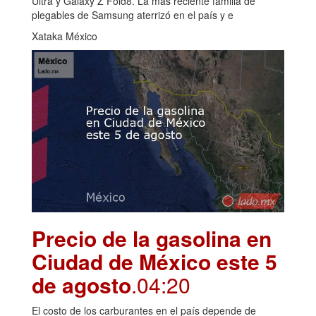
Ultra y Galaxy Z Fold8. La más reciente familia de
plegables de Samsung aterrizó en el país y e
Xataka México
Precio de la gasolina en
Ciudad de México este 5
de agosto
.04:20
El costo de los carburantes en el país depende de