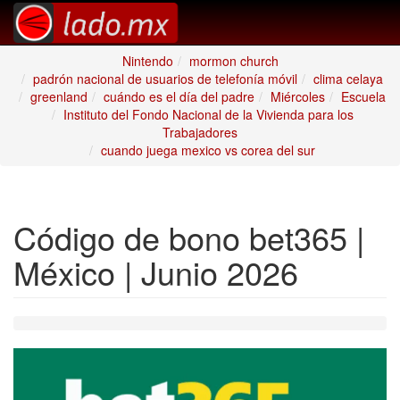
Nintendo
mormon church
padrón nacional de usuarios de telefonía móvil
clima celaya
greenland
cuándo es el día del padre
Miércoles
Escuela
Instituto del Fondo Nacional de la Vivienda para los
Trabajadores
cuando juega mexico vs corea del sur
Código de bono bet365 |
México | Junio 2026