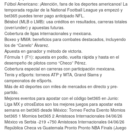
Fútbol Americano: ¡Atención, fans de los deportes americanos! La
temporada regular de la National Football League ya empezó y
bet365 puedes tener pago anticipado NFL.
Béisbol (MLB o LMB): usa créditos en resultados, carreras totales
(over/under) y apuestas futuras.
Cobertura de ligas internacionales y mexicana.
Boxeo y MMA: beneficios para combates destacados, incluyendo
los de “Canelo” Álvarez.
Apuesta en ganador y método de victoria.
Fórmula 1 (F1): apuesta en podio, vuelta rápida y hasta en el
desempeño de pilotos como “Checo” Pérez.
Cobertura especial en carreras con participación mexicana.
Tenis y eSports: torneos ATP y WTA, Grand Slams y
campeonatos de eSports.
Más de 40 deportes con miles de mercados en directo y pre-
partido.
Mejores eventos para apostar con el código bet365 en Junio:
Liga MX y otrosEstos son los mejores juegos para apostar esta
semana en bet365 desde México: Torneo Fecha Evento Momios
bet365 1 Momios bet365 2 Amistosos Internacionales 04/06/26
México vs Serbia -219 +750 Amistosos Internacionales 04/06/26
República Checa vs Guatemala Pronto Pronto NBA Finals (Juego