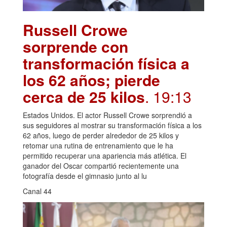
Russell Crowe
sorprende con
transformación física a
los 62 años; pierde
cerca de 25 kilos
. 19:13
Estados Unidos. El actor Russell Crowe sorprendió a
sus seguidores al mostrar su transformación física a los
62 años, luego de perder alrededor de 25 kilos y
retomar una rutina de entrenamiento que le ha
permitido recuperar una apariencia más atlética. El
ganador del Oscar compartió recientemente una
fotografía desde el gimnasio junto al lu
Canal 44