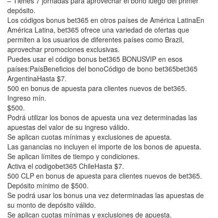
– Tienes 7 jornadas para aprovechar el bono luego del primer
depósito.
Los códigos bonus bet365 en otros países de América LatinaEn
América Latina, bet365 ofrece una variedad de ofertas que
permiten a los usuarios de diferentes países como Brazil,
aprovechar promociones exclusivas.
Puedes usar el código bonus bet365 BONUSVIP en esos
países:PaísBeneficios del bonoCódigo de bono bet365bet365
ArgentinaHasta $7.
500 en bonus de apuesta para clientes nuevos de bet365.
Ingreso mín.
$500.
Podrá utilizar los bonos de apuesta una vez determinadas las
apuestas del valor de su ingreso válido.
Se aplican cuotas mínimas y exclusiones de apuesta.
Las ganancias no incluyen el importe de los bonos de apuesta.
Se aplican límites de tiempo y condiciones.
Activa el codigobet365 ChileHasta $7.
500 CLP en bonus de apuesta para clientes nuevos de bet365.
Depósito mínimo de $500.
Se podrá usar los bonus una vez determinadas las apuestas de
su monto de depósito válido.
Se aplican cuotas mínimas y exclusiones de apuesta.