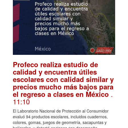
Profeco realiza estudio de
calidad y encuentra útiles
escolares con calidad similar y
precios mucho más bajos para
.
el regreso a clases en México
11:10
El Laboratorio Nacional de Protección al Consumidor
evaluó 94 productos escolares, incluidos cuadernos,
colores, gomas, juegos de geometría, sacapuntas y