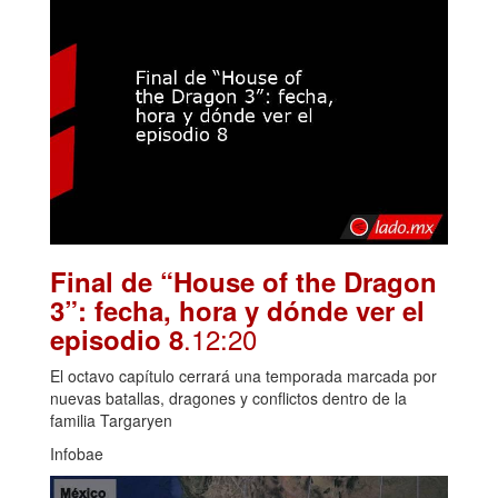
Final de “House of the Dragon
3”: fecha, hora y dónde ver el
.12:20
episodio 8
El octavo capítulo cerrará una temporada marcada por
nuevas batallas, dragones y conflictos dentro de la
familia Targaryen
Infobae