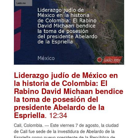
Liderazgo judío de México en
la historia de Colombia: El
Rabino David Michaan bendice
la toma de posesión del
presidente Abelardo de la
. 12:34
Espriella
Cali, Colombia. — Este viernes 7 de agosto, la ciudad
de Cali fue sede de la investidura de Abelardo de la
Espriella como nuevo presidente de la República de