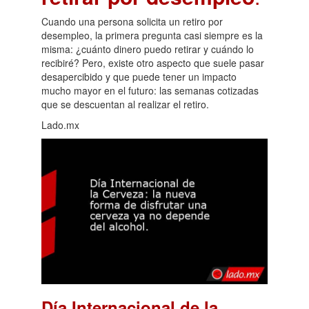
Cuando una persona solicita un retiro por
desempleo, la primera pregunta casi siempre es la
misma: ¿cuánto dinero puedo retirar y cuándo lo
recibiré? Pero, existe otro aspecto que suele pasar
desapercibido y que puede tener un impacto
mucho mayor en el futuro: las semanas cotizadas
que se descuentan al realizar el retiro.
Lado.mx
Día Internacional de la