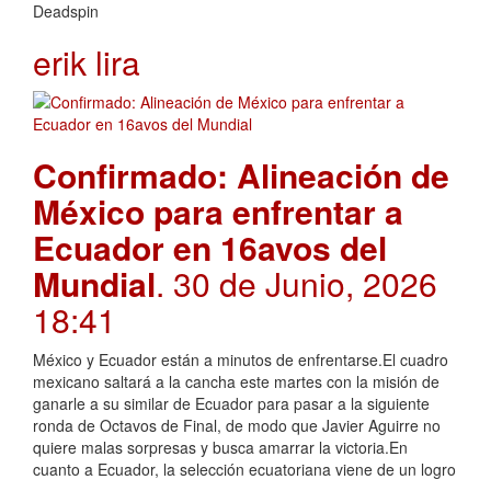
Deadspin
erik lira
Confirmado: Alineación de
México para enfrentar a
Ecuador en 16avos del
Mundial
. 30 de Junio, 2026
18:41
México y Ecuador están a minutos de enfrentarse.El cuadro
mexicano saltará a la cancha este martes con la misión de
ganarle a su similar de Ecuador para pasar a la siguiente
ronda de Octavos de Final, de modo que Javier Aguirre no
quiere malas sorpresas y busca amarrar la victoria.En
cuanto a Ecuador, la selección ecuatoriana viene de un logro