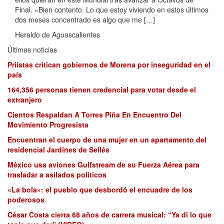
Final. «Bien contento. Lo que estoy viviendo en estos últimos
dos meses concentrado es algo que me […]
Heraldo de Aguascalientes
Últimas noticias
Priistas critican gobiernos de Morena por inseguridad en el
país
164,356 personas tienen credencial para votar desde el
extranjero
Cientos Respaldan A Torres Piña En Encuentro Del
Movimiento Progresista
Encuentran el cuerpo de una mujer en un apartamento del
residencial Jardines de Sellés
México usa aviones Gulfstream de su Fuerza Aérea para
trasladar a asilados políticos
«La bola»: el pueblo que desbordó el encuadre de los
poderosos
César Costa cierra 68 años de carrera musical: “Ya di lo que