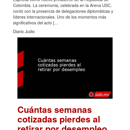
Colombia. La ceremonia, celebrada en la Arena USC,
contó con la presencia de delegaciones diplomáticas y
líderes internacionales. Uno de los momentos más
significativos del acto […
Diario Judio
Cuántas semanas
cotizadas pierdes al
retirar por desempleo
.