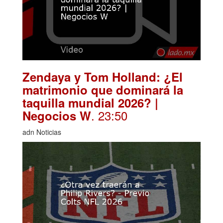
Zendaya y Tom Holland: ¿El
matrimonio que dominará la
taquilla mundial 2026? |
. 23:50
Negocios W
adn Noticias