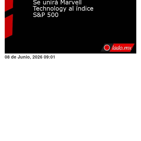
08 de Junio, 2026 09:01