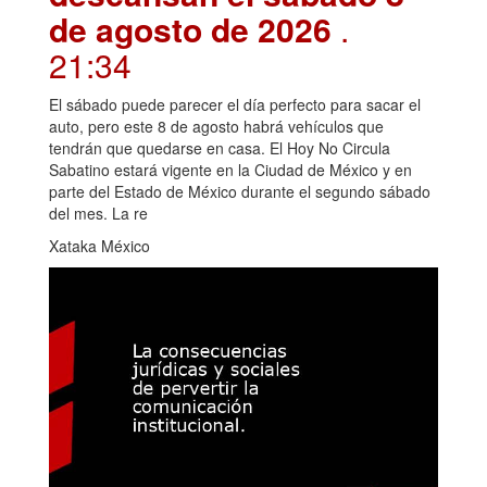
de agosto de 2026
.
21:34
El sábado puede parecer el día perfecto para sacar el
auto, pero este 8 de agosto habrá vehículos que
tendrán que quedarse en casa. El Hoy No Circula
Sabatino estará vigente en la Ciudad de México y en
parte del Estado de México durante el segundo sábado
del mes. La re
Xataka México