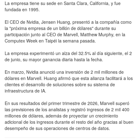
La empresa tiene su sede en Santa Clara, California, y fue
fundada en 1995.
El CEO de Nvidia, Jensen Huang, presentó a la compañía como
la "próxima empresa de un billón de dólares" durante su
participación junto al CEO de Marvell, Matthew Murphy, en la
Computex Week en Taipéi la semana pasada.
La empresa experimentó un alza del 32.5% al día siguiente, el 2
de junio, su mayor ganancia diaria hasta la fecha.
En marzo, Nvidia anunció una inversión de 2 mil millones de
dólares en Marvell. Huang afirmó que esta alianza facilitará a los
clientes el desarrollo de soluciones sobre su sistema de
infraestructura de IA.
En sus resultados del primer trimestre de 2026, Marvell superó
las previsiones de los analistas y registró ingresos de 2 mil 400
millones de dólares, además de proyectar un crecimiento
adicional de los ingresos durante el resto del año gracias al buen
desempeño de sus operaciones de centros de datos.