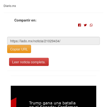
Diario.mx
Compartir en:
Copiar URL
Leer noticia completa.