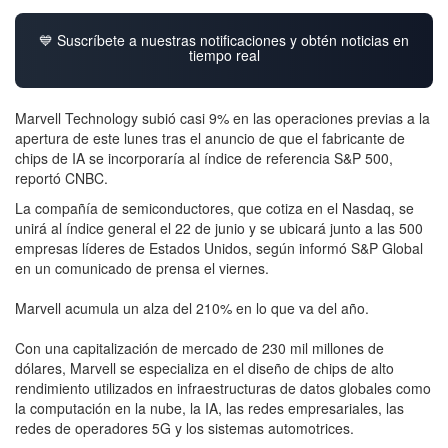
💙 Suscríbete a nuestras notificaciones y obtén noticias en
tiempo real
Marvell Technology subió casi 9% en las operaciones previas a la
apertura de este lunes tras el anuncio de que el fabricante de
chips de IA se incorporaría al índice de referencia S&P 500,
reportó CNBC.
La compañía de semiconductores, que cotiza en el Nasdaq, se
unirá al índice general el 22 de junio y se ubicará junto a las 500
empresas líderes de Estados Unidos, según informó S&P Global
en un comunicado de prensa el viernes.
Marvell acumula un alza del 210% en lo que va del año.
Con una capitalización de mercado de 230 mil millones de
dólares, Marvell se especializa en el diseño de chips de alto
rendimiento utilizados en infraestructuras de datos globales como
la computación en la nube, la IA, las redes empresariales, las
redes de operadores 5G y los sistemas automotrices.