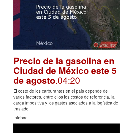
Precio de la gasolina en
Ciudad de México este 5
de agosto
.04:20
El costo de los carburantes en el país depende de
varios factores, entre ellos los costos de referencia, la
carga impositiva y los gastos asociados a la logística de
traslado
Infobae