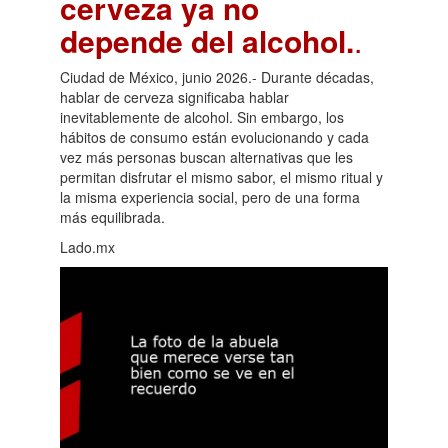
cerveza ya no
depende del alcohol.
.
Ciudad de México, junio 2026.- Durante décadas,
hablar de cerveza significaba hablar
inevitablemente de alcohol. Sin embargo, los
hábitos de consumo están evolucionando y cada
vez más personas buscan alternativas que les
permitan disfrutar el mismo sabor, el mismo ritual y
la misma experiencia social, pero de una forma
más equilibrada.
Lado.mx