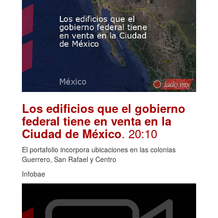
Los edificios que el gobierno
federal tiene en venta en la
. 20:10
Ciudad de México
El portafolio incorpora ubicaciones en las colonias
Guerrero, San Rafael y Centro
Infobae