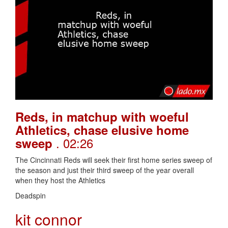
Reds, in matchup with woeful
Athletics, chase elusive home
. 02:26
sweep
The Cincinnati Reds will seek their first home series sweep of
the season and just their third sweep of the year overall
when they host the Athletics
Deadspin
kit connor