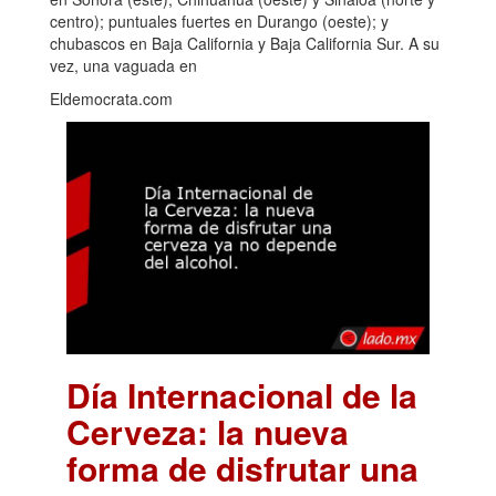
centro); puntuales fuertes en Durango (oeste); y
chubascos en Baja California y Baja California Sur. A su
vez, una vaguada en
Eldemocrata.com
Día Internacional de la
Cerveza: la nueva
forma de disfrutar una