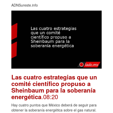
ADNSureste.info
Las cuatro estrategias que un
comité científico propuso a
Sheinbaum para la soberanía
.08:20
energética
Hay cuatro puntos que México deberá de seguir para
obtener la soberanía energética sobre el gas natural.