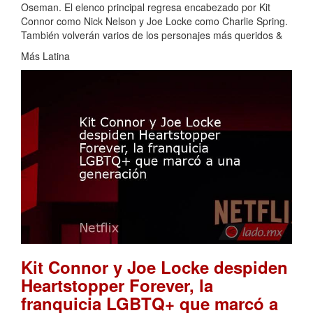
Oseman. El elenco principal regresa encabezado por Kit
Connor como Nick Nelson y Joe Locke como Charlie Spring.
También volverán varios de los personajes más queridos &
Más Latina
Kit Connor y Joe Locke despiden
Heartstopper Forever, la
franquicia LGBTQ+ que marcó a