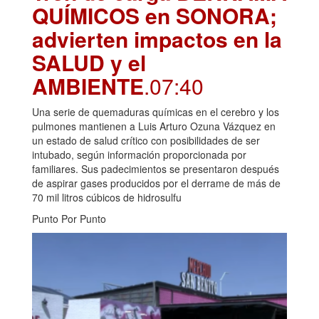
QUÍMICOS en SONORA;
advierten impactos en la
SALUD y el
AMBIENTE
.07:40
Una serie de quemaduras químicas en el cerebro y los
pulmones mantienen a Luis Arturo Ozuna Vázquez en
un estado de salud crítico con posibilidades de ser
intubado, según información proporcionada por
familiares. Sus padecimientos se presentaron después
de aspirar gases producidos por el derrame de más de
70 mil litros cúbicos de hidrosulfu
Punto Por Punto