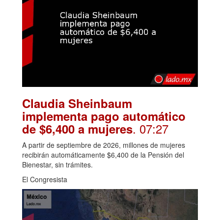
Claudia Sheinbaum
implementa pago automático
. 07:27
de $6,400 a mujeres
A partir de septiembre de 2026, millones de mujeres
recibirán automáticamente $6,400 de la Pensión del
Bienestar, sin trámites.
El Congresista