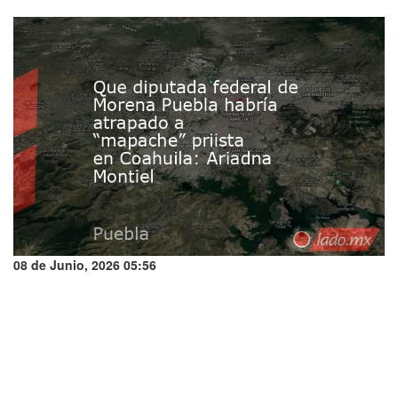
08 de Junio, 2026 05:56