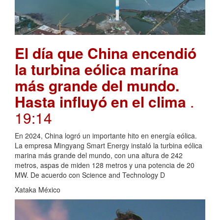
El día que China encendió
la turbina eólica marína
más grande del mundo.
Hasta influyó en el clima
.
19:14
En 2024, China logró un importante hito en energía eólica.
La empresa Mingyang Smart Energy instaló la turbina eólica
marina más grande del mundo, con una altura de 242
metros, aspas de miden 128 metros y una potencia de 20
MW. De acuerdo con Science and Technology D
Xataka México