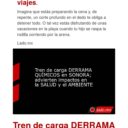
.
viajes
Imagina que estás preparando la cena y, de
repente, un corte profundo en el dedo te obliga a
detener todo. O tal vez estás disfrutando de unas
vacaciones en la playa cuando tu hijo se raspa la
rodilla corriendo por la arena.
Lado.mx
Tren de carga DERRAMA