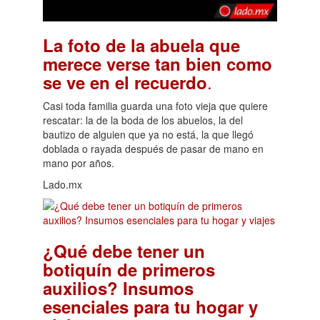
La foto de la abuela que
merece verse tan bien como
.
se ve en el recuerdo
Casi toda familia guarda una foto vieja que quiere
rescatar: la de la boda de los abuelos, la del
bautizo de alguien que ya no está, la que llegó
doblada o rayada después de pasar de mano en
mano por años.
Lado.mx
¿Qué debe tener un
botiquín de primeros
auxilios? Insumos
esenciales para tu hogar y