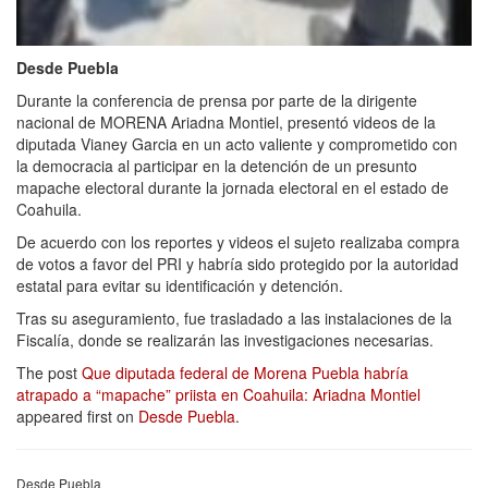
Desde Puebla
Durante la conferencia de prensa por parte de la dirigente
nacional de MORENA Ariadna Montiel, presentó videos de la
diputada Vianey Garcia en un acto valiente y comprometido con
la democracia al participar en la detención de un presunto
mapache electoral durante la jornada electoral en el estado de
Coahuila.
De acuerdo con los reportes y videos el sujeto realizaba compra
de votos a favor del PRI y habría sido protegido por la autoridad
estatal para evitar su identificación y detención.
Tras su aseguramiento, fue trasladado a las instalaciones de la
Fiscalía, donde se realizarán las investigaciones necesarias.
The post
Que diputada federal de Morena Puebla habría
atrapado a “mapache” priista en Coahuila: Ariadna Montiel
appeared first on
Desde Puebla
.
Desde Puebla