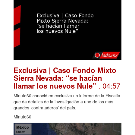
Exclusiva | Caso Fondo Mixto
Sierra Nevada: “se hacían
. 04:57
llamar los nuevos Nule”
Minuto60 conoció en exclusiva un informe de la Fiscalía
que da detalles de la investigación a uno de los más
grandes ‘contrataderos’ del país.
Minuto60