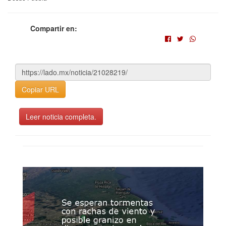
Compartir en:
Copiar URL
Leer noticia completa.