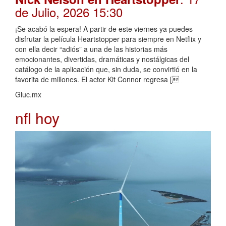
de Julio, 2026 15:30
¡Se acabó la espera! A partir de este viernes ya puedes
disfrutar la película Heartstopper para siempre en Netflix y
con ella decir “adiós” a una de las historias más
emocionantes, divertidas, dramáticas y nostálgicas del
catálogo de la aplicación que, sin duda, se convirtió en la
favorita de millones. El actor Kit Connor regresa [
Gluc.mx
nfl hoy