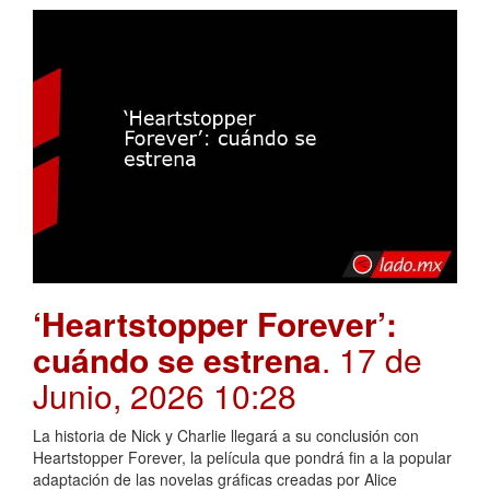
‘Heartstopper Forever’:
cuándo se estrena
. 17 de
Junio, 2026 10:28
La historia de Nick y Charlie llegará a su conclusión con
Heartstopper Forever, la película que pondrá fin a la popular
adaptación de las novelas gráficas creadas por Alice