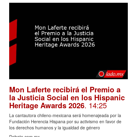
Mon Laferte recibirá el Premio a
la Justicia Social en los Hispanic
. 14:25
Heritage Awards 2026
La cantautora chileno-mexicana será homenajeada por la
Fundación Herencia Hispana por su activismo en favor de
los derechos humanos y la igualdad de género
Debate.com.mx