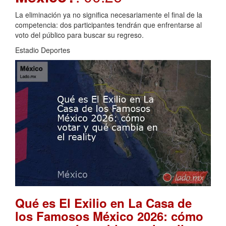
La eliminación ya no significa necesariamente el final de la
competencia: dos participantes tendrán que enfrentarse al
voto del público para buscar su regreso.
Estadio Deportes
Qué es El Exilio en La Casa de
los Famosos México 2026: cómo