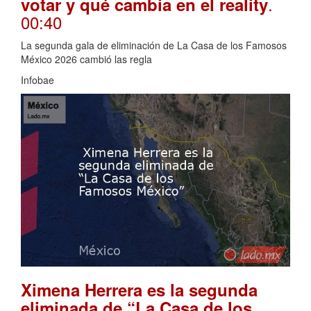
.
votar y qué cambia en el reality
00:40
La segunda gala de eliminación de La Casa de los Famosos
México 2026 cambió las regla
Infobae
Ximena Herrera es la segunda
eliminada de “La Casa de los