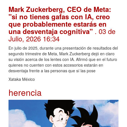
Mark Zuckerberg, CEO de Meta:
"si no tienes gafas con IA, creo
que probablemente estarás en
. 03 de
una desventaja cognitiva"
Julio, 2026 16:34
En julio de 2025, durante una presentación de resultados del
segundo trimestre de Meta, Mark Zuckerberg dejó en claro
su visión acerca de los lentes con IA. Afirmó que en el futuro
quienes no cuenten con estos accesorios estarán en
desventaja frente a las personas que sí las pose
Xataka México
herencia