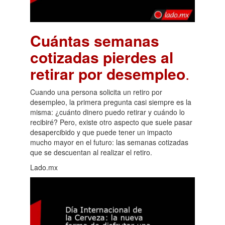
Cuántas semanas
cotizadas pierdes al
retirar por desempleo
.
Cuando una persona solicita un retiro por
desempleo, la primera pregunta casi siempre es la
misma: ¿cuánto dinero puedo retirar y cuándo lo
recibiré? Pero, existe otro aspecto que suele pasar
desapercibido y que puede tener un impacto
mucho mayor en el futuro: las semanas cotizadas
que se descuentan al realizar el retiro.
Lado.mx