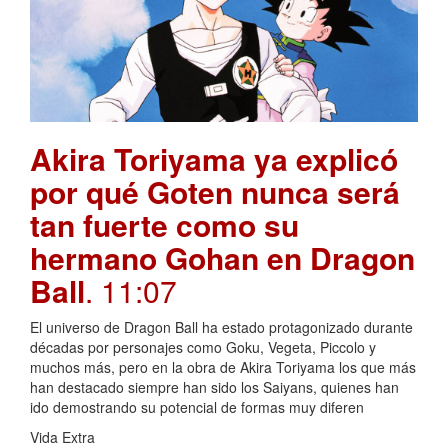
Akira Toriyama ya explicó
por qué Goten nunca será
tan fuerte como su
hermano Gohan en Dragon
Ball
. 11:07
El universo de Dragon Ball ha estado protagonizado durante
décadas por personajes como Goku, Vegeta, Piccolo y
muchos más, pero en la obra de Akira Toriyama los que más
han destacado siempre han sido los Saiyans, quienes han
ido demostrando su potencial de formas muy diferen
Vida Extra