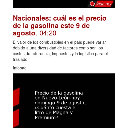
Nacionales: cuál es el precio
de la gasolina este 9 de
. 04:20
agosto
El valor de los combustibles en el país puede variar
debido a una diversidad de factores como son los
costos de referencia, impuestos y la logística para el
traslado
Infobae