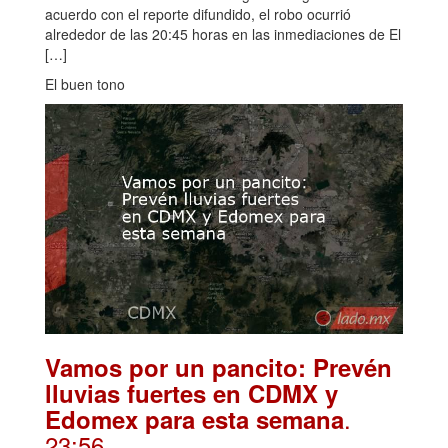
acuerdo con el reporte difundido, el robo ocurrió
alrededor de las 20:45 horas en las inmediaciones de El
[…]
El buen tono
Vamos por un pancito: Prevén
lluvias fuertes en CDMX y
.
Edomex para esta semana
23:56