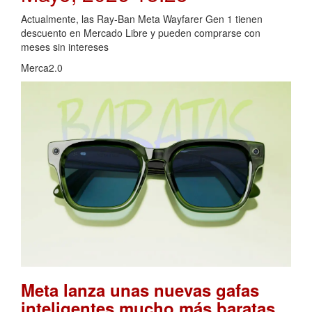
Actualmente, las Ray-Ban Meta Wayfarer Gen 1 tienen
descuento en Mercado Libre y pueden comprarse con
meses sin intereses
Merca2.0
Meta lanza unas nuevas gafas
inteligentes mucho más baratas