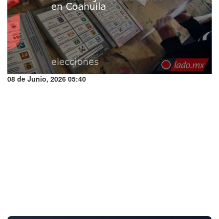
08 de Junio, 2026 05:40