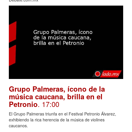
Grupo Palmeras, ícono de la
música caucana, brilla en el
. 17:00
Petronio
El Grupo Palmeras triunfa en el Festival Petronio Álvarez,
exhibiendo la rica herencia de la música de violines
caucanos.