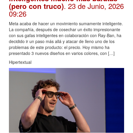
. 23 de Junio, 2026
(pero con truco)
09:26
Meta acaba de hacer un movimiento sumamente inteligente.
La compañía, después de cosechar un éxito impresionante
con sus gafas inteligentes en colaboración con Ray-Ban, ha
decidido ir un paso más allá y atacar de lleno uno de los
problemas de este producto: el precio. Hoy mismo ha
presentado 3 nuevos diseños en varios colores, con […]
Hipertextual