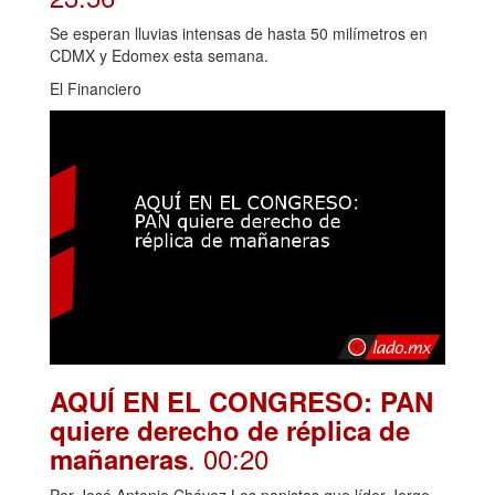
Se esperan lluvias intensas de hasta 50 milímetros en
CDMX y Edomex esta semana.
El Financiero
AQUÍ EN EL CONGRESO: PAN
quiere derecho de réplica de
. 00:20
mañaneras