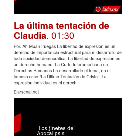
La última tentación de
Claudia
. 01:30
Por. Ah-Muán Iruegas La libertad de expresión es un
derecho de importancia estructural para el desarrollo de
toda sociedad democrática. La libertad de expresión es
un derecho humano. La Corte Interamericana de
Derechos Humanos ha desarrollado el tema, en el
famoso caso “La Última Tentación de Cristo”. La
expresión individual es el derech
Elarsenal.net