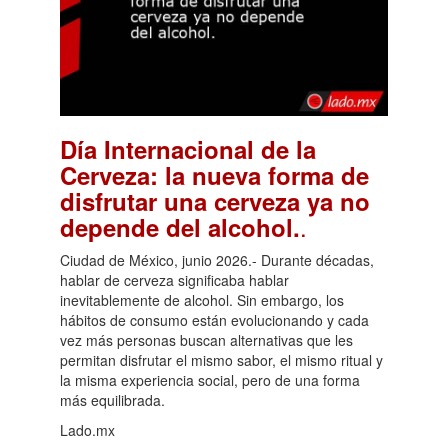
Día Internacional de la
Cerveza: la nueva forma de
disfrutar una cerveza ya no
.
depende del alcohol.
Ciudad de México, junio 2026.- Durante décadas,
hablar de cerveza significaba hablar
inevitablemente de alcohol. Sin embargo, los
hábitos de consumo están evolucionando y cada
vez más personas buscan alternativas que les
permitan disfrutar el mismo sabor, el mismo ritual y
la misma experiencia social, pero de una forma
más equilibrada.
Lado.mx