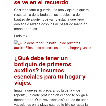
.
se ve en el recuerdo
Casi toda familia guarda una foto vieja que quiere
rescatar: la de la boda de los abuelos, la del
bautizo de alguien que ya no está, la que llegó
doblada o rayada después de pasar de mano en
mano por años.
Lado.mx
¿Qué debe tener un
botiquín de primeros
auxilios? Insumos
esenciales para tu hogar y
.
viajes
Imagina que estás preparando la cena y, de
repente, un corte profundo en el dedo te obliga a
detener todo. O tal vez estás disfrutando de unas
vacaciones en la playa cuando tu hijo se raspa la