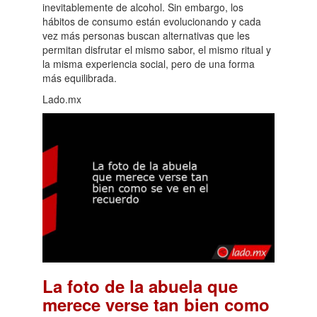
inevitablemente de alcohol. Sin embargo, los
hábitos de consumo están evolucionando y cada
vez más personas buscan alternativas que les
permitan disfrutar el mismo sabor, el mismo ritual y
la misma experiencia social, pero de una forma
más equilibrada.
Lado.mx
La foto de la abuela que
merece verse tan bien como