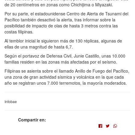
de 20 centímetros en zonas como Chichijima o Miyazaki.
Por su parte, el estadounidense Centro de Alerta de Tsunami del
Pacífico también desactivó la alerta, tras informar sobre la
posibilidad de impacto de olas de hasta 3 metros contra las
costas filipinas.
Al temblor inicial le siguieron más de 130 réplicas, algunas de
ellas de una magnitud de hasta 6,7.
Según el portavoz de Defensa Civil, Junie Castillo, unas 10.000
familias residen en las zonas más afectadas por el seísmo.
Filipinas se asienta sobre el llamado Anillo de Fuego del Pacífico,
una zona de gran actividad sísmica y volcánica en la que cada
año se registran unos 7.000 terremotos, la mayoría moderados.
Infobae
Compartir en: