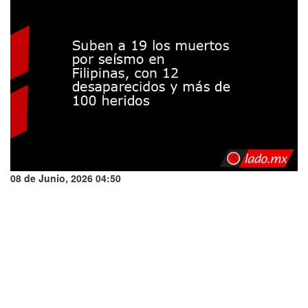
08 de Junio, 2026 04:50