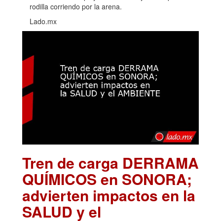
rodilla corriendo por la arena.
Lado.mx
Tren de carga DERRAMA
QUÍMICOS en SONORA;
advierten impactos en la
SALUD y el