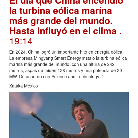
la turbina eólica marína
más grande del mundo.
Hasta influyó en el clima
.
19:14
En 2024, China logró un importante hito en energía eólica.
La empresa Mingyang Smart Energy instaló la turbina eólica
marina más grande del mundo, con una altura de 242
metros, aspas de miden 128 metros y una potencia de 20
MW. De acuerdo con Science and Technology D
Xataka México