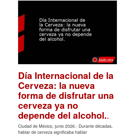
Día Internacional de la
Cerveza: la nueva
forma de disfrutar una
cerveza ya no
depende del alcohol.
.
Ciudad de México, junio 2026.- Durante décadas,
hablar de cerveza significaba hablar