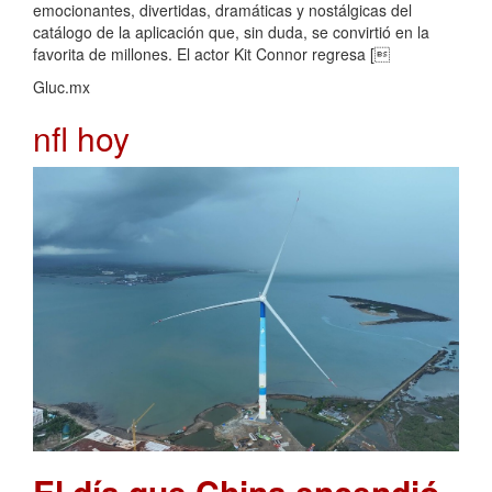
emocionantes, divertidas, dramáticas y nostálgicas del
catálogo de la aplicación que, sin duda, se convirtió en la
favorita de millones. El actor Kit Connor regresa [
Gluc.mx
nfl hoy
El día que China encendió