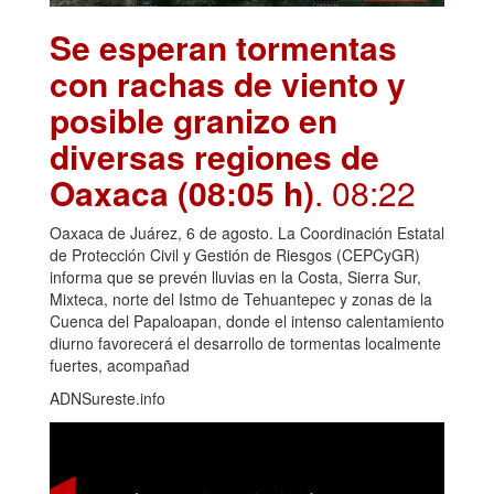
Se esperan tormentas
con rachas de viento y
posible granizo en
diversas regiones de
Oaxaca (08:05 h)
. 08:22
Oaxaca de Juárez, 6 de agosto. La Coordinación Estatal
de Protección Civil y Gestión de Riesgos (CEPCyGR)
informa que se prevén lluvias en la Costa, Sierra Sur,
Mixteca, norte del Istmo de Tehuantepec y zonas de la
Cuenca del Papaloapan, donde el intenso calentamiento
diurno favorecerá el desarrollo de tormentas localmente
fuertes, acompañad
ADNSureste.info