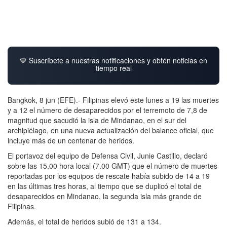
💙 Suscríbete a nuestras notificaciones y obtén noticias en
tiempo real
Bangkok, 8 jun (EFE).- Filipinas elevó este lunes a 19 las muertes
y a 12 el número de desaparecidos por el terremoto de 7,8 de
magnitud que sacudió la isla de Mindanao, en el sur del
archipiélago, en una nueva actualización del balance oficial, que
incluye más de un centenar de heridos.
El portavoz del equipo de Defensa Civil, Junie Castillo, declaró
sobre las 15.00 hora local (7.00 GMT) que el número de muertes
reportadas por los equipos de rescate había subido de 14 a 19
en las últimas tres horas, al tiempo que se duplicó el total de
desaparecidos en Mindanao, la segunda isla más grande de
Filipinas.
Además, el total de heridos subió de 131 a 134.