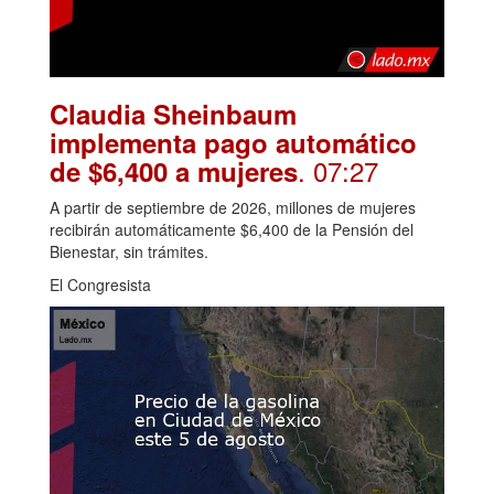
Claudia Sheinbaum
implementa pago automático
. 07:27
de $6,400 a mujeres
A partir de septiembre de 2026, millones de mujeres
recibirán automáticamente $6,400 de la Pensión del
Bienestar, sin trámites.
El Congresista