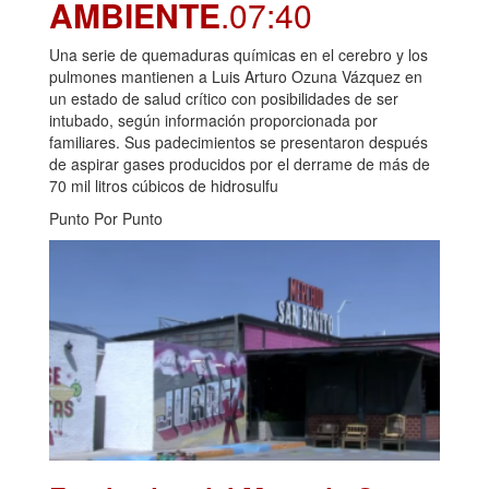
AMBIENTE
.07:40
Una serie de quemaduras químicas en el cerebro y los
pulmones mantienen a Luis Arturo Ozuna Vázquez en
un estado de salud crítico con posibilidades de ser
intubado, según información proporcionada por
familiares. Sus padecimientos se presentaron después
de aspirar gases producidos por el derrame de más de
70 mil litros cúbicos de hidrosulfu
Punto Por Punto