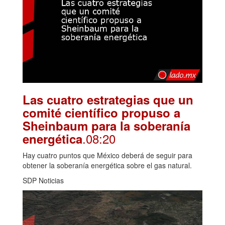
Las cuatro estrategias que un
comité científico propuso a
Sheinbaum para la soberanía
.08:20
energética
Hay cuatro puntos que México deberá de seguir para
obtener la soberanía energética sobre el gas natural.
SDP Noticias