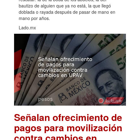
bautizo de alguien que ya no está, la que llegó
doblada o rayada después de pasar de mano en
mano por años.
Lado.mx
Señalan ofrecimiento de
pagos para movilización
contra cambios en