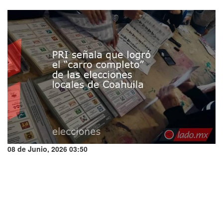
08 de Junio, 2026 03:50