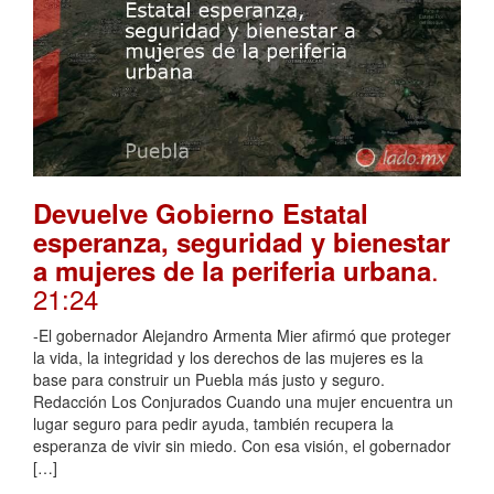
Devuelve Gobierno Estatal
esperanza, seguridad y bienestar
.
a mujeres de la periferia urbana
21:24
-El gobernador Alejandro Armenta Mier afirmó que proteger
la vida, la integridad y los derechos de las mujeres es la
base para construir un Puebla más justo y seguro.
Redacción Los Conjurados Cuando una mujer encuentra un
lugar seguro para pedir ayuda, también recupera la
esperanza de vivir sin miedo. Con esa visión, el gobernador
[…]