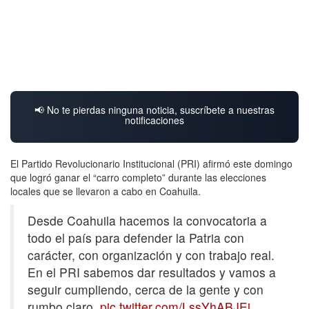
📢 No te pierdas ninguna noticia, suscríbete a nuestras
notificaciones
El Partido Revolucionario Institucional (PRI) afirmó este domingo
que logró ganar el “carro completo” durante las elecciones
locales que se llevaron a cabo en Coahuila.
Desde Coahuila hacemos la convocatoria a
todo el país para defender la Patria con
carácter, con organización y con trabajo real.
En el PRI sabemos dar resultados y vamos a
seguir cumpliendo, cerca de la gente y con
rumbo claro.
pic.twitter.com/LssYhABJEj