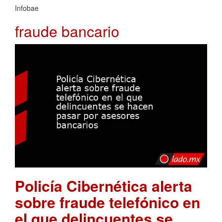
Infobae
fraude bancario
Policía Cibernética alerta
sobre fraude telefónico en
el que delincuentes se