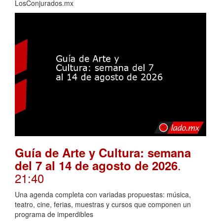
LosConjurados.mx
Guía de Arte y Cultura: semana
.
del 7 al 14 de agosto de 2026
21:40
Una agenda completa con variadas propuestas: música,
teatro, cine, ferias, muestras y cursos que componen un
programa de imperdibles