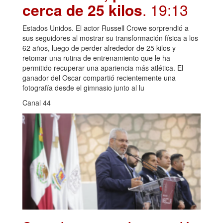
cerca de 25 kilos
. 19:13
Estados Unidos. El actor Russell Crowe sorprendió a
sus seguidores al mostrar su transformación física a los
62 años, luego de perder alrededor de 25 kilos y
retomar una rutina de entrenamiento que le ha
permitido recuperar una apariencia más atlética. El
ganador del Oscar compartió recientemente una
fotografía desde el gimnasio junto al lu
Canal 44