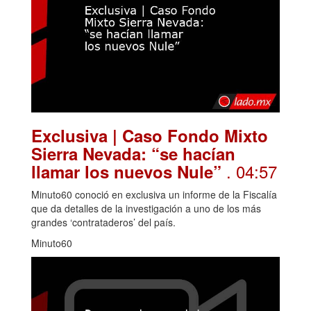
Exclusiva | Caso Fondo Mixto
Sierra Nevada: “se hacían
. 04:57
llamar los nuevos Nule”
Minuto60 conoció en exclusiva un informe de la Fiscalía
que da detalles de la investigación a uno de los más
grandes ‘contrataderos’ del país.
Minuto60