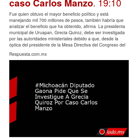
caso Carlos Manzo
. 19:10
Fue quien obtuvo el mayor beneficio político y está
manejando mil 700 millones de pesos, también habría que
analizar el beneficio que ha obtenido, afirma La presidenta
municipal de Uruapan, Grecia Quiroz, debe ser investigada
por las autoridades ministeriales debido a que, desde la
óptica del presidente de la Mesa Directiva del Congreso del
Respuesta.com.mx