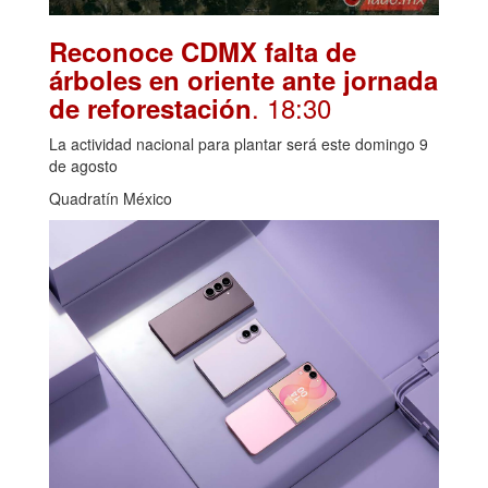
Reconoce CDMX falta de
árboles en oriente ante jornada
. 18:30
de reforestación
La actividad nacional para plantar será este domingo 9
de agosto
Quadratín México