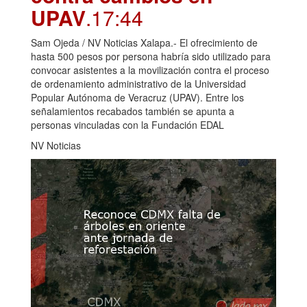
UPAV
.17:44
Sam Ojeda / NV Noticias Xalapa.- El ofrecimiento de
hasta 500 pesos por persona habría sido utilizado para
convocar asistentes a la movilización contra el proceso
de ordenamiento administrativo de la Universidad
Popular Autónoma de Veracruz (UPAV). Entre los
señalamientos recabados también se apunta a
personas vinculadas con la Fundación EDAL
NV Noticias