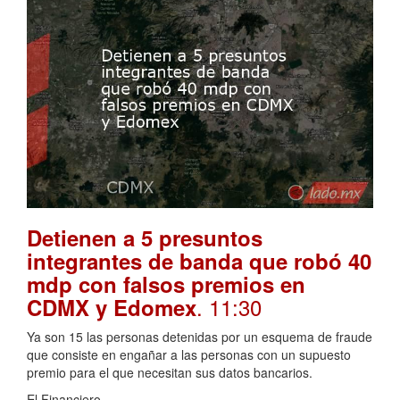
Detienen a 5 presuntos
integrantes de banda que robó 40
mdp con falsos premios en
. 11:30
CDMX y Edomex
Ya son 15 las personas detenidas por un esquema de fraude
que consiste en engañar a las personas con un supuesto
premio para el que necesitan sus datos bancarios.
El Financiero