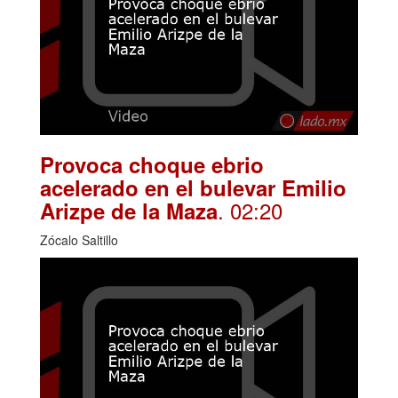
Provoca choque ebrio
acelerado en el bulevar Emilio
. 02:20
Arizpe de la Maza
Zócalo Saltillo