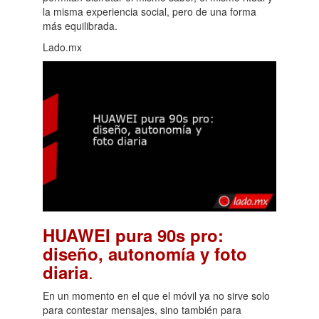
la misma experiencia social, pero de una forma
más equilibrada.
Lado.mx
HUAWEI pura 90s pro:
diseño, autonomía y foto
.
diaria
En un momento en el que el móvil ya no sirve solo
para contestar mensajes, sino también para