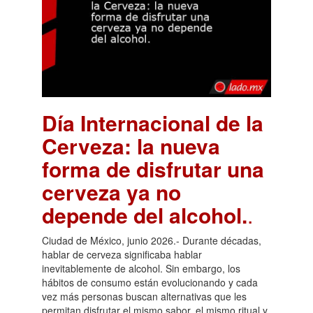
Día Internacional de la
Cerveza: la nueva
forma de disfrutar una
cerveza ya no
depende del alcohol.
.
Ciudad de México, junio 2026.- Durante décadas,
hablar de cerveza significaba hablar
inevitablemente de alcohol. Sin embargo, los
hábitos de consumo están evolucionando y cada
vez más personas buscan alternativas que les
permitan disfrutar el mismo sabor, el mismo ritual y