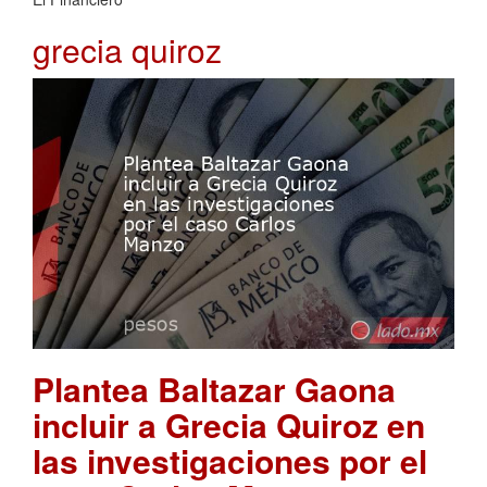
grecia quiroz
Plantea Baltazar Gaona
incluir a Grecia Quiroz en
las investigaciones por el