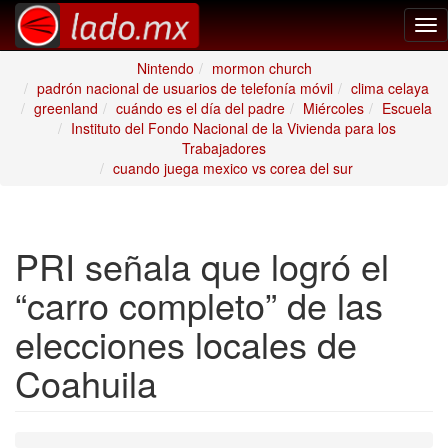
Tog
nav
Nintendo
mormon church
padrón nacional de usuarios de telefonía móvil
clima celaya
greenland
cuándo es el día del padre
Miércoles
Escuela
Instituto del Fondo Nacional de la Vivienda para los
Trabajadores
cuando juega mexico vs corea del sur
PRI señala que logró el
“carro completo” de las
elecciones locales de
Coahuila