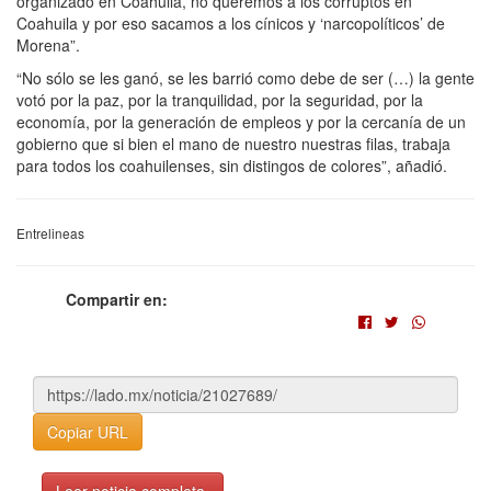
organizado en Coahuila, no queremos a los corruptos en
Coahuila y por eso sacamos a los cínicos y ‘narcopolíticos’ de
Morena”.
“No sólo se les ganó, se les barrió como debe de ser (…) la gente
votó por la paz, por la tranquilidad, por la seguridad, por la
economía, por la generación de empleos y por la cercanía de un
gobierno que si bien el mano de nuestro nuestras filas, trabaja
para todos los coahuilenses, sin distingos de colores”, añadió.
Entrelineas
Compartir en:
Copiar URL
Leer noticia completa.