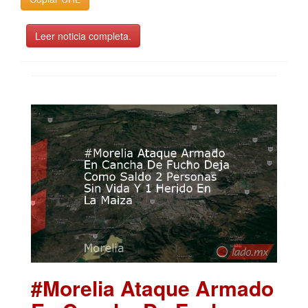
Leer noticia completa.
#Morelia Ataque Armado