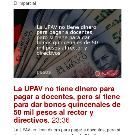
El Imparcial
La UPAV no tiene dinero para
pagar a docentes, pero sí tiene
para dar bonos quincenales de
50 mil pesos al rector y
. 23:36
directivos
La UPAV no tiene dinero para pagar a docentes, pero sí