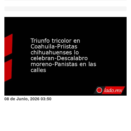
08 de Junio, 2026 03:50