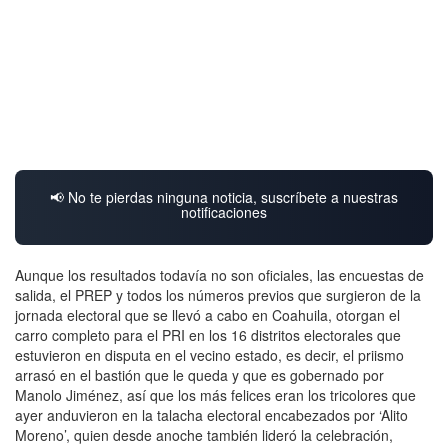
📢 No te pierdas ninguna noticia, suscríbete a nuestras
notificaciones
Aunque los resultados todavía no son oficiales, las encuestas de
salida, el PREP y todos los números previos que surgieron de la
jornada electoral que se llevó a cabo en Coahuila, otorgan el
carro completo para el PRI en los 16 distritos electorales que
estuvieron en disputa en el vecino estado, es decir, el priismo
arrasó en el bastión que le queda y que es gobernado por
Manolo Jiménez, así que los más felices eran los tricolores que
ayer anduvieron en la talacha electoral encabezados por ‘Alito
Moreno’, quien desde anoche también lideró la celebración,