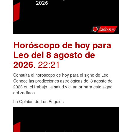
Horóscopo de hoy para
Leo del 8 agosto de
2026
. 22:21
Consulta el horóscopo de hoy para el signo de Leo.
Conoce las predicciones astrológicas del 8 agosto de
2026 en el trabajo, la salud y el amor para este signo
del zodíaco
La Opinión de Los Ángeles