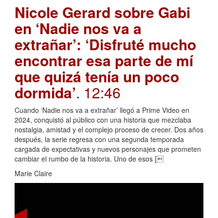
Nicole Gerard sobre Gabi
en ‘Nadie nos va a
extrañar’: ‘Disfruté mucho
encontrar esa parte de mí
que quizá tenía un poco
dormida’
. 12:46
Cuando ‘Nadie nos va a extrañar’ llegó a Prime Video en
2024, conquistó al público con una historia que mezclaba
nostalgia, amistad y el complejo proceso de crecer. Dos años
después, la serie regresa con una segunda temporada
cargada de expectativas y nuevos personajes que prometen
cambiar el rumbo de la historia. Uno de esos [
Marie Claire