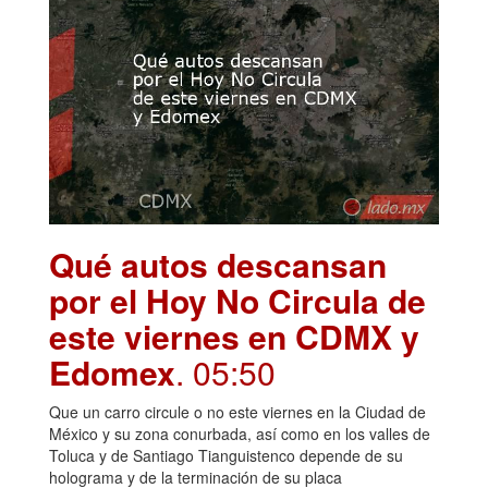
Qué autos descansan
por el Hoy No Circula de
este viernes en CDMX y
Edomex
. 05:50
Que un carro circule o no este viernes en la Ciudad de
México y su zona conurbada, así como en los valles de
Toluca y de Santiago Tianguistenco depende de su
holograma y de la terminación de su placa