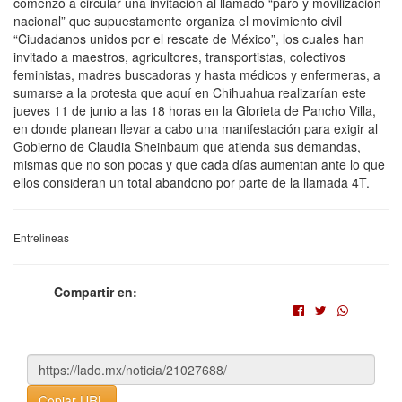
comenzó a circular una invitación al llamado “paro y movilización
nacional” que supuestamente organiza el movimiento civil
“Ciudadanos unidos por el rescate de México”, los cuales han
invitado a maestros, agricultores, transportistas, colectivos
feministas, madres buscadoras y hasta médicos y enfermeras, a
sumarse a la protesta que aquí en Chihuahua realizarían este
jueves 11 de junio a las 18 horas en la Glorieta de Pancho Villa,
en donde planean llevar a cabo una manifestación para exigir al
Gobierno de Claudia Sheinbaum que atienda sus demandas,
mismas que no son pocas y que cada días aumentan ante lo que
ellos consideran un total abandono por parte de la llamada 4T.
Entrelineas
Compartir en:
Copiar URL