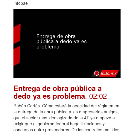
Infobae
Entrega de obra pública a
. 02:02
dedo ya es problema
Rubén Cortés. Cómo estará la opacidad del régimen en
la entrega de la obra pública a los empresarios amigos,
que el sector más ideologizado de la 4T ya empezó a
exigir que el gobierno federal haga licitaciones y
concursos entre proveedores. De los contratos emitidos