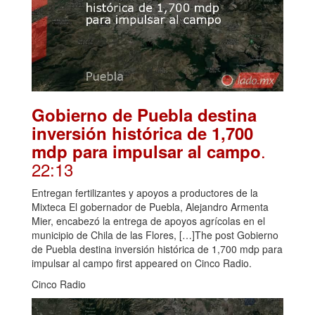
Gobierno de Puebla destina
inversión histórica de 1,700
.
mdp para impulsar al campo
22:13
Entregan fertilizantes y apoyos a productores de la
Mixteca El gobernador de Puebla, Alejandro Armenta
Mier, encabezó la entrega de apoyos agrícolas en el
municipio de Chila de las Flores, […]The post Gobierno
de Puebla destina inversión histórica de 1,700 mdp para
impulsar al campo first appeared on Cinco Radio.
Cinco Radio