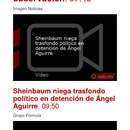
Imagen Noticias
Sheinbaum niega trasfondo
político en detención de Ángel
. 09:50
Aguirre
Grupo Fórmula