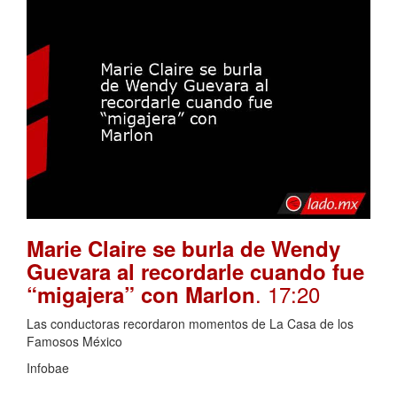
Marie Claire se burla de Wendy
Guevara al recordarle cuando fue
. 17:20
“migajera” con Marlon
Las conductoras recordaron momentos de La Casa de los
Famosos México
Infobae