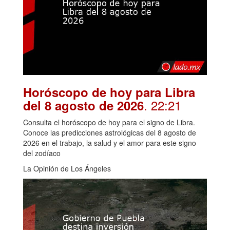
Horóscopo de hoy para Libra
. 22:21
del 8 agosto de 2026
Consulta el horóscopo de hoy para el signo de Libra.
Conoce las predicciones astrológicas del 8 agosto de
2026 en el trabajo, la salud y el amor para este signo
del zodíaco
La Opinión de Los Ángeles