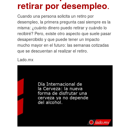
retirar por desempleo
.
Cuando una persona solicita un retiro por
desempleo, la primera pregunta casi siempre es la
misma: ¿cuánto dinero puedo retirar y cuándo lo
recibiré? Pero, existe otro aspecto que suele pasar
desapercibido y que puede tener un impacto
mucho mayor en el futuro: las semanas cotizadas
que se descuentan al realizar el retiro.
Lado.mx