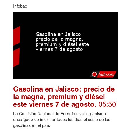
Infobae
Gasolina en Jalisco: precio de
la magna, premium y diésel
. 05:50
este viernes 7 de agosto
La Comisión Nacional de Energía es el organismo
encargado de informar todos los días el costo de las
gasolinas en el país