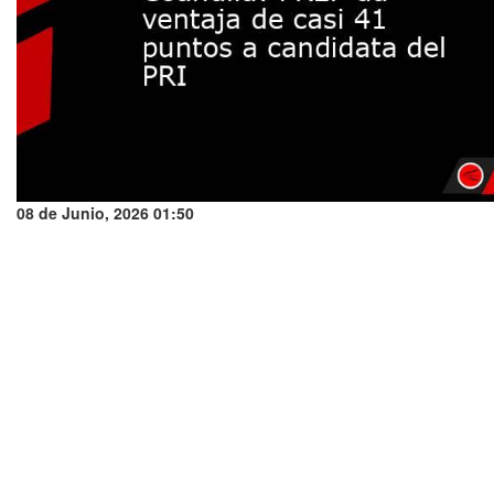
08 de Junio, 2026 01:50