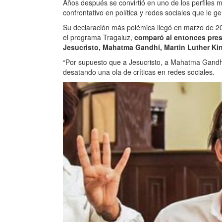
Años después se convirtió en uno de los perfiles
confrontativo en política y redes sociales que le g
Su declaración más polémica llegó en marzo de 20
el programa Tragaluz,
comparó al entonces pre
Jesucristo, Mahatma Gandhi, Martin Luther Ki
“Por supuesto que a Jesucristo, a Mahatma Gandhi,
desatando una ola de críticas en redes sociales.