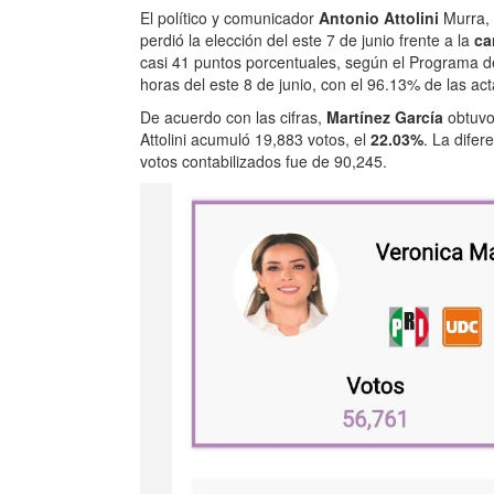
El político y comunicador
Antonio Attolini
Murra, 
perdió la elección del este 7 de junio frente a la
ca
casi 41 puntos porcentuales, según el Programa de
horas del este 8 de junio, con el 96.13% de las act
De acuerdo con las cifras,
Martínez García
obtuvo
Attolini acumuló 19,883 votos, el
22.03%
. La difer
votos contabilizados fue de 90,245.