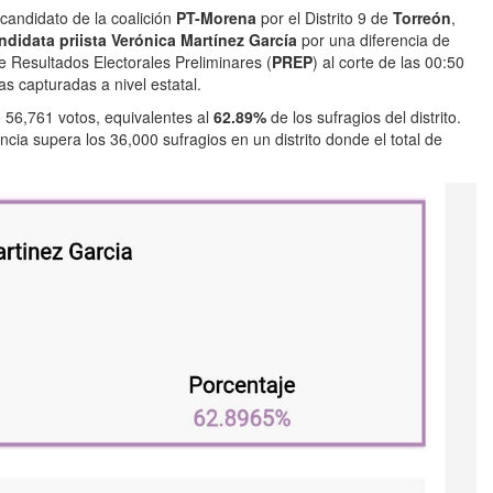
candidato de la coalición
PT-Morena
por el Distrito 9 de
Torreón
,
ndidata priista Verónica Martínez García
por una diferencia de
 Resultados Electorales Preliminares (
PREP
) al corte de las 00:50
as capturadas a nivel estatal.
 56,761 votos, equivalentes al
62.89%
de los sufragios del distrito.
encia supera los 36,000 sufragios en un distrito donde el total de