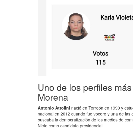
Uno de los perfiles má
Morena
Antonio Attolini
nació en Torreón en 1990 y estud
nacional en 2012 cuando fue vocero y una de las 
buscaba la democratización de los medios de com
Nieto como candidato presidencial.