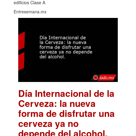
edificios Clase A
Entresemana.mx
Día Internacional de la
Cerveza: la nueva
forma de disfrutar una
cerveza ya no
depende del alcohol.
.