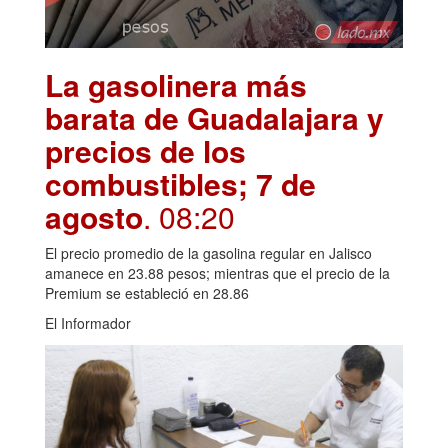
La gasolinera más
barata de Guadalajara y
precios de los
combustibles; 7 de
agosto
. 08:20
El precio promedio de la gasolina regular en Jalisco
amanece en 23.88 pesos; mientras que el precio de la
Premium se estableció en 28.86
El Informador