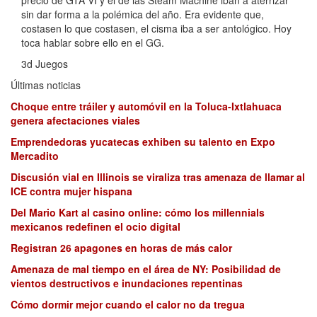
sin dar forma a la polémica del año. Era evidente que,
costasen lo que costasen, el cisma iba a ser antológico. Hoy
toca hablar sobre ello en el GG.
3d Juegos
Últimas noticias
Choque entre tráiler y automóvil en la Toluca-Ixtlahuaca
genera afectaciones viales
Emprendedoras yucatecas exhiben su talento en Expo
Mercadito
Discusión vial en Illinois se viraliza tras amenaza de llamar al
ICE contra mujer hispana
Del Mario Kart al casino online: cómo los millennials
mexicanos redefinen el ocio digital
Registran 26 apagones en horas de más calor
Amenaza de mal tiempo en el área de NY: Posibilidad de
vientos destructivos e inundaciones repentinas
Cómo dormir mejor cuando el calor no da tregua