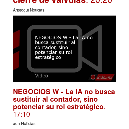
Aristegui Noticias
NEGOCIOS W - La IA no busca
sustituir al contador, sino
.
potenciar su rol estratégico
17:10
adn Noticias