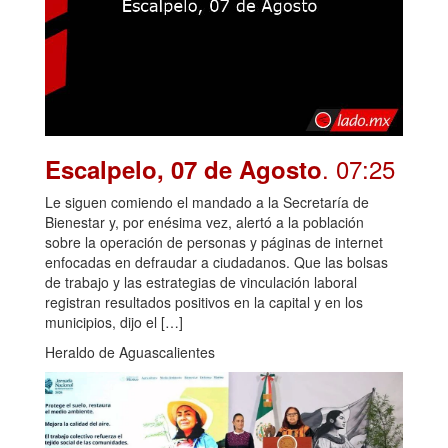
. 07:25
Escalpelo, 07 de Agosto
Le siguen comiendo el mandado a la Secretaría de
Bienestar y, por enésima vez, alertó a la población
sobre la operación de personas y páginas de internet
enfocadas en defraudar a ciudadanos. Que las bolsas
de trabajo y las estrategias de vinculación laboral
registran resultados positivos en la capital y en los
municipios, dijo el […]
Heraldo de Aguascalientes