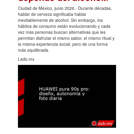
Ciudad de México, junio 2026.- Durante décadas,
hablar de cerveza significaba hablar
inevitablemente de alcohol. Sin embargo, los
hábitos de consumo están evolucionando y cada
vez más personas buscan alternativas que les
permitan disfrutar el mismo sabor, el mismo ritual y
la misma experiencia social, pero de una forma
más equilibrada.
Lado.mx