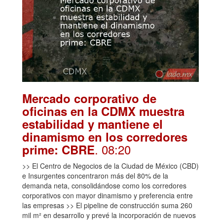
Mercado corporativo de
oficinas en la CDMX muestra
estabilidad y mantiene el
dinamismo en los corredores
. 08:20
prime: CBRE
>> El Centro de Negocios de la Ciudad de México (CBD)
e Insurgentes concentraron más del 80% de la
demanda neta, consolidándose como los corredores
corporativos con mayor dinamismo y preferencia entre
las empresas >> El pipeline de construcción suma 260
mil m² en desarrollo y prevé la incorporación de nuevos