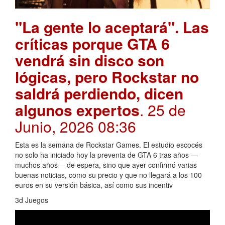
"La gente lo aceptará". Las
críticas porque GTA 6
vendrá sin disco son
lógicas, pero Rockstar no
saldrá perdiendo, dicen
algunos expertos
. 25 de
Junio, 2026 08:36
Esta es la semana de Rockstar Games. El estudio escocés
no solo ha iniciado hoy la preventa de GTA 6 tras años —
muchos años— de espera, sino que ayer confirmó varias
buenas noticias, como su precio y que no llegará a los 100
euros en su versión básica, así como sus incentiv
3d Juegos