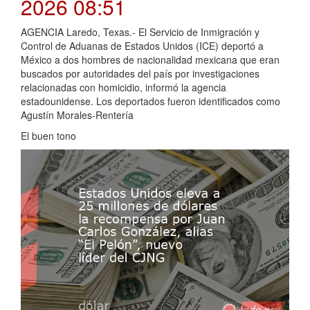
2026 08:51
AGENCIA Laredo, Texas.- El Servicio de Inmigración y
Control de Aduanas de Estados Unidos (ICE) deportó a
México a dos hombres de nacionalidad mexicana que eran
buscados por autoridades del país por investigaciones
relacionadas con homicidio, informó la agencia
estadounidense. Los deportados fueron identificados como
Agustín Morales-Rentería
El buen tono