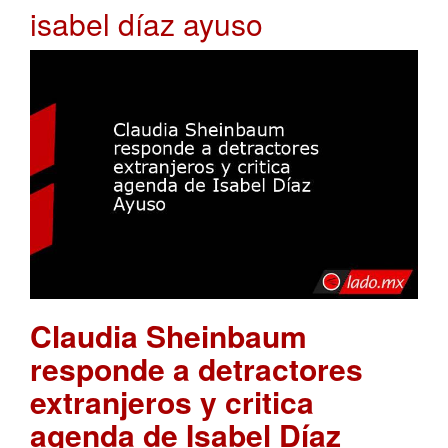
isabel díaz ayuso
Claudia Sheinbaum
responde a detractores
extranjeros y critica
agenda de Isabel Díaz