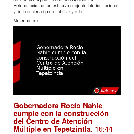
Reforestación es un esfuerzo conjunto interinstitucional
y de la sociedad para habilitar y refor
Meteored.mx
Gobernadora Rocío Nahle
cumple con la construcción
del Centro de Atención
. 16:44
Múltiple en Tepetzintla