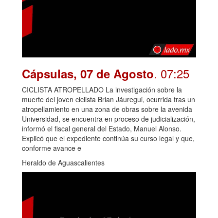
. 07:25
Cápsulas, 07 de Agosto
CICLISTA ATROPELLADO La investigación sobre la
muerte del joven ciclista Brian Jáuregui, ocurrida tras un
atropellamiento en una zona de obras sobre la avenida
Universidad, se encuentra en proceso de judicialización,
informó el fiscal general del Estado, Manuel Alonso.
Explicó que el expediente continúa su curso legal y que,
conforme avance e
Heraldo de Aguascalientes