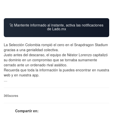
🚀 Mantente informado al instante, activa las notificaciones
de Lado.mx
La Selección Colombia rompió el cero en el Snapdragon Stadium
gracias a una genialidad colectiva.
Justo antes del descanso, el equipo de Néstor Lorenzo capitalizó
su dominio en un compromiso que se tornaba sumamente
cerrado ante un ordenado rival asiático.
Recuerda que toda la información la puedes encontrar en nuestra
web y en nuestra app.
…
365scores
Compartir en: