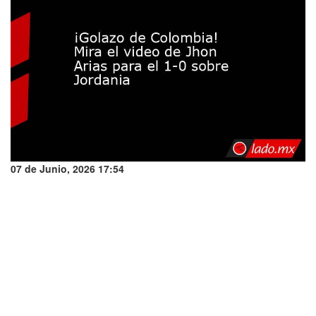
07 de Junio, 2026 17:54