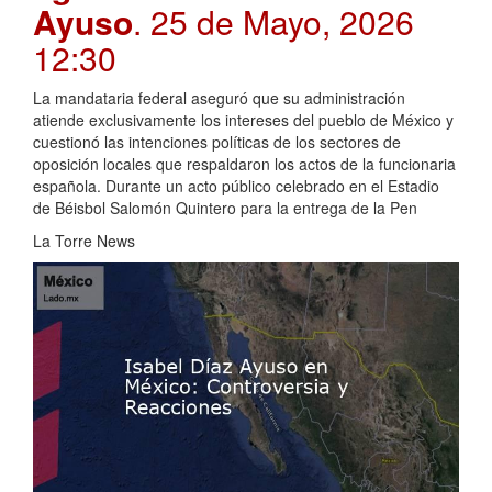
Ayuso
. 25 de Mayo, 2026
12:30
La mandataria federal aseguró que su administración
atiende exclusivamente los intereses del pueblo de México y
cuestionó las intenciones políticas de los sectores de
oposición locales que respaldaron los actos de la funcionaria
española. Durante un acto público celebrado en el Estadio
de Béisbol Salomón Quintero para la entrega de la Pen
La Torre News