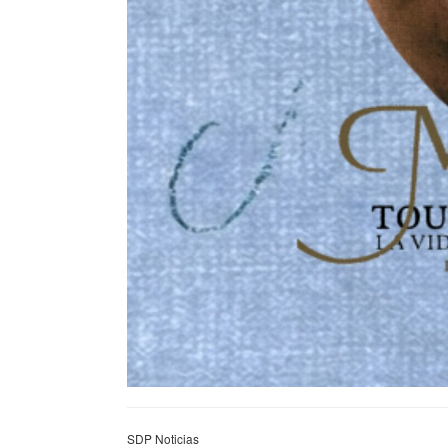
SDP Noticias