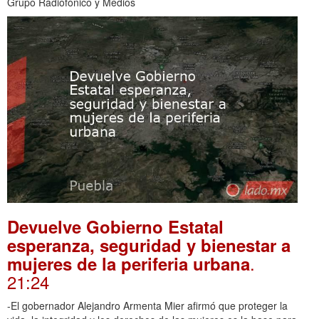
Grupo Radiofónico y Medios
Devuelve Gobierno Estatal
esperanza, seguridad y bienestar a
.
mujeres de la periferia urbana
21:24
-El gobernador Alejandro Armenta Mier afirmó que proteger la