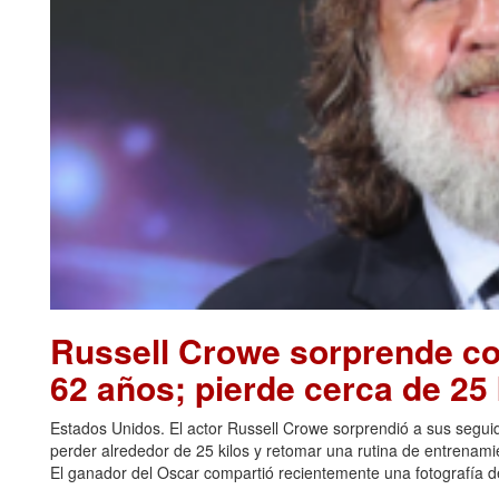
Russell Crowe sorprende con
62 años; pierde cerca de 25 
Estados Unidos. El actor Russell Crowe sorprendió a sus seguid
perder alrededor de 25 kilos y retomar una rutina de entrenami
El ganador del Oscar compartió recientemente una fotografía de