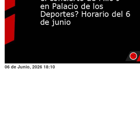
06 de Junio, 2026 18:10