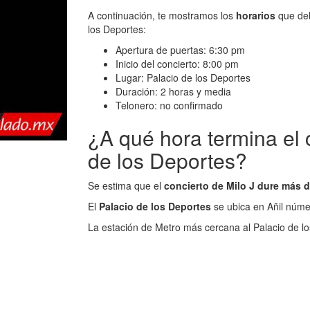
A continuación, te mostramos los
horarios
que deb
los Deportes:
Apertura de puertas: 6:30 pm
Inicio del concierto: 8:00 pm
Lugar: Palacio de los Deportes
Duración: 2 horas y media
Telonero: no confirmado
¿A qué hora termina el c
de los Deportes?
Se estima que el
concierto de Milo J dure más 
El
Palacio de los Deportes
se ubica en Añil núme
La estación de Metro más cercana al Palacio de l