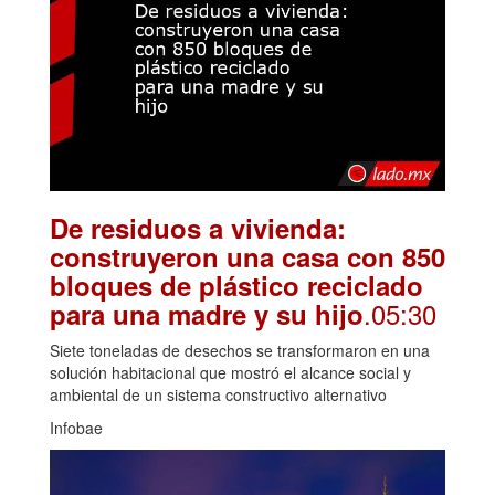
De residuos a vivienda:
construyeron una casa con 850
bloques de plástico reciclado
.05:30
para una madre y su hijo
Siete toneladas de desechos se transformaron en una
solución habitacional que mostró el alcance social y
ambiental de un sistema constructivo alternativo
Infobae