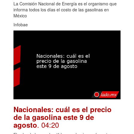
La Comisión Nacional de Energía es el organismo que
informa todos los días el costo de las gasolinas en
México
Infobae
Nacionales: cuál es el precio
de la gasolina este 9 de
. 04:20
agosto