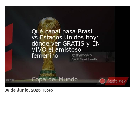
06 de Junio, 2026 13:45