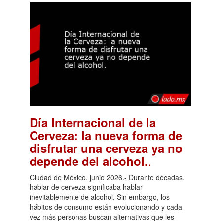
Día Internacional de la
Cerveza: la nueva forma de
disfrutar una cerveza ya no
.
depende del alcohol.
Ciudad de México, junio 2026.- Durante décadas,
hablar de cerveza significaba hablar
inevitablemente de alcohol. Sin embargo, los
hábitos de consumo están evolucionando y cada
vez más personas buscan alternativas que les