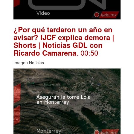
¿Por qué tardaron un año en
avisar? IJCF explica demora |
Shorts | Noticias GDL con
. 00:50
Ricardo Camarena
Imagen Noticias