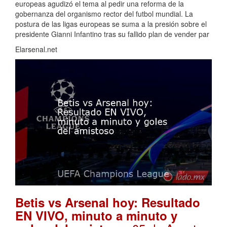
europeas agudizó el tema al pedir una reforma de la
gobernanza del organismo rector del futbol mundial. La
postura de las ligas europeas se suma a la presión sobre el
presidente Gianni Infantino tras su fallido plan de vender par
Elarsenal.net
Betis vs Arsenal hoy: Resultado
EN VIVO, minuto a minuto y