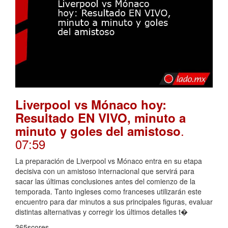
Liverpool vs Mónaco hoy:
Resultado EN VIVO, minuto a
.
minuto y goles del amistoso
07:59
La preparación de Liverpool vs Mónaco entra en su etapa
decisiva con un amistoso internacional que servirá para
sacar las últimas conclusiones antes del comienzo de la
temporada. Tanto ingleses como franceses utilizarán este
encuentro para dar minutos a sus principales figuras, evaluar
distintas alternativas y corregir los últimos detalles t�
365scores