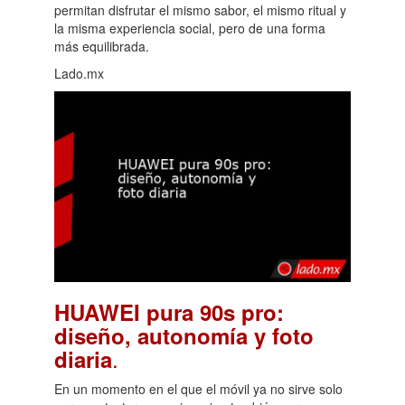
permitan disfrutar el mismo sabor, el mismo ritual y
la misma experiencia social, pero de una forma
más equilibrada.
Lado.mx
HUAWEI pura 90s pro:
diseño, autonomía y foto
.
diaria
En un momento en el que el móvil ya no sirve solo