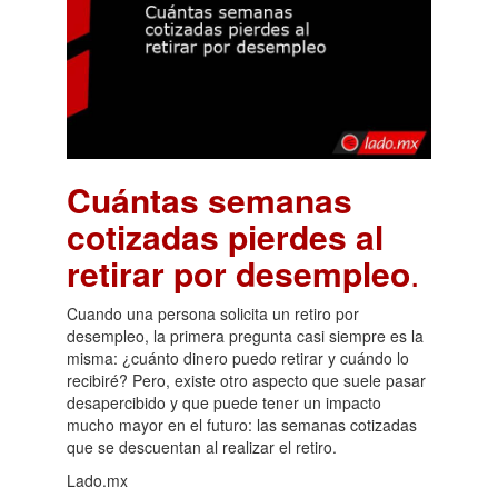
Cuántas semanas
cotizadas pierdes al
retirar por desempleo
.
Cuando una persona solicita un retiro por
desempleo, la primera pregunta casi siempre es la
misma: ¿cuánto dinero puedo retirar y cuándo lo
recibiré? Pero, existe otro aspecto que suele pasar
desapercibido y que puede tener un impacto
mucho mayor en el futuro: las semanas cotizadas
que se descuentan al realizar el retiro.
Lado.mx