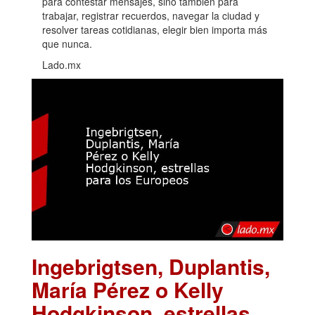
para contestar mensajes, sino también para
trabajar, registrar recuerdos, navegar la ciudad y
resolver tareas cotidianas, elegir bien importa más
que nunca.
Lado.mx
Ingebrigtsen, Duplantis,
María Pérez o Kelly
Hodgkinson, estrellas