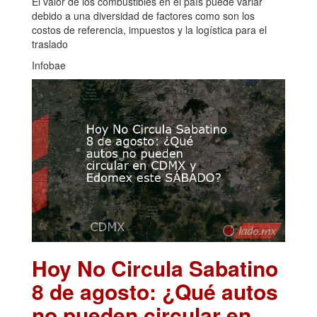
El valor de los combustibles en el país puede variar
debido a una diversidad de factores como son los
costos de referencia, impuestos y la logística para el
traslado
Infobae
Hoy No Circula Sabatino
8 de agosto: ¿Qué autos
no pueden circular en