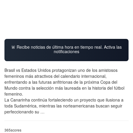
🚨 Recibe noticias de última hora en tiempo real. Activa las
notificaciones
Brasil vs Estados Unidos protagonizan uno de los amistosos
femeninos más atractivos del calendario internacional,
enfrentando a las futuras anfitrionas de la próxima Copa del
Mundo contra la selección más laureada en la historia del fútbol
femenino.
La Canarinha continúa fortaleciendo un proyecto que ilusiona a
toda Sudamérica, mientras las norteamericanas buscan seguir
perfeccionando su …
365scores