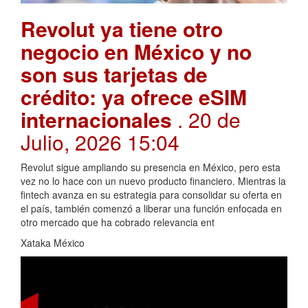
Revolut ya tiene otro
negocio en México y no
son sus tarjetas de
crédito: ya ofrece eSIM
internacionales
. 20 de
Julio, 2026 15:04
Revolut sigue ampliando su presencia en México, pero esta
vez no lo hace con un nuevo producto financiero. Mientras la
fintech avanza en su estrategia para consolidar su oferta en
el país, también comenzó a liberar una función enfocada en
otro mercado que ha cobrado relevancia ent
Xataka México