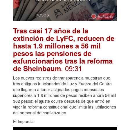
Tras casi 17 años de la
extinción de LyFC, reducen de
hasta 1.9 millones a 56 mil
pesos las pensiones de
exfuncionarios tras la reforma
. 09:31
de Sheinbaum
Los nuevos registros de transparencia muestran que
tres antiguos funcionarios de Luz y Fuerza del Centro
que llegaron a tener asignados pagos mensuales
superiores a 1.8 millones de pesos reciben ahora 56 mil
362 pesos; el ajuste ocurre después de que entró en
vigor la reforma constitucional que limita las jubilaciones
del personal de confianza en
El Imparcial