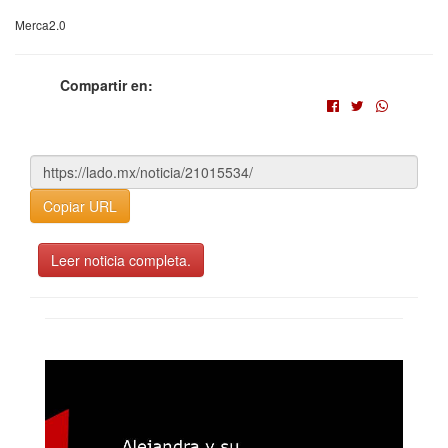
Merca2.0
Compartir en:
Copiar URL
Leer noticia completa.