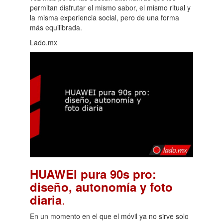
permitan disfrutar el mismo sabor, el mismo ritual y
la misma experiencia social, pero de una forma
más equilibrada.
Lado.mx
HUAWEI pura 90s pro:
diseño, autonomía y foto
.
diaria
En un momento en el que el móvil ya no sirve solo