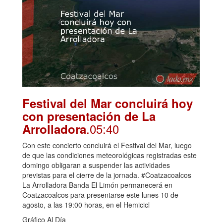
Festival del Mar concluirá hoy
con presentación de La
.05:40
Arrolladora
Con este concierto concluirá el Festival del Mar, luego
de que las condiciones meteorológicas registradas este
domingo obligaran a suspender las actividades
previstas para el cierre de la jornada. #Coatzacoalcos
La Arrolladora Banda El Limón permanecerá en
Coatzacoalcos para presentarse este lunes 10 de
agosto, a las 19:00 horas, en el Hemicicl
Gráfico Al Día