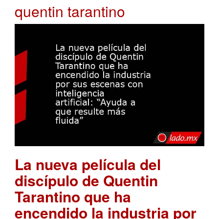
quentin tarantino
La nueva película del
discípulo de Quentin
Tarantino que ha
encendido la industria por