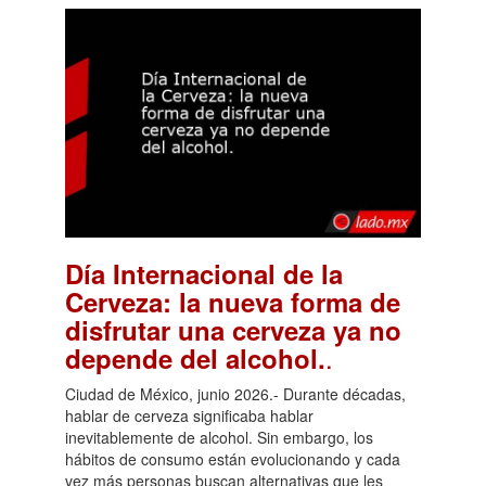
Día Internacional de la
Cerveza: la nueva forma de
disfrutar una cerveza ya no
.
depende del alcohol.
Ciudad de México, junio 2026.- Durante décadas,
hablar de cerveza significaba hablar
inevitablemente de alcohol. Sin embargo, los
hábitos de consumo están evolucionando y cada
vez más personas buscan alternativas que les