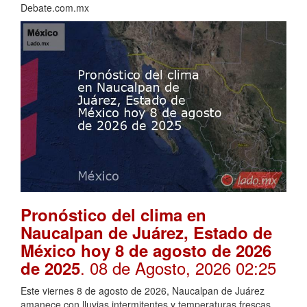
Debate.com.mx
Pronóstico del clima en
Naucalpan de Juárez, Estado de
México hoy 8 de agosto de 2026
. 08 de Agosto, 2026 02:25
de 2025
Este viernes 8 de agosto de 2026, Naucalpan de Juárez
amanece con lluvias intermitentes y temperaturas frescas.