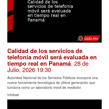
Calidad de los servicios de
telefonía móvil será evaluada en
. 28 de
tiempo real en Panamá
Julio, 2026 19:30
Autoridad Nacional de los Servicios Públicos incorpora una
nueva herramienta tecnológica de última generación que
funciona como un laboratorio móvil de medición
Infobae