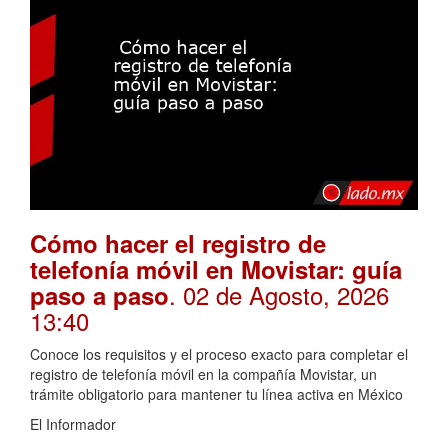
Cómo hacer el registro de
telefonía móvil en Movistar: guía
. 02 de Agosto, 2026
paso a paso
13:40
Conoce los requisitos y el proceso exacto para completar el
registro de telefonía móvil en la compañía Movistar, un
trámite obligatorio para mantener tu línea activa en México
El Informador