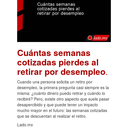
Cuántas semanas
cotizadas pierdes al
retirar por desempleo
.
Cuando una persona solicita un retiro por
desempleo, la primera pregunta casi siempre es la
misma: ¿cuánto dinero puedo retirar y cuándo lo
recibiré? Pero, existe otro aspecto que suele pasar
desapercibido y que puede tener un impacto
mucho mayor en el futuro: las semanas cotizadas
que se descuentan al realizar el retiro.
Lado.mx