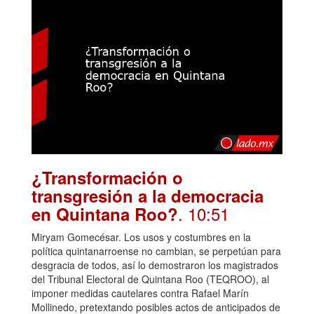
¿Transformación o
transgresión a la democracia
. 10:51
en Quintana Roo?
Miryam Gomecésar. Los usos y costumbres en la
política quintanarroense no cambian, se perpetúan para
desgracia de todos, así lo demostraron los magistrados
del Tribunal Electoral de Quintana Roo (TEQROO), al
imponer medidas cautelares contra Rafael Marín
Mollinedo, pretextando posibles actos de anticipados de