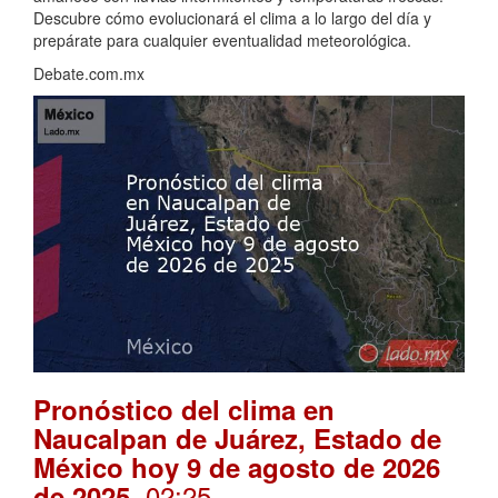
Descubre cómo evolucionará el clima a lo largo del día y
prepárate para cualquier eventualidad meteorológica.
Debate.com.mx
Pronóstico del clima en
Naucalpan de Juárez, Estado de
México hoy 9 de agosto de 2026
. 02:25
de 2025