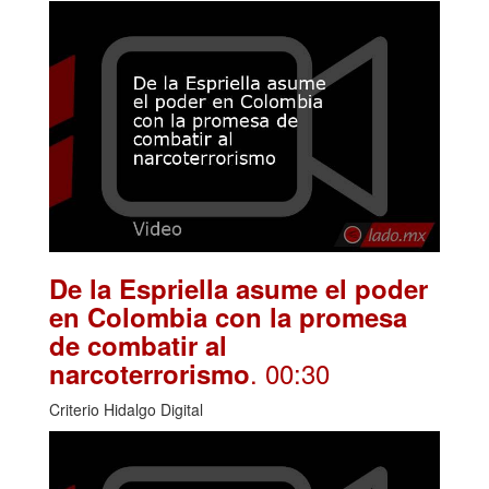
De la Espriella asume el poder
en Colombia con la promesa
de combatir al
. 00:30
narcoterrorismo
Criterio Hidalgo Digital