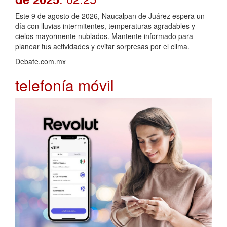
Este 9 de agosto de 2026, Naucalpan de Juárez espera un
día con lluvias intermitentes, temperaturas agradables y
cielos mayormente nublados. Mantente informado para
planear tus actividades y evitar sorpresas por el clima.
Debate.com.mx
telefonía móvil