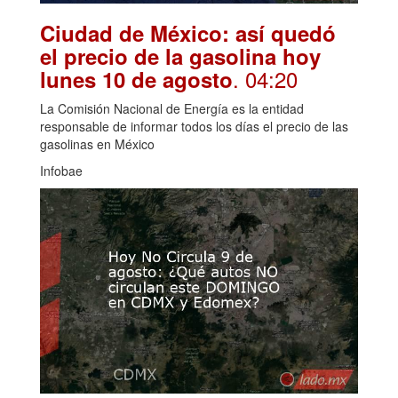
Ciudad de México: así quedó
el precio de la gasolina hoy
. 04:20
lunes 10 de agosto
La Comisión Nacional de Energía es la entidad
responsable de informar todos los días el precio de las
gasolinas en México
Infobae