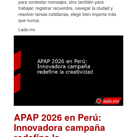
para contestar mensajes, sino también para
trabajar, registrar recuerdos, navegar la ciudad y
resolver tareas cotidianas, elegir bien importa más
que nunca.
Lado.mx
APAP 2026 en Perú:
Innovadora campaña