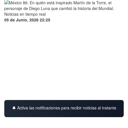
05 de Junio, 2026 22:25
🔔 Activa las notificaciones para recibir noticias al instante