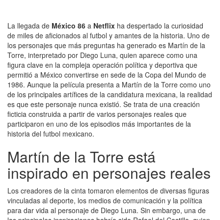
La llegada de
México 86
a
Netflix
ha despertado la curiosidad
de miles de aficionados al futbol y amantes de la historia. Uno de
los personajes que más preguntas ha generado es Martín de la
Torre, interpretado por Diego Luna, quien aparece como una
figura clave en la compleja operación política y deportiva que
permitió a México convertirse en sede de la Copa del Mundo de
1986. Aunque la película presenta a Martín de la Torre como uno
de los principales artífices de la candidatura mexicana, la realidad
es que este personaje nunca existió. Se trata de una creación
ficticia construida a partir de varios personajes reales que
participaron en uno de los episodios más importantes de la
historia del futbol mexicano.
Martín de la Torre está
inspirado en personajes reales
Los creadores de la cinta tomaron elementos de diversas figuras
vinculadas al deporte, los medios de comunicación y la política
para dar vida al personaje de Diego Luna. Sin embargo, una de