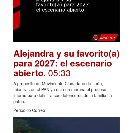
Alejandra y su favorito(a)
para 2027: el escenario
abierto
. 05:33
A propósito de Movimiento Ciudadano de León,
mientras en el PAN ya está en marcha el proceso
interno para definir a sus defensores de la familia, la
patria...
Periódico Correo