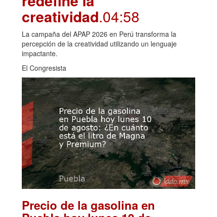
redefine la
creatividad
.04:58
La campaña del APAP 2026 en Perú transforma la
percepción de la creatividad utilizando un lenguaje
impactante.
El Congresista
Precio de la gasolina en