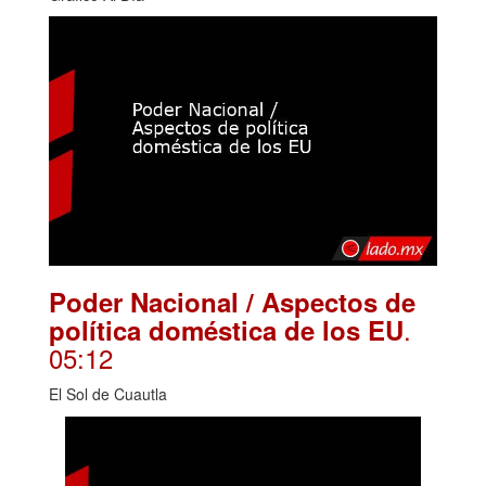
Poder Nacional / Aspectos de
.
política doméstica de los EU
05:12
El Sol de Cuautla