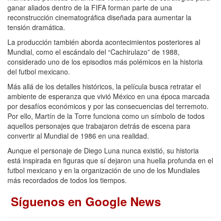
ganar aliados dentro de la FIFA forman parte de una
reconstrucción cinematográfica diseñada para aumentar la
tensión dramática.
La producción también aborda acontecimientos posteriores al
Mundial, como el escándalo del “Cachirulazo” de 1988,
considerado uno de los episodios más polémicos en la historia
del futbol mexicano.
Más allá de los detalles históricos, la película busca retratar el
ambiente de esperanza que vivió México en una época marcada
por desafíos económicos y por las consecuencias del terremoto.
Por ello, Martín de la Torre funciona como un símbolo de todos
aquellos personajes que trabajaron detrás de escena para
convertir al Mundial de 1986 en una realidad.
Aunque el personaje de Diego Luna nunca existió, su historia
está inspirada en figuras que sí dejaron una huella profunda en el
futbol mexicano y en la organización de uno de los Mundiales
más recordados de todos los tiempos.
Síguenos en Google News