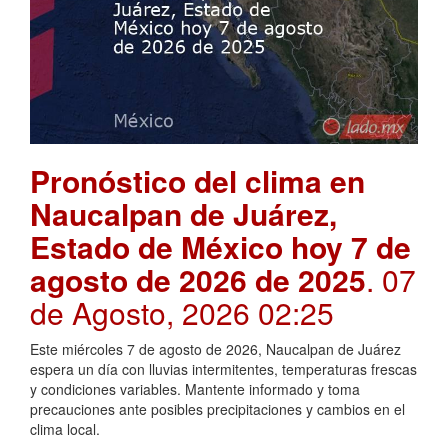
Pronóstico del clima en
Naucalpan de Juárez,
Estado de México hoy 7 de
agosto de 2026 de 2025
. 07
de Agosto, 2026 02:25
Este miércoles 7 de agosto de 2026, Naucalpan de Juárez
espera un día con lluvias intermitentes, temperaturas frescas
y condiciones variables. Mantente informado y toma
precauciones ante posibles precipitaciones y cambios en el
clima local.