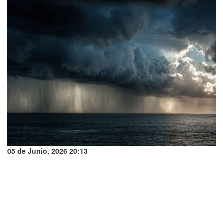
05 de Junio, 2026 20:13