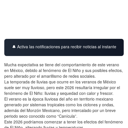
🔔 Activa las notificaciones para recibir noticias al instante
Mucha expectativa se tiene del comportamiento de este verano
en México, debido al fenómeno de El Niño y sus posibles efectos,
pero alterado por el amarillismo de redes sociales.
La temporada de lluvias que ocurre en los veranos de México
suele ser muy lluvioso, pero este 2026 resultaría irregular por el
fenómeno de El Niño: lluvias y sequedad con calor y frescor.
El verano es la época lluviosa del año en territorio mexicano
generado por sistemas tropicales como los ciclones y ondas,
además del Monzón Mexicano, pero intercalado por un breve
periodo seco conocido como “Canícula”.
Este 2026 podríamos comenzar a tener los efectos del fenómeno
de El Niño, alterando lluvias y temperaturas.