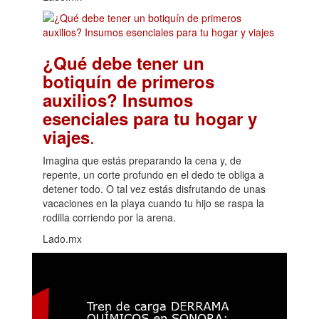
¿Qué debe tener un
botiquín de primeros
auxilios? Insumos
esenciales para tu hogar y
.
viajes
Imagina que estás preparando la cena y, de
repente, un corte profundo en el dedo te obliga a
detener todo. O tal vez estás disfrutando de unas
vacaciones en la playa cuando tu hijo se raspa la
rodilla corriendo por la arena.
Lado.mx