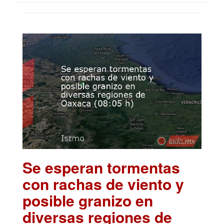
Se esperan tormentas
con rachas de viento y
posible granizo en
diversas regiones de