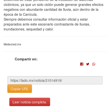
ciclónicos, ya que un solo ciclón puede generar grandes efectos
negativos con abundante cantidad de lluvia, aún dentro de la
época de la Canícula.
Siempre debemos consultar información oficial y estar
preparados ante este escenario contrastante de lluvias,
inundaciones, sequedad y calor.
Meteored.mx
Compartir en:
Copiar URL
Leer noticia completa.