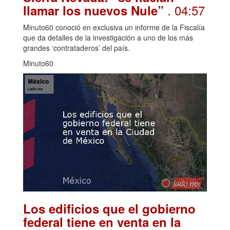
. 04:57
llamar los nuevos Nule”
Minuto60 conoció en exclusiva un informe de la Fiscalía
que da detalles de la investigación a uno de los más
grandes ‘contrataderos’ del país.
Minuto60
Los edificios que el gobierno
federal tiene en venta en la