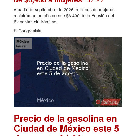
A partir de septiembre de 2026, millones de mujeres
recibirán automáticamente $6,400 de la Pensión del
Bienestar, sin trámites.
El Congresista
Precio de la gasolina en
Ciudad de México este 5