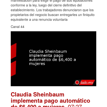
manifestación para exigir el pago de sus liquidaciones
conforme a la ley, luego del cierre definitivo del
establecimiento. Los trabajadores denunciaron que los
propietarios del negocio buscan entregarles un finiquito
equivalente a una renuncia voluntaria
Canal 44
Claudia Sheinbaum
implementa pago automático
. 07:27
de $6,400 a mujeres