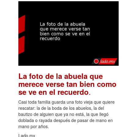
La foto de la abuela que
merece verse tan bien como
.
se ve en el recuerdo
Casi toda familia guarda una foto vieja que quiere
rescatar: la de la boda de los abuelos, la del
bautizo de alguien que ya no está, la que llegó
doblada o rayada después de pasar de mano en
mano por años.
Lado.mx