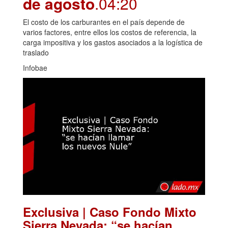
de agosto
.04:20
El costo de los carburantes en el país depende de
varios factores, entre ellos los costos de referencia, la
carga impositiva y los gastos asociados a la logística de
traslado
Infobae
Exclusiva | Caso Fondo Mixto
Sierra Nevada: “se hacían