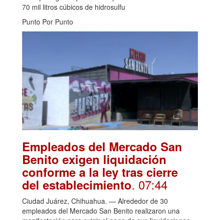
70 mil litros cúbicos de hidrosulfu
Punto Por Punto
Empleados del Mercado San
Benito exigen liquidación
conforme a la ley tras cierre
. 07:44
del establecimiento
Ciudad Juárez, Chihuahua. — Alrededor de 30
empleados del Mercado San Benito realizaron una