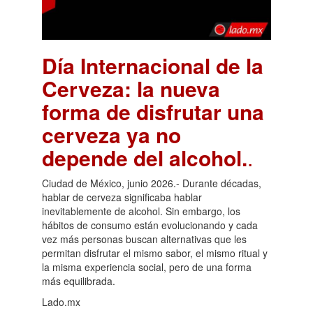
Día Internacional de la
Cerveza: la nueva
forma de disfrutar una
cerveza ya no
depende del alcohol.
.
Ciudad de México, junio 2026.- Durante décadas,
hablar de cerveza significaba hablar
inevitablemente de alcohol. Sin embargo, los
hábitos de consumo están evolucionando y cada
vez más personas buscan alternativas que les
permitan disfrutar el mismo sabor, el mismo ritual y
la misma experiencia social, pero de una forma
más equilibrada.
Lado.mx