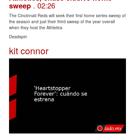
. 02:26
sweep
The Cincinnati Reds will seek their first home series sweep of
the season and just their third sweep of the year overall
when they host the Athletics
Deadspin
kit connor