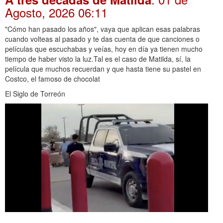
Agosto, 2026 06:11
"Cómo han pasado los años", vaya que aplican esas palabras
cuando volteas al pasado y te das cuenta de que canciones o
películas que escuchabas y veías, hoy en día ya tienen mucho
tiempo de haber visto la luz.Tal es el caso de Matilda, sí, la
película que muchos recuerdan y que hasta tiene su pastel en
Costco, el famoso de chocolat
El Siglo de Torreón