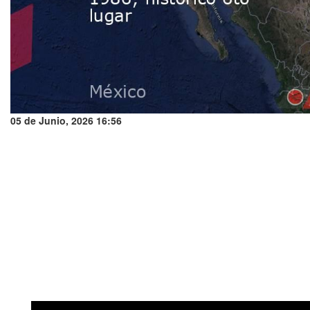
05 de Junio, 2026 16:56