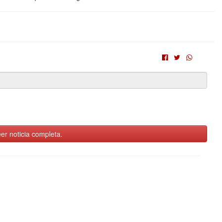
er noticia completa.