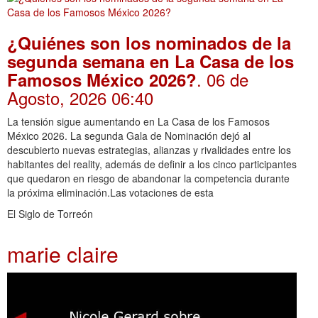
¿Quiénes son los nominados de la
segunda semana en La Casa de los
. 06 de
Famosos México 2026?
Agosto, 2026 06:40
La tensión sigue aumentando en La Casa de los Famosos
México 2026. La segunda Gala de Nominación dejó al
descubierto nuevas estrategias, alianzas y rivalidades entre los
habitantes del reality, además de definir a los cinco participantes
que quedaron en riesgo de abandonar la competencia durante
la próxima eliminación.Las votaciones de esta
El Siglo de Torreón
marie claire