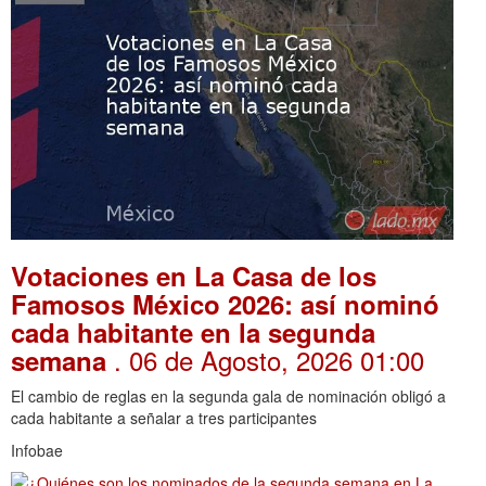
Votaciones en La Casa de los
Famosos México 2026: así nominó
cada habitante en la segunda
. 06 de Agosto, 2026 01:00
semana
El cambio de reglas en la segunda gala de nominación obligó a
cada habitante a señalar a tres participantes
Infobae