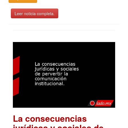
Leer noticia completa.
La consecuencias
jurídicas y sociales de