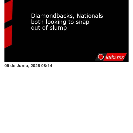
05 de Junio, 2026 08:14