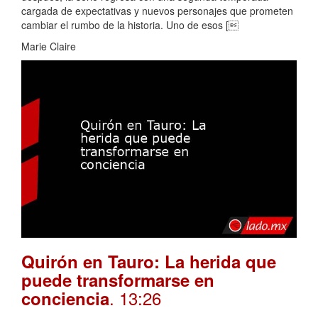
cargada de expectativas y nuevos personajes que prometen
cambiar el rumbo de la historia. Uno de esos [
Marie Claire
Quirón en Tauro: La herida que
puede transformarse en
. 13:26
conciencia