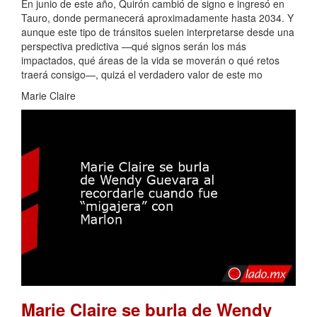
En junio de este año, Quirón cambió de signo e ingresó en
Tauro, donde permanecerá aproximadamente hasta 2034. Y
aunque este tipo de tránsitos suelen interpretarse desde una
perspectiva predictiva —qué signos serán los más
impactados, qué áreas de la vida se moverán o qué retos
traerá consigo—, quizá el verdadero valor de este mo
Marie Claire
Marie Claire se burla de Wendy