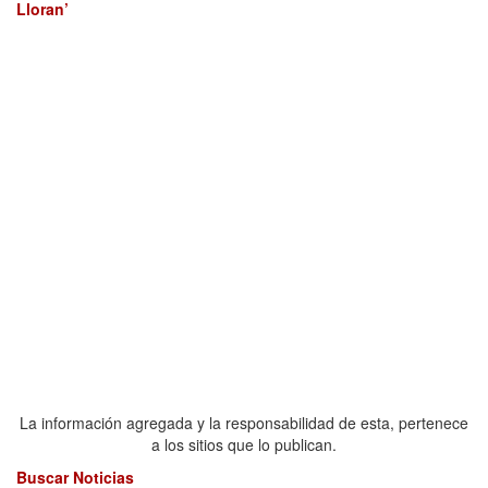
Lloran’
La información agregada y la responsabilidad de esta, pertenece
a los sitios que lo publican.
Buscar Noticias