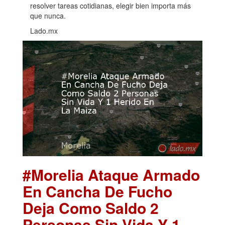
resolver tareas cotidianas, elegir bien importa más
que nunca.
Lado.mx
#Morelia Ataque Armado
En Cancha De Fucho
Deja Como Saldo 2
Personas Sin Vida Y 1