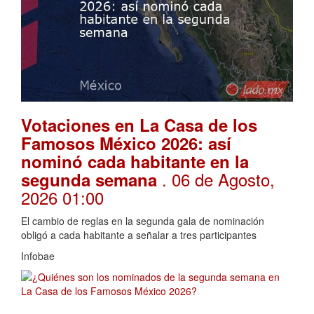
Votaciones en La Casa de los
Famosos México 2026: así
nominó cada habitante en la
. 06 de Agosto,
segunda semana
2026 01:00
El cambio de reglas en la segunda gala de nominación
obligó a cada habitante a señalar a tres participantes
Infobae