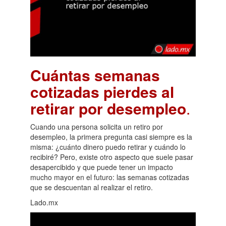
Cuántas semanas
cotizadas pierdes al
retirar por desempleo
.
Cuando una persona solicita un retiro por
desempleo, la primera pregunta casi siempre es la
misma: ¿cuánto dinero puedo retirar y cuándo lo
recibiré? Pero, existe otro aspecto que suele pasar
desapercibido y que puede tener un impacto
mucho mayor en el futuro: las semanas cotizadas
que se descuentan al realizar el retiro.
Lado.mx