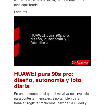
más equilibrada.
Lado.mx
HUAWEI pura 90s pro:
diseño, autonomía y foto
.
diaria
En un momento en el que el móvil ya no sirve solo
para contestar mensajes, sino también para
trabajar, registrar recuerdos, navegar la ciudad y