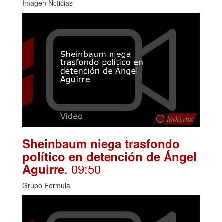
Imagen Noticias
Sheinbaum niega trasfondo
político en detención de Ángel
. 09:50
Aguirre
Grupo Fórmula