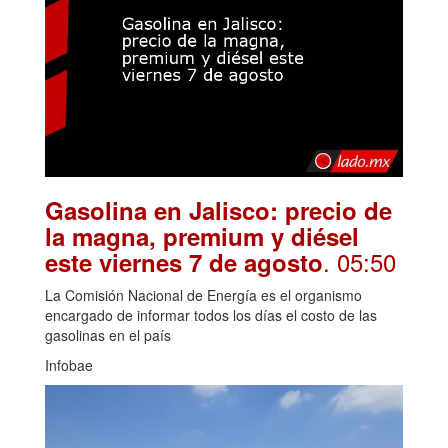
Gasolina en Jalisco: precio de
la magna, premium y diésel
. 05:50
este viernes 7 de agosto
La Comisión Nacional de Energía es el organismo
encargado de informar todos los días el costo de las
gasolinas en el país
Infobae