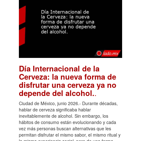
Día Internacional de la
Cerveza: la nueva forma de
disfrutar una cerveza ya no
.
depende del alcohol.
Ciudad de México, junio 2026.- Durante décadas,
hablar de cerveza significaba hablar
inevitablemente de alcohol. Sin embargo, los
hábitos de consumo están evolucionando y cada
vez más personas buscan alternativas que les
permitan disfrutar el mismo sabor, el mismo ritual y
la misma experiencia social, pero de una forma