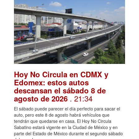
Hoy No Circula en CDMX y
Edomex: estos autos
descansan el sábado 8 de
. 21:34
agosto de 2026
El sábado puede parecer el día perfecto para sacar el
auto, pero este 8 de agosto habrá vehículos que
tendrán que quedarse en casa. El Hoy No Circula
Sabatino estará vigente en la Ciudad de México y en
parte del Estado de México durante el segundo sábado