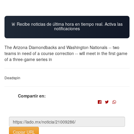
🚨 Recibe noticias de última hora en tiempo real. Activa las
notificaciones
The Arizona Diamondbacks and Washington Nationals -- two
teams in need of a course correction -- will meet in the first game
of a three-game series in
Deadspin
Compartir en:
Copiar URL