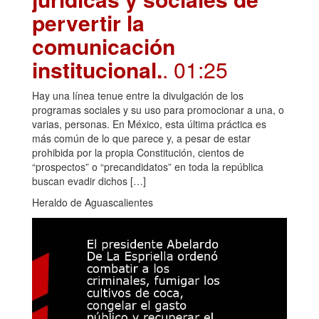
pervertir la
comunicación
institucional.
. 01:25
Hay una línea tenue entre la divulgación de los
programas sociales y su uso para promocionar a una, o
varias, personas. En México, esta última práctica es
más común de lo que parece y, a pesar de estar
prohibida por la propia Constitución, cientos de
“prospectos” o “precandidatos” en toda la república
buscan evadir dichos […]
Heraldo de Aguascalientes