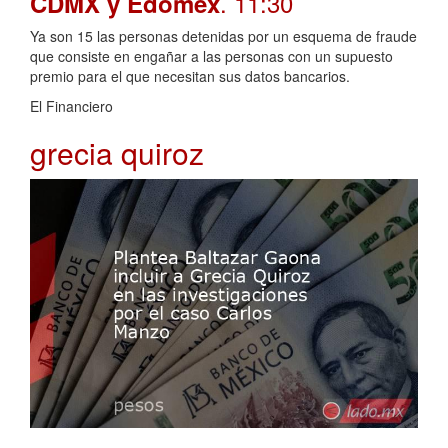
. 11:30
CDMX y Edomex
Ya son 15 las personas detenidas por un esquema de fraude
que consiste en engañar a las personas con un supuesto
premio para el que necesitan sus datos bancarios.
El Financiero
grecia quiroz