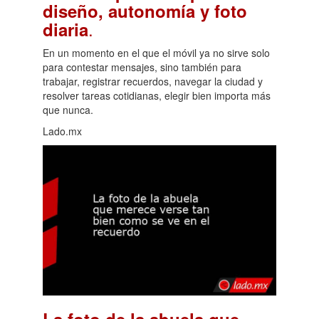
diseño, autonomía y foto
.
diaria
En un momento en el que el móvil ya no sirve solo
para contestar mensajes, sino también para
trabajar, registrar recuerdos, navegar la ciudad y
resolver tareas cotidianas, elegir bien importa más
que nunca.
Lado.mx
La foto de la abuela que