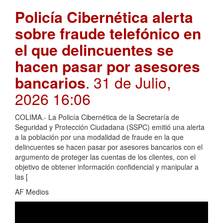
Policía Cibernética alerta
sobre fraude telefónico en
el que delincuentes se
hacen pasar por asesores
bancarios
. 31 de Julio,
2026 16:06
COLIMA.- La Policía Cibernética de la Secretaría de
Seguridad y Protección Ciudadana (SSPC) emitió una alerta
a la población por una modalidad de fraude en la que
delincuentes se hacen pasar por asesores bancarios con el
argumento de proteger las cuentas de los clientes, con el
objetivo de obtener información confidencial y manipular a
las [
AF Medios