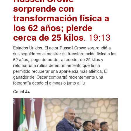
sorprende con
transformación física a
los 62 años; pierde
cerca de 25 kilos
. 19:13
Estados Unidos. El actor Russell Crowe sorprendió a
sus seguidores al mostrar su transformación física a los
62 años, luego de perder alrededor de 25 kilos y
retomar una rutina de entrenamiento que le ha
permitido recuperar una apariencia más atlética. El
ganador del Oscar compartió recientemente una
fotografía desde el gimnasio junto al lu
Canal 44