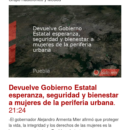
Devuelve Gobierno Estatal
esperanza, seguridad y bienestar
.
a mujeres de la periferia urbana
21:24
-El gobernador Alejandro Armenta Mier afirmó que proteger
la vida, la integridad y los derechos de las mujeres es la