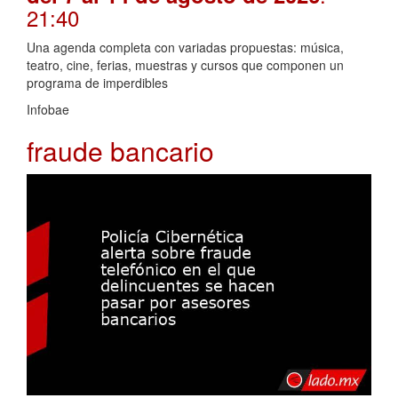
21:40
Una agenda completa con variadas propuestas: música,
teatro, cine, ferias, muestras y cursos que componen un
programa de imperdibles
Infobae
fraude bancario