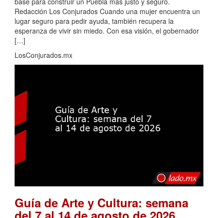
base para construir un Puebla más justo y seguro.
Redacción Los Conjurados Cuando una mujer encuentra un
lugar seguro para pedir ayuda, también recupera la
esperanza de vivir sin miedo. Con esa visión, el gobernador
[…]
LosConjurados.mx
Guía de Arte y Cultura: semana
.
del 7 al 14 de agosto de 2026