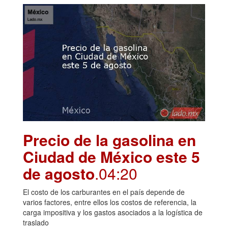
Precio de la gasolina en
Ciudad de México este 5
de agosto
.04:20
El costo de los carburantes en el país depende de
varios factores, entre ellos los costos de referencia, la
carga impositiva y los gastos asociados a la logística de
traslado