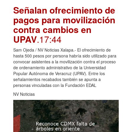
Señalan ofrecimiento de
pagos para movilización
contra cambios en
UPAV
.17:44
Sam Ojeda / NV Noticias Xalapa.- El ofrecimiento de
hasta 500 pesos por persona habría sido utilizado para
convocar asistentes a la movilización contra el proceso
de ordenamiento administrativo de la Universidad
Popular Autónoma de Veracruz (UPAV). Entre los
señalamientos recabados también se apunta a
personas vinculadas con la Fundación EDAL
NV Noticias