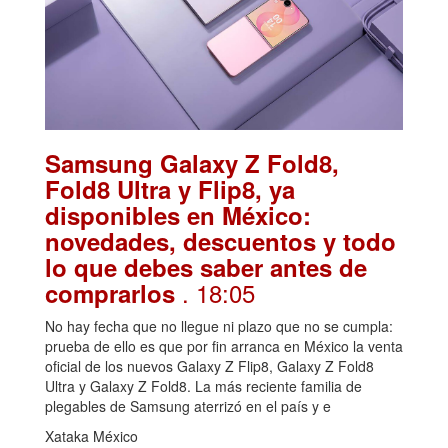
Samsung Galaxy Z Fold8,
Fold8 Ultra y Flip8, ya
disponibles en México:
novedades, descuentos y todo
lo que debes saber antes de
. 18:05
comprarlos
No hay fecha que no llegue ni plazo que no se cumpla:
prueba de ello es que por fin arranca en México la venta
oficial de los nuevos Galaxy Z Flip8, Galaxy Z Fold8
Ultra y Galaxy Z Fold8. La más reciente familia de
plegables de Samsung aterrizó en el país y e
Xataka México