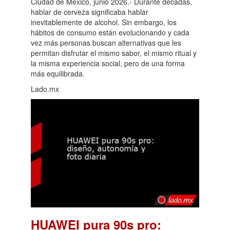
Ciudad de México, junio 2026.- Durante décadas,
hablar de cerveza significaba hablar
inevitablemente de alcohol. Sin embargo, los
hábitos de consumo están evolucionando y cada
vez más personas buscan alternativas que les
permitan disfrutar el mismo sabor, el mismo ritual y
la misma experiencia social, pero de una forma
más equilibrada.
Lado.mx
HUAWEI pura 90s pro: