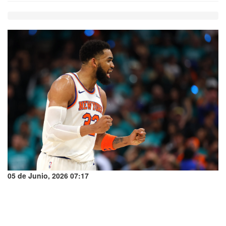
05 de Junio, 2026 07:17