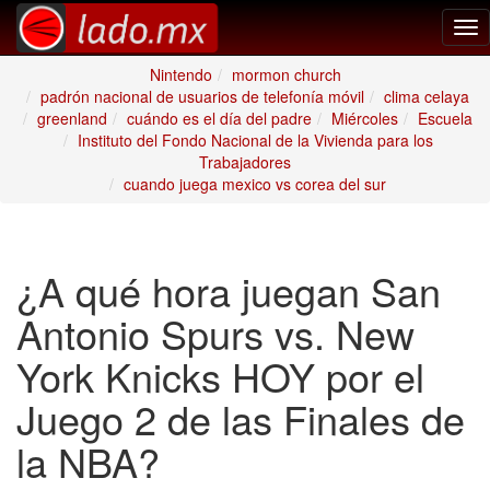
Tog
nav
Nintendo
mormon church
padrón nacional de usuarios de telefonía móvil
clima celaya
greenland
cuándo es el día del padre
Miércoles
Escuela
Instituto del Fondo Nacional de la Vivienda para los
Trabajadores
cuando juega mexico vs corea del sur
¿A qué hora juegan San
Antonio Spurs vs. New
York Knicks HOY por el
Juego 2 de las Finales de
la NBA?