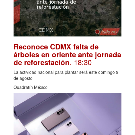
Reconoce CDMX falta de
árboles en oriente ante jornada
. 18:30
de reforestación
La actividad nacional para plantar será este domingo 9
de agosto
Quadratín México