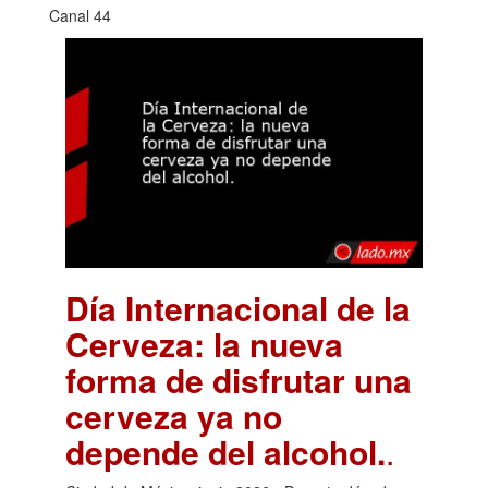
Canal 44
Día Internacional de la
Cerveza: la nueva
forma de disfrutar una
cerveza ya no
depende del alcohol.
.