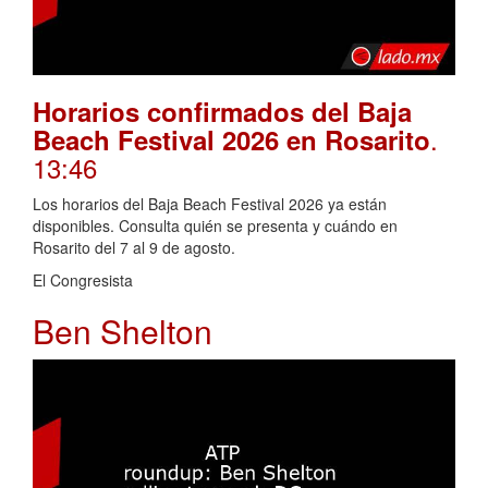
Horarios confirmados del Baja
.
Beach Festival 2026 en Rosarito
13:46
Los horarios del Baja Beach Festival 2026 ya están
disponibles. Consulta quién se presenta y cuándo en
Rosarito del 7 al 9 de agosto.
El Congresista
Ben Shelton