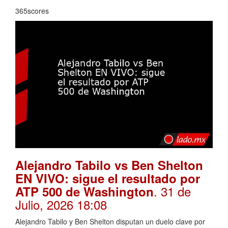
365scores
Alejandro Tabilo vs Ben Shelton
EN VIVO: sigue el resultado por
. 31 de
ATP 500 de Washington
Julio, 2026 18:08
Alejandro Tabilo y Ben Shelton disputan un duelo clave por