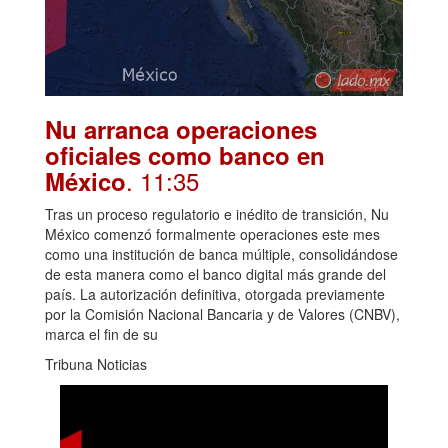
Nu arranca operaciones
oficiales como banco en
. 11:35
México
Tras un proceso regulatorio e inédito de transición, Nu
México comenzó formalmente operaciones este mes
como una institución de banca múltiple, consolidándose
de esta manera como el banco digital más grande del
país. La autorización definitiva, otorgada previamente
por la Comisión Nacional Bancaria y de Valores (CNBV),
marca el fin de su
Tribuna Noticias