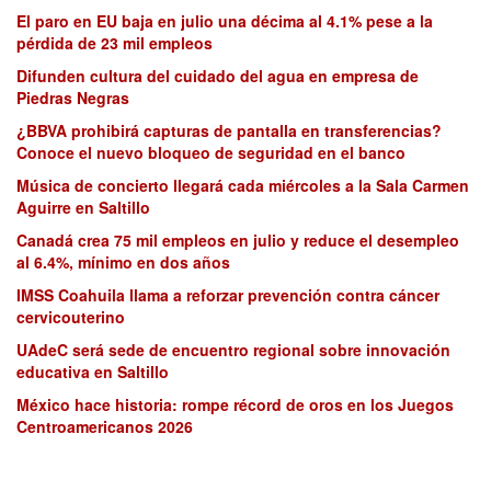
El paro en EU baja en julio una décima al 4.1% pese a la
pérdida de 23 mil empleos
Difunden cultura del cuidado del agua en empresa de
Piedras Negras
¿BBVA prohibirá capturas de pantalla en transferencias?
Conoce el nuevo bloqueo de seguridad en el banco
Música de concierto llegará cada miércoles a la Sala Carmen
Aguirre en Saltillo
Canadá crea 75 mil empleos en julio y reduce el desempleo
al 6.4%, mínimo en dos años
IMSS Coahuila llama a reforzar prevención contra cáncer
cervicouterino
UAdeC será sede de encuentro regional sobre innovación
educativa en Saltillo
México hace historia: rompe récord de oros en los Juegos
Centroamericanos 2026