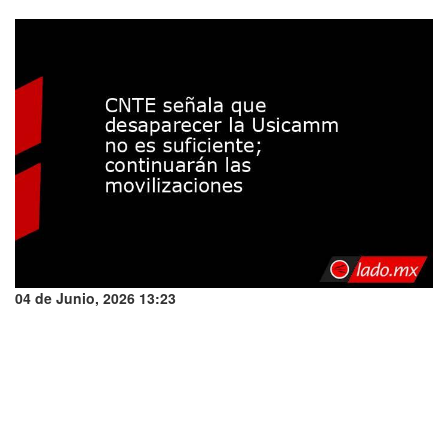
04 de Junio, 2026 13:23