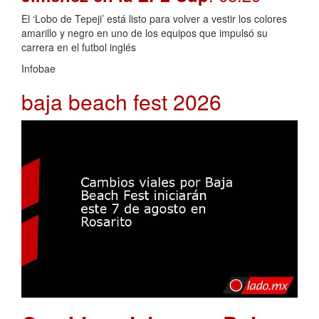
El ‘Lobo de Tepeji’ está listo para volver a vestir los colores
amarillo y negro en uno de los equipos que impulsó su
carrera en el futbol inglés
Infobae
baja beach fest 2026