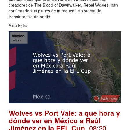
creadores de The Blood of Dawnwalker, Rebel Wolves, han
confirmado sus planes de introducir un sistema de
transferencia de partid
Vida Extra
Wolves vs Port Vale: a que hora y
dónde ver en México a Raúl
. 08:20
Jiménez en la EFL Cup