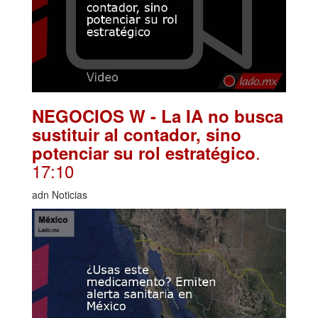
NEGOCIOS W - La IA no busca
sustituir al contador, sino
.
potenciar su rol estratégico
17:10
adn Noticias