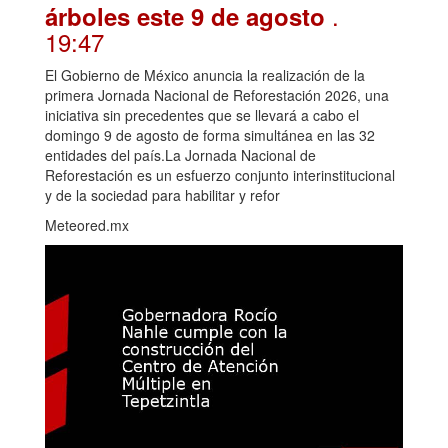
.
árboles este 9 de agosto
19:47
El Gobierno de México anuncia la realización de la
primera Jornada Nacional de Reforestación 2026, una
iniciativa sin precedentes que se llevará a cabo el
domingo 9 de agosto de forma simultánea en las 32
entidades del país.La Jornada Nacional de
Reforestación es un esfuerzo conjunto interinstitucional
y de la sociedad para habilitar y refor
Meteored.mx