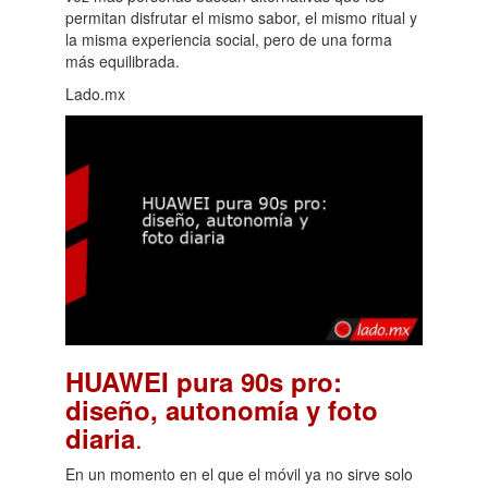
permitan disfrutar el mismo sabor, el mismo ritual y
la misma experiencia social, pero de una forma
más equilibrada.
Lado.mx
HUAWEI pura 90s pro:
diseño, autonomía y foto
.
diaria
En un momento en el que el móvil ya no sirve solo