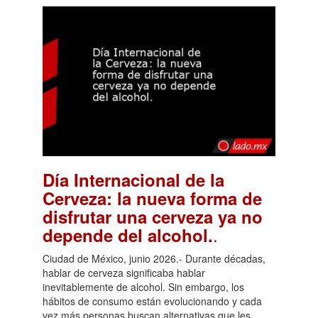
Día Internacional de la
Cerveza: la nueva forma de
disfrutar una cerveza ya no
.
depende del alcohol.
Ciudad de México, junio 2026.- Durante décadas,
hablar de cerveza significaba hablar
inevitablemente de alcohol. Sin embargo, los
hábitos de consumo están evolucionando y cada
vez más personas buscan alternativas que les