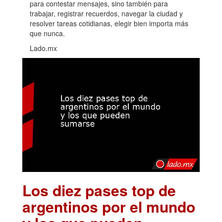
para contestar mensajes, sino también para
trabajar, registrar recuerdos, navegar la ciudad y
resolver tareas cotidianas, elegir bien importa más
que nunca.
Lado.mx
Los diez pases top de
argentinos por el mundo