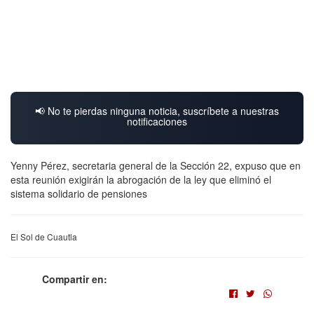
📢 No te pierdas ninguna noticia, suscríbete a nuestras
notificaciones
Yenny Pérez, secretaria general de la Sección 22, expuso que en
esta reunión exigirán la abrogación de la ley que eliminó el
sistema solidario de pensiones
El Sol de Cuautla
Compartir en: