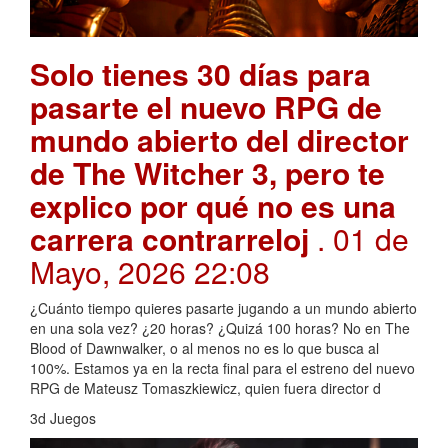
Solo tienes 30 días para
pasarte el nuevo RPG de
mundo abierto del director
de The Witcher 3, pero te
explico por qué no es una
carrera contrarreloj
. 01 de
Mayo, 2026 22:08
¿Cuánto tiempo quieres pasarte jugando a un mundo abierto
en una sola vez? ¿20 horas? ¿Quizá 100 horas? No en The
Blood of Dawnwalker, o al menos no es lo que busca al
100%. Estamos ya en la recta final para el estreno del nuevo
RPG de Mateusz Tomaszkiewicz, quien fuera director d
3d Juegos