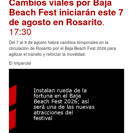
Cambios viales por Baja
Beach Fest iniciarán este 7
de agosto en Rosarito
.
17:30
Del 7 al 9 de agosto habrá cambios temporales en la
circulación de Rosarito por el Baja Beach Fest 2026 para
agilizar el tránsito y reforzar la movilidad.
El Imparcial