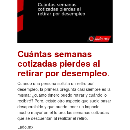
Cuántas semanas
cotizadas pierdes al
retirar por desempleo
.
Cuando una persona solicita un retiro por
desempleo, la primera pregunta casi siempre es la
misma: ¿cuánto dinero puedo retirar y cuándo lo
recibiré? Pero, existe otro aspecto que suele pasar
desapercibido y que puede tener un impacto
mucho mayor en el futuro: las semanas cotizadas
que se descuentan al realizar el retiro.
Lado.mx