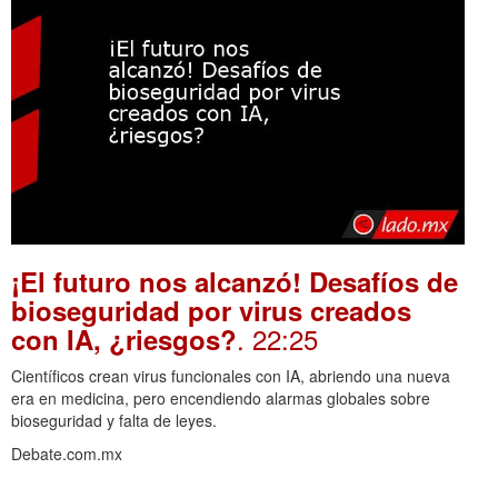
¡El futuro nos alcanzó! Desafíos de
bioseguridad por virus creados
. 22:25
con IA, ¿riesgos?
Científicos crean virus funcionales con IA, abriendo una nueva
era en medicina, pero encendiendo alarmas globales sobre
bioseguridad y falta de leyes.
Debate.com.mx