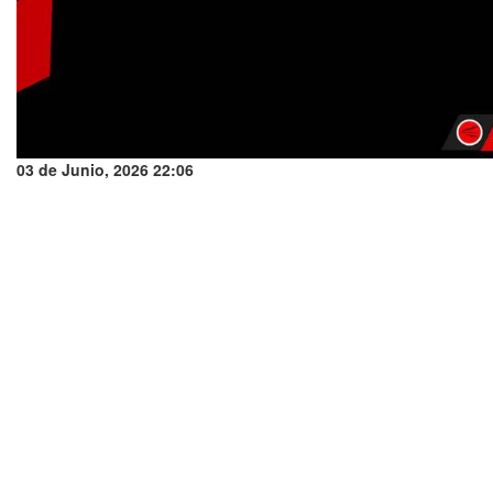
03 de Junio, 2026 22:06