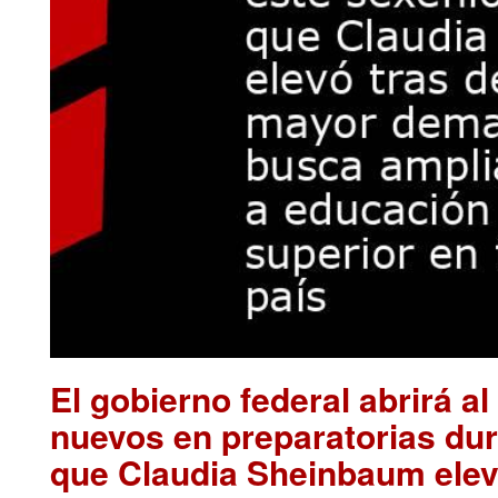
El gobierno federal abrirá a
nuevos en preparatorias dur
que Claudia Sheinbaum elev