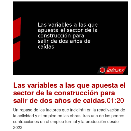
Las variables a las que apuesta el
sector de la construcción para
.01:20
salir de dos años de caídas
Un repaso de los factores que incidirán en la reactivación de
la actividad y el empleo en las obras, tras una de las peores
contracciones en el empleo formal y la producción desde
2023