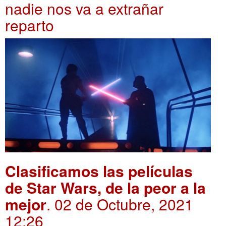
nadie nos va a extrañar
reparto
Clasificamos las películas
de Star Wars, de la peor a la
mejor
. 02 de Octubre, 2021
12:26