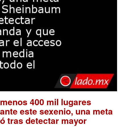
l menos 400 mil lugares
ante este sexenio, una meta
ó tras detectar mayor