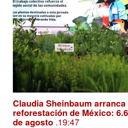
Claudia Sheinbaum arranca 
reforestación de México: 6.6
de agosto
.19:47