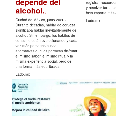
depende del
registrar recuerdo
alcohol.
.
y resolver tareas c
bien importa más
Ciudad de México, junio 2026.-
Lado.mx
Durante décadas, hablar de cerveza
significaba hablar inevitablemente de
alcohol. Sin embargo, los hábitos de
consumo están evolucionando y cada
vez más personas buscan
alternativas que les permitan disfrutar
el mismo sabor, el mismo ritual y la
misma experiencia social, pero de
una forma más equilibrada.
Lado.mx