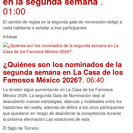
en la segunda semana
.
01:00
El cambio de reglas en la segunda gala de nominación obligó a
cada habitante a señalar a tres participantes
Infobae
¿Quiénes son los nominados de la
segunda semana en La Casa de los
. 06:40
Famosos México 2026?
La tensión sigue aumentando en La Casa de los Famosos
México 2026. La segunda Gala de Nominación dejó al
descubierto nuevas estrategias, alianzas y rivalidades entre los
habitantes del reality, además de definir a los cinco participantes
que quedaron en riesgo de abandonar la competencia durante
la próxima eliminación.Las votaciones de esta
El Siglo de Torreón