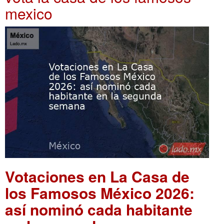
mexico
Votaciones en La Casa de
los Famosos México 2026:
así nominó cada habitante