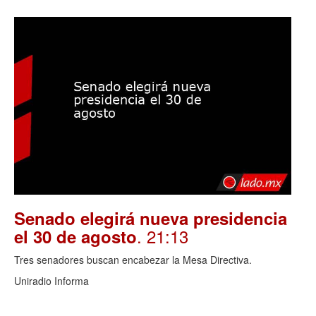
Senado elegirá nueva presidencia
. 21:13
el 30 de agosto
Tres senadores buscan encabezar la Mesa Directiva.
Uniradio Informa