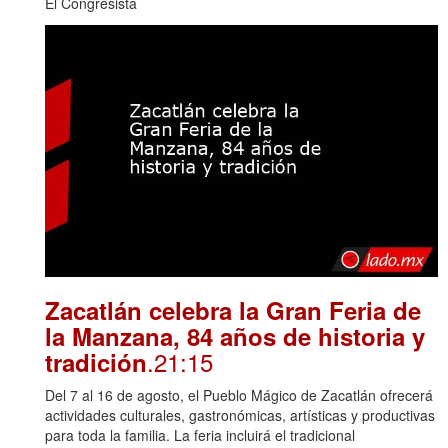
El Congresista
Zacatlán celebra la Gran Feria de
la Manzana, 84 años de historia y
.21:15
tradición
Del 7 al 16 de agosto, el Pueblo Mágico de Zacatlán ofrecerá
actividades culturales, gastronómicas, artísticas y productivas
para toda la familia. La feria incluirá el tradicional