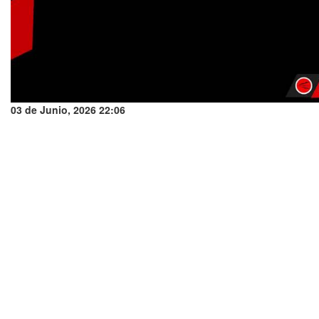
03 de Junio, 2026 22:06