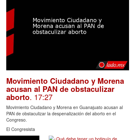
Movimiento Ciudadano y Morena
acusan al PAN de obstaculizar
. 17:27
aborto
Movimiento Ciudadano y Morena en Guanajuato acusan al
PAN de obstaculizar la despenalización del aborto en el
Congreso.
El Congresista