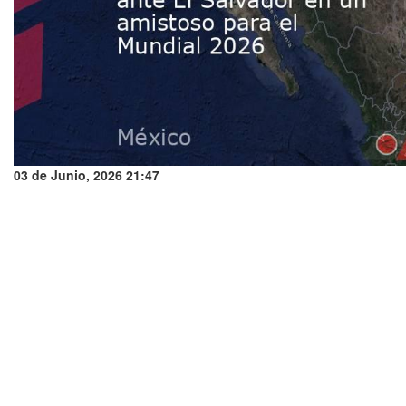
03 de Junio, 2026 21:47