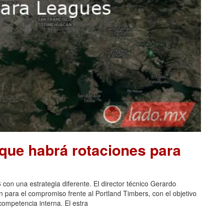
que habrá rotaciones para
 con una estrategia diferente. El director técnico Gerardo
n para el compromiso frente al Portland Timbers, con el objetivo
 competencia interna. El estra