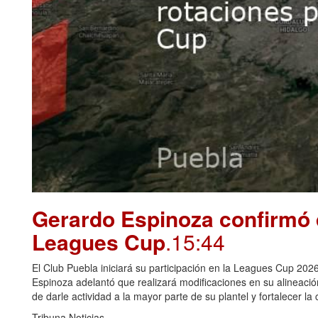
Gerardo Espinoza confirmó 
Leagues Cup
.15:44
El Club Puebla iniciará su participación en la Leagues Cup 2026
Espinoza adelantó que realizará modificaciones en su alineació
de darle actividad a la mayor parte de su plantel y fortalecer la
Tribuna Noticias