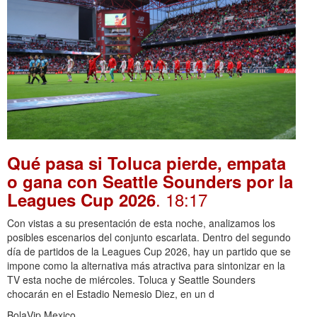
Qué pasa si Toluca pierde, empata
o gana con Seattle Sounders por la
. 18:17
Leagues Cup 2026
Con vistas a su presentación de esta noche, analizamos los
posibles escenarios del conjunto escarlata. Dentro del segundo
día de partidos de la Leagues Cup 2026, hay un partido que se
impone como la alternativa más atractiva para sintonizar en la
TV esta noche de miércoles. Toluca y Seattle Sounders
chocarán en el Estadio Nemesio Diez, en un d
BolaVip Mexico