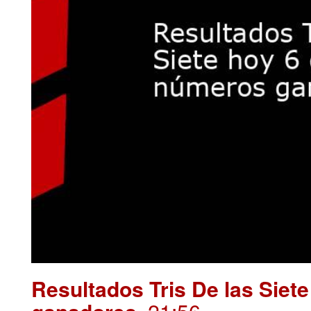
Resultados Tris De las Siet