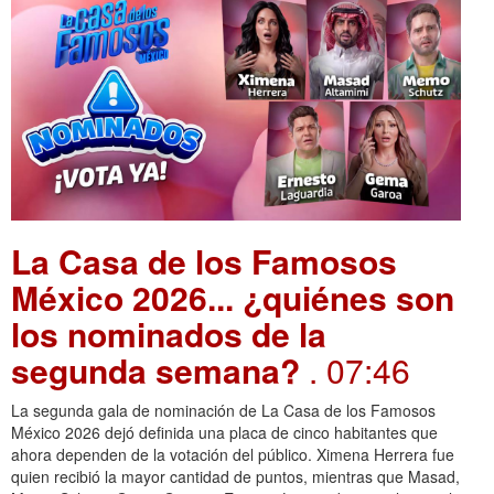
La Casa de los Famosos
México 2026... ¿quiénes son
los nominados de la
segunda semana?
. 07:46
La segunda gala de nominación de La Casa de los Famosos
México 2026 dejó definida una placa de cinco habitantes que
ahora dependen de la votación del público. Ximena Herrera fue
quien recibió la mayor cantidad de puntos, mientras que Masad,