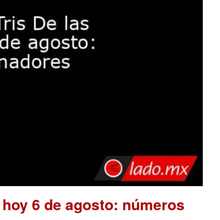
e hoy 6 de agosto: números