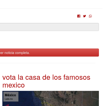
er noticia completa.
vota la casa de los famosos
mexico