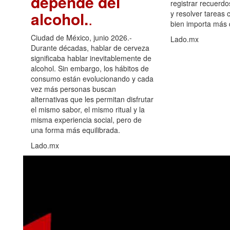
depende del
registrar recuerdo
alcohol.
.
y resolver tareas c
bien importa más
Ciudad de México, junio 2026.-
Lado.mx
Durante décadas, hablar de cerveza
significaba hablar inevitablemente de
alcohol. Sin embargo, los hábitos de
consumo están evolucionando y cada
vez más personas buscan
alternativas que les permitan disfrutar
el mismo sabor, el mismo ritual y la
misma experiencia social, pero de
una forma más equilibrada.
Lado.mx