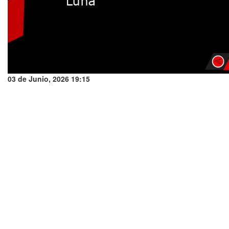
03 de Junio, 2026 19:15