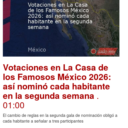
Votaciones en La Casa de
los Famosos México 2026:
así nominó cada habitante
en la segunda semana
.
01:00
El cambio de reglas en la segunda gala de nominación obligó a
cada habitante a señalar a tres participantes