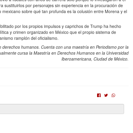
a sustituirlos por personajes sin experiencia en la procuración de
do mexicano sobre qué tan profunda es la colusión entre Morena y el
ilitado por los propios impulsos y caprichos de Trump ha hecho
lítica y crimen organizado en México que el propio sistema de
anismo ramplón del oficialismo.
 en derechos humanos. Cuenta con una maestría en Periodismo por la
ctualmente cursa la Maestría en Derechos Humanos en la Universidad
Iberoamericana, Ciudad de México.