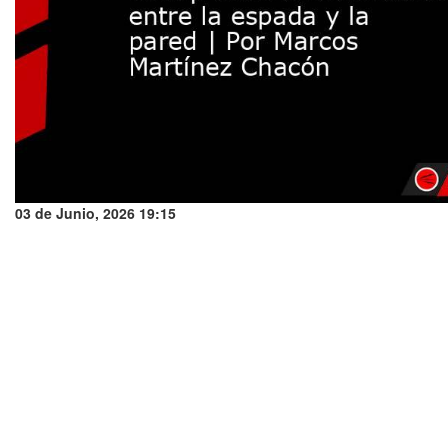
03 de Junio, 2026 19:15