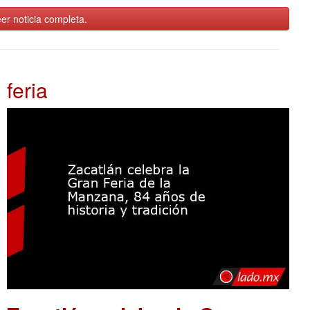
er noticia completa.
feria