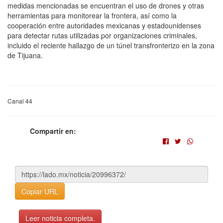
medidas mencionadas se encuentran el uso de drones y otras
herramientas para monitorear la frontera, así como la
cooperación entre autoridades mexicanas y estadounidenses
para detectar rutas utilizadas por organizaciones criminales,
incluido el reciente hallazgo de un túnel transfronterizo en la zona
de Tijuana.
Canal 44
Compartir en:
Copiar URL
Leer noticia completa.