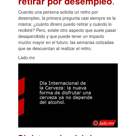
retirar por desempleo
.
Cuando una persona solicita un retiro por
desempleo, la primera pregunta casi siempre es la
misma: ¿cuánto dinero puedo retirar y cuándo lo
recibiré? Pero, existe otro aspecto que suele pasar
desapercibido y que puede tener un impacto
mucho mayor en el futuro: las semanas cotizadas
que se descuentan al realizar el retiro.
Lado.mx