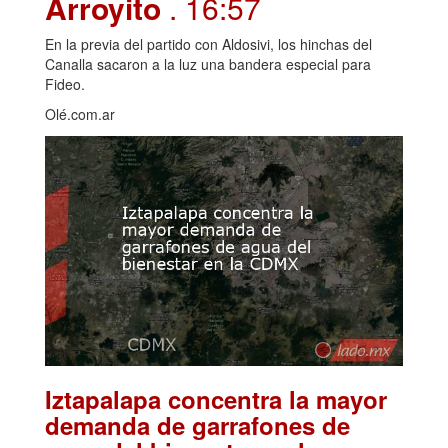
Arroyito
. 16:57
En la previa del partido con Aldosivi, los hinchas del
Canalla sacaron a la luz una bandera especial para
Fideo.
Olé.com.ar
Iztapalapa concentra la mayor
demanda de garrafones de