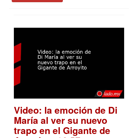
Video: la emoción de Di
María al ver su nuevo
trapo en el Gigante de