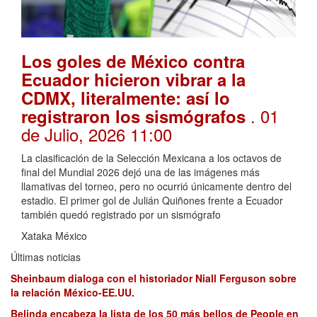
Los goles de México contra
Ecuador hicieron vibrar a la
CDMX, literalmente: así lo
. 01
registraron los sismógrafos
de Julio, 2026 11:00
La clasificación de la Selección Mexicana a los octavos de
final del Mundial 2026 dejó una de las imágenes más
llamativas del torneo, pero no ocurrió únicamente dentro del
estadio. El primer gol de Julián Quiñones frente a Ecuador
también quedó registrado por un sismógrafo
Xataka México
Últimas noticias
Sheinbaum dialoga con el historiador Niall Ferguson sobre
la relación México-EE.UU.
Belinda encabeza la lista de los 50 más bellos de People en