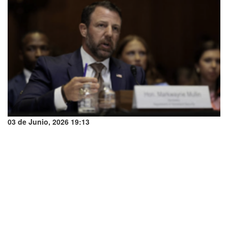
03 de Junio, 2026 19:13