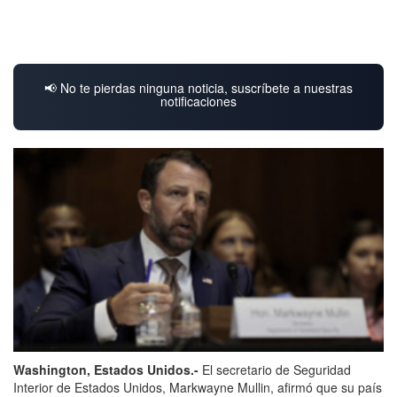
📢 No te pierdas ninguna noticia, suscríbete a nuestras
notificaciones
Washington, Estados Unidos.-
El secretario de Seguridad
Interior de Estados Unidos, Markwayne Mullin, afirmó que su país