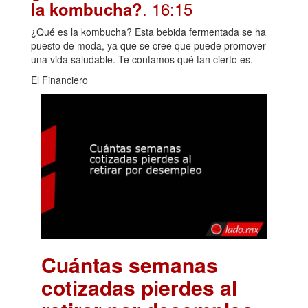
. 16:15
la kombucha?
¿Qué es la kombucha? Esta bebida fermentada se ha
puesto de moda, ya que se cree que puede promover
una vida saludable. Te contamos qué tan cierto es.
El Financiero
Cuántas semanas
cotizadas pierdes al