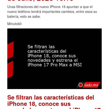
Unas filtraciones del nuevo iPhone 18 apuntan a que el
nuevo teléfono tendrá importantes cambios, entre esos su
batería; esto se sabe.
Minuto60
Se filtran las características del
iPhone 18, conoce sus