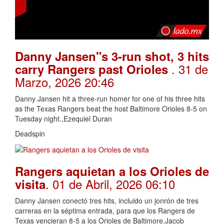
Danny Jansen"s 3-run shot, 3 hits
. 31 de
carry Rangers past Orioles
Marzo, 2026 20:46
Danny Jansen hit a three-run homer for one of his three hits
as the Texas Rangers beat the host Baltimore Orioles 8-5 on
Tuesday night.,Ezequiel Duran
Deadspin
Rangers aquietan a los Orioles de
. 01 de Abril, 2026 06:10
visita
Danny Jansen conectó tres hits, incluido un jonrón de tres
carreras en la séptima entrada, para que los Rangers de
Texas vencieran 8-5 a los Orioles de Baltimore.Jacob