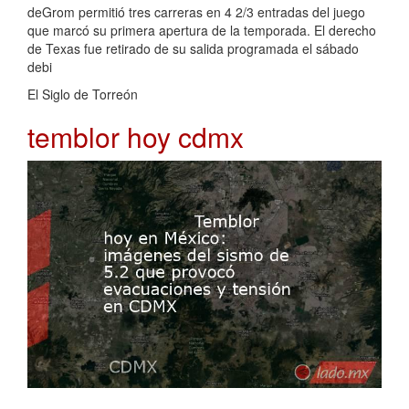
deGrom permitió tres carreras en 4 2/3 entradas del juego
que marcó su primera apertura de la temporada. El derecho
de Texas fue retirado de su salida programada el sábado
debi
El Siglo de Torreón
temblor hoy cdmx