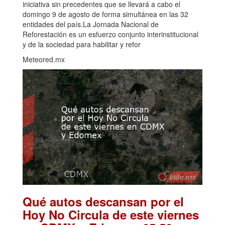
iniciativa sin precedentes que se llevará a cabo el
domingo 9 de agosto de forma simultánea en las 32
entidades del país.La Jornada Nacional de
Reforestación es un esfuerzo conjunto interinstitucional
y de la sociedad para habilitar y refor
Meteored.mx
Qué autos descansan por el
Hoy No Circula de este viernes