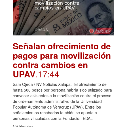
Señalan ofrecimiento de
pagos para movilización
contra cambios en
UPAV
.17:44
Sam Ojeda / NV Noticias Xalapa.- El ofrecimiento de
hasta 500 pesos por persona habría sido utilizado para
convocar asistentes a la movilización contra el proceso
de ordenamiento administrativo de la Universidad
Popular Autónoma de Veracruz (UPAV). Entre los
señalamientos recabados también se apunta a
personas vinculadas con la Fundación EDAL
NV Noticias