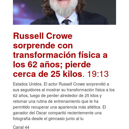
Russell Crowe
sorprende con
transformación física a
los 62 años; pierde
cerca de 25 kilos
. 19:13
Estados Unidos. El actor Russell Crowe sorprendió a
sus seguidores al mostrar su transformación física a los
62 años, luego de perder alrededor de 25 kilos y
retomar una rutina de entrenamiento que le ha
permitido recuperar una apariencia más atlética. El
ganador del Oscar compartió recientemente una
fotografía desde el gimnasio junto al lu
Canal 44