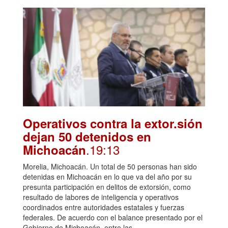
Operativos contra la extor.sión
dejan 50 detenidos en
.19:13
Michoacán
Morelia, Michoacán. Un total de 50 personas han sido
detenidas en Michoacán en lo que va del año por su
presunta participación en delitos de extorsión, como
resultado de labores de inteligencia y operativos
coordinados entre autoridades estatales y fuerzas
federales. De acuerdo con el balance presentado por el
Gobierno de Michoacán, entre las