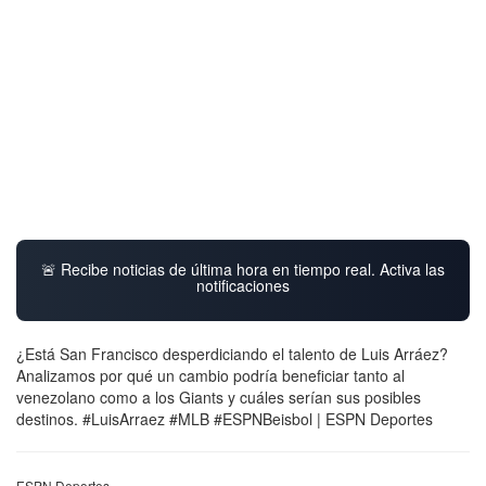
🚨 Recibe noticias de última hora en tiempo real. Activa las
notificaciones
¿Está San Francisco desperdiciando el talento de Luis Arráez?
Analizamos por qué un cambio podría beneficiar tanto al
venezolano como a los Giants y cuáles serían sus posibles
destinos. #LuisArraez #MLB #ESPNBeisbol | ESPN Deportes
ESPN Deportes