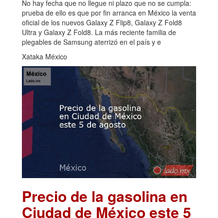
No hay fecha que no llegue ni plazo que no se cumpla:
prueba de ello es que por fin arranca en México la venta
oficial de los nuevos Galaxy Z Flip8, Galaxy Z Fold8
Ultra y Galaxy Z Fold8. La más reciente familia de
plegables de Samsung aterrizó en el país y e
Xataka México
Precio de la gasolina en
Ciudad de México este 5