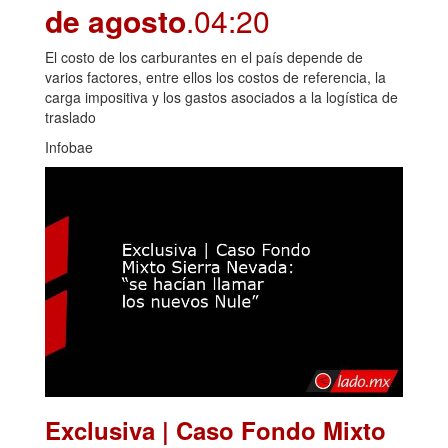
de agosto
.04:20
El costo de los carburantes en el país depende de
varios factores, entre ellos los costos de referencia, la
carga impositiva y los gastos asociados a la logística de
traslado
Infobae
Exclusiva | Caso Fondo Mixto