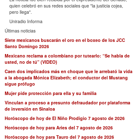
quien celebró en sus redes sociales que "la justicia cojea,
pero llega".
Uniradio Informa
Últimas noticias
Siete mexicanos buscarán el oro en el boxeo de los JCC
Santo Domingo 2026
Mexicano reclama a colombiano por tutearlo: “Se habla de
usted, no de tú” (VIDEO)
Caen dos implicados más en choque que le arrebató la vida
a la abogada Mónica Elizabeth; el conductor del Mustang
sigue prófugo
Mujer pide protección para ella y su familia
Vinculan a proceso a presunto defraudador por plataforma
de inversión en Sinaloa
Horóscopo de hoy de El Niño Prodigio 7 agosto de 2026
Horóscopo de hoy para Aries del 7 agosto de 2026
Horóscopo de hoy para Tauro del 7 agosto de 2026