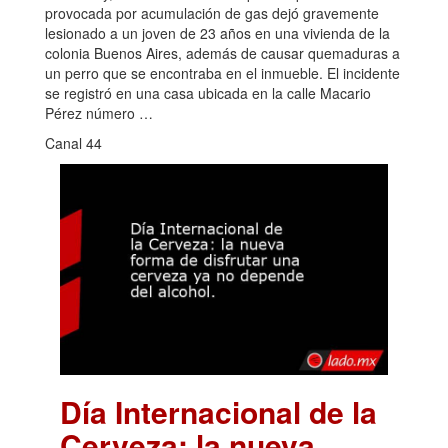
provocada por acumulación de gas dejó gravemente
lesionado a un joven de 23 años en una vivienda de la
colonia Buenos Aires, además de causar quemaduras a
un perro que se encontraba en el inmueble. El incidente
se registró en una casa ubicada en la calle Macario
Pérez número …
Canal 44
Día Internacional de la
Cerveza: la nueva