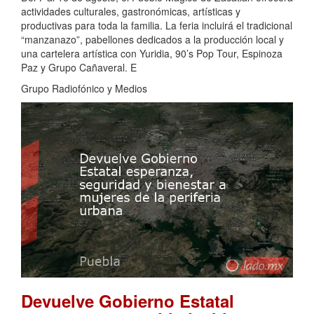
actividades culturales, gastronómicas, artísticas y
productivas para toda la familia. La feria incluirá el tradicional
“manzanazo”, pabellones dedicados a la producción local y
una cartelera artística con Yuridia, 90’s Pop Tour, Espinoza
Paz y Grupo Cañaveral. E
Grupo Radiofónico y Medios
Devuelve Gobierno Estatal