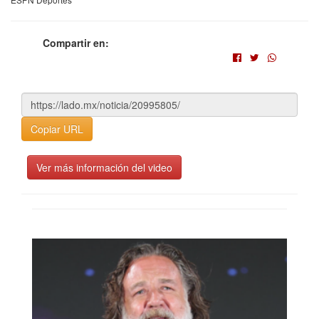
Compartir en:
Copiar URL
Ver más información del video