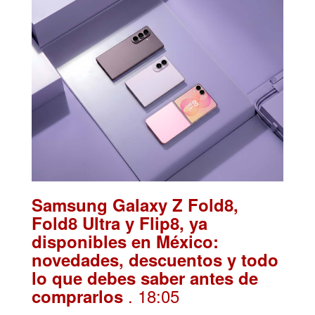
Samsung Galaxy Z Fold8,
Fold8 Ultra y Flip8, ya
disponibles en México:
novedades, descuentos y todo
lo que debes saber antes de
. 18:05
comprarlos