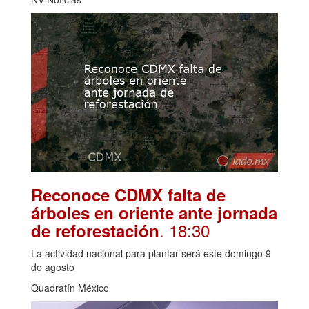
Reconoce CDMX falta de
árboles en oriente ante jornada
. 18:30
de reforestación
La actividad nacional para plantar será este domingo 9
de agosto
Quadratín México