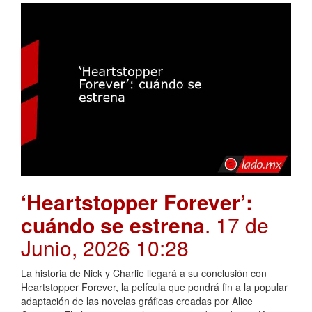
‘Heartstopper Forever’:
cuándo se estrena
. 17 de
Junio, 2026 10:28
La historia de Nick y Charlie llegará a su conclusión con
Heartstopper Forever, la película que pondrá fin a la popular
adaptación de las novelas gráficas creadas por Alice