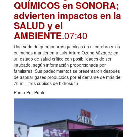
QUÍMICOS en SONORA;
advierten impactos en la
SALUD y el
AMBIENTE
.07:40
Una serie de quemaduras químicas en el cerebro y los
pulmones mantienen a Luis Arturo Ozuna Vázquez en
un estado de salud crítico con posibilidades de ser
intubado, según información proporcionada por
familiares. Sus padecimientos se presentaron después
de aspirar gases producidos por el derrame de más de
70 mil litros cúbicos de hidrosulfu
Punto Por Punto