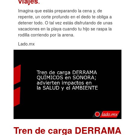
.
viajes
Imagina que estás preparando la cena y, de
repente, un corte profundo en el dedo te obliga a
detener todo. O tal vez estás disfrutando de unas
vacaciones en la playa cuando tu hijo se raspa la
rodilla corriendo por la arena.
Lado.mx
Tren de carga DERRAMA