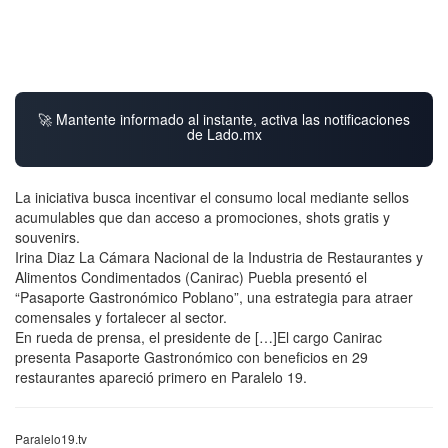
🚀 Mantente informado al instante, activa las notificaciones
de Lado.mx
La iniciativa busca incentivar el consumo local mediante sellos
acumulables que dan acceso a promociones, shots gratis y
souvenirs.
Irina Diaz La Cámara Nacional de la Industria de Restaurantes y
Alimentos Condimentados (Canirac) Puebla presentó el
“Pasaporte Gastronómico Poblano”, una estrategia para atraer
comensales y fortalecer al sector.
En rueda de prensa, el presidente de […]El cargo Canirac
presenta Pasaporte Gastronómico con beneficios en 29
restaurantes apareció primero en Paralelo 19.
Paralelo19.tv