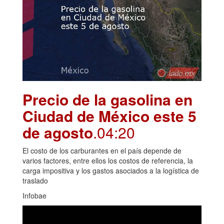
Precio de la gasolina en
Ciudad de México este 5
de agosto
.04:20
El costo de los carburantes en el país depende de
varios factores, entre ellos los costos de referencia, la
carga impositiva y los gastos asociados a la logística de
traslado
Infobae