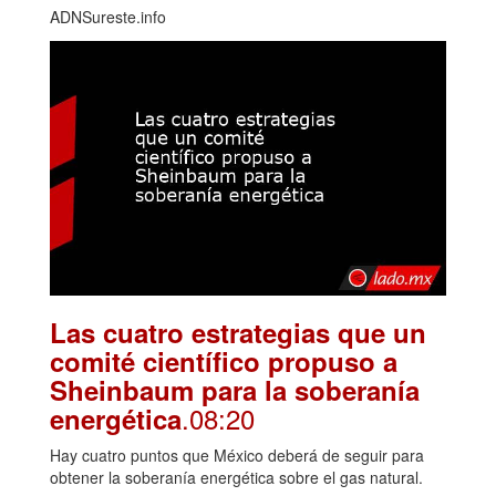
ADNSureste.info
Las cuatro estrategias que un
comité científico propuso a
Sheinbaum para la soberanía
.08:20
energética
Hay cuatro puntos que México deberá de seguir para
obtener la soberanía energética sobre el gas natural.