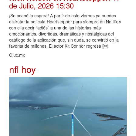
de Julio, 2026 15:30
¡Se acabó la espera! A partir de este viernes ya puedes
disfrutar la película Heartstopper para siempre en Netflix y
con ella decir “adiós” a una de las historias más
emocionantes, divertidas, dramáticas y nostálgicas del
catálogo de la aplicación que, sin duda, se convirtió en la
favorita de millones. El actor Kit Connor regresa [
Gluc.mx
nfl hoy