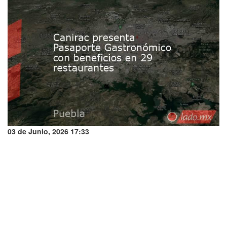
03 de Junio, 2026 17:33