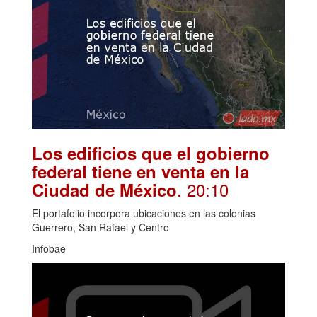
Los edificios que el gobierno
federal tiene en venta en la
. 20:10
Ciudad de México
El portafolio incorpora ubicaciones en las colonias
Guerrero, San Rafael y Centro
Infobae