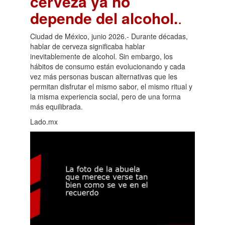
cerveza ya no
depende del alcohol.
.
Ciudad de México, junio 2026.- Durante décadas,
hablar de cerveza significaba hablar
inevitablemente de alcohol. Sin embargo, los
hábitos de consumo están evolucionando y cada
vez más personas buscan alternativas que les
permitan disfrutar el mismo sabor, el mismo ritual y
la misma experiencia social, pero de una forma
más equilibrada.
Lado.mx