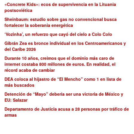
«Concrete Kids»: ecos de supervivencia en la Lituania
postsoviética
Sheinbaum: estudio sobre gas no convencional busca
fortalecer la soberanía energética
‘Vozinha’, un refuerzo que cayó del cielo a Colo Colo
Gibrán Zea es bronce individual en los Centroamericanos y
del Caribe 2026
Durante 10 años, creímos que el dominio más caro de
internet costaba 800 millones de euros. En realidad, el
récord acaba de cambiar
DEA coloca al hijastro de “El Mencho” como 1 en lista de
más buscados
Detención de “Mayo” debería ser una victoria de México y
EU: Salazar
Departamento de Justicia acusa a 28 personas por tráfico de
armas