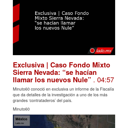
Exclusiva | Caso Fondo Mixto
Sierra Nevada: “se hacían
. 04:57
llamar los nuevos Nule”
Minuto60 conoció en exclusiva un informe de la Fiscalía
que da detalles de la investigación a uno de los más
grandes ‘contrataderos’ del país.
Minuto60