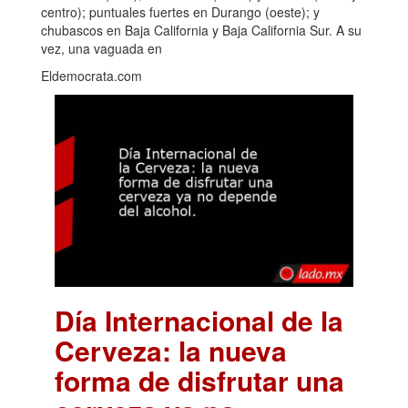
centro); puntuales fuertes en Durango (oeste); y
chubascos en Baja California y Baja California Sur. A su
vez, una vaguada en
Eldemocrata.com
Día Internacional de la
Cerveza: la nueva
forma de disfrutar una