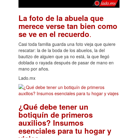
La foto de la abuela que
merece verse tan bien como
.
se ve en el recuerdo
Casi toda familia guarda una foto vieja que quiere
rescatar: la de la boda de los abuelos, la del
bautizo de alguien que ya no está, la que llegó
doblada o rayada después de pasar de mano en
mano por años.
Lado.mx
¿Qué debe tener un
botiquín de primeros
auxilios? Insumos
esenciales para tu hogar y