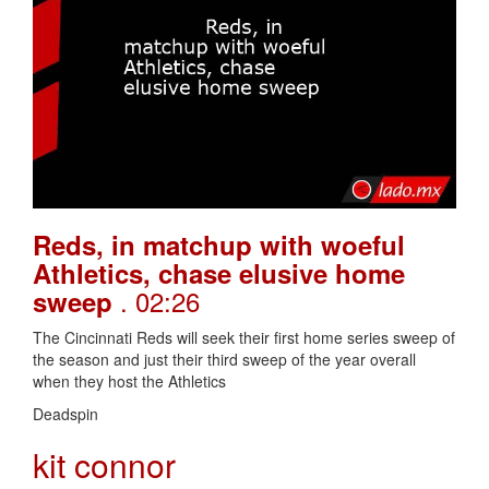
Reds, in matchup with woeful
Athletics, chase elusive home
. 02:26
sweep
The Cincinnati Reds will seek their first home series sweep of
the season and just their third sweep of the year overall
when they host the Athletics
Deadspin
kit connor