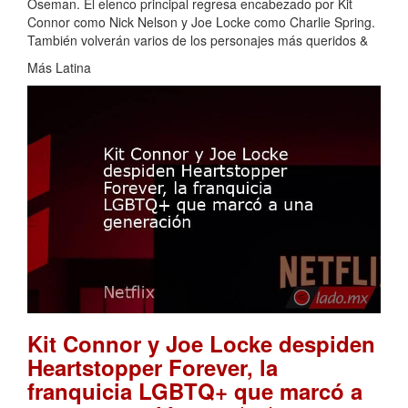
Oseman. El elenco principal regresa encabezado por Kit
Connor como Nick Nelson y Joe Locke como Charlie Spring.
También volverán varios de los personajes más queridos &
Más Latina
Kit Connor y Joe Locke despiden
Heartstopper Forever, la
franquicia LGBTQ+ que marcó a