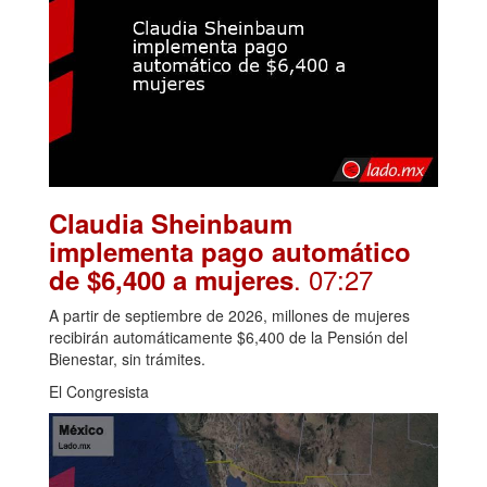
Claudia Sheinbaum
implementa pago automático
. 07:27
de $6,400 a mujeres
A partir de septiembre de 2026, millones de mujeres
recibirán automáticamente $6,400 de la Pensión del
Bienestar, sin trámites.
El Congresista