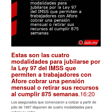
Estas son las cuatro
modalidades para jubilarse por
la Ley 97 del IMSS que
permiten a trabajadores con
Afore cobrar una pensión
mensual o retirar sus recursos
.16:20
al cumplir 875 semanas
Los asegurados que comenzaron a cotizar a partir de
julio de 1997 disponen de cuatro modalidades para
cobrar su retiro.