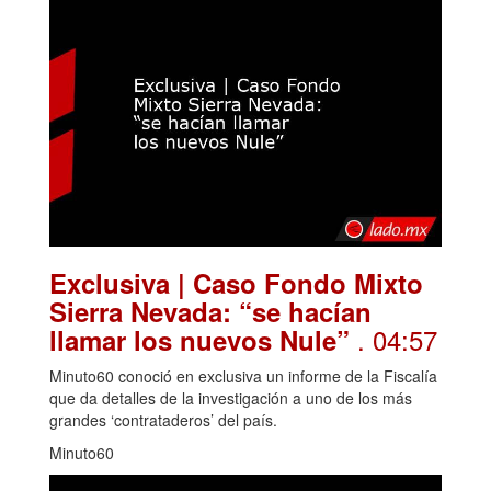
Exclusiva | Caso Fondo Mixto
Sierra Nevada: “se hacían
. 04:57
llamar los nuevos Nule”
Minuto60 conoció en exclusiva un informe de la Fiscalía
que da detalles de la investigación a uno de los más
grandes ‘contrataderos’ del país.
Minuto60