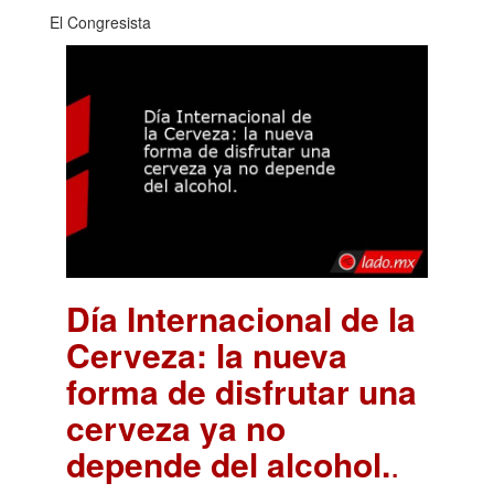
El Congresista
Día Internacional de la
Cerveza: la nueva
forma de disfrutar una
cerveza ya no
depende del alcohol.
.