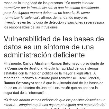
recae en la integridad de las personas.
"Se puede intentar
normalizar por la frecuencia con la que ha estado sucediendo,
pero de ninguna manera debemos de hacerlo. Es como
normalizar la violencia
", afirmó, demandando mayores
inversiones en tecnología de detección y sanciones severas para
los responsables de las intrusiones.
Vulnerabilidad de las bases de
datos es un síntoma de una
administración deficiente
Finalmente,
Carlos Abraham Ramos Sotomayor
, presidente de
la
Comisión de Justicia
, vinculó la fragilidad de los sistemas
estatales con la inacción política de la mayoría legislativa. Al
recordar el rechazo al exhorto para remover al Fiscal General,
Ramos Sotomayor
señaló que la vulnerabilidad de las bases de
datos es un síntoma de una administración que no prioriza la
seguridad de la información.
"
Si desde ahorita vemos indicios de que los panistas desechan un
exhorto... imagínate qué nos espera en alguna otra secretaría del