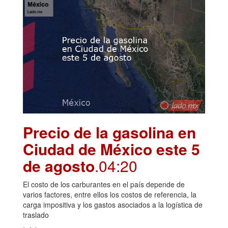
Precio de la gasolina en
Ciudad de México este 5
de agosto
.04:20
El costo de los carburantes en el país depende de
varios factores, entre ellos los costos de referencia, la
carga impositiva y los gastos asociados a la logística de
traslado