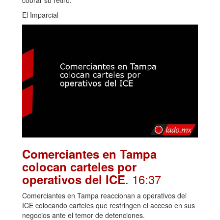
El Imparcial
Comerciantes en Tampa
colocan carteles por
. 16:37
operativos del ICE
Comerciantes en Tampa reaccionan a operativos del
ICE colocando carteles que restringen el acceso en sus
negocios ante el temor de detenciones.