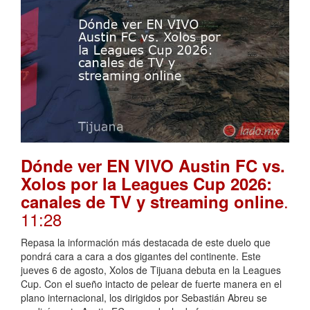
Dónde ver EN VIVO Austin FC vs.
Xolos por la Leagues Cup 2026:
.
canales de TV y streaming online
11:28
Repasa la información más destacada de este duelo que
pondrá cara a cara a dos gigantes del continente. Este
jueves 6 de agosto, Xolos de Tijuana debuta en la Leagues
Cup. Con el sueño intacto de pelear de fuerte manera en el
plano internacional, los dirigidos por Sebastián Abreu se