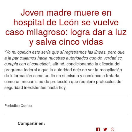
Joven madre muere en
hospital de León se vuelve
caso milagroso: logra dar a luz
y salva cinco vidas
"
Yo mi opinión este sería que sí registramos las líneas, pero que
a la par exijamos hacia nuestras autoridades que de verdad se
cumpla con el cometido
", afirmó, condicionando la eficacia del
programa federal a que la autoridad deje de ver la recopilación
de información como un fin en sí mismo y comience a tratarla
como un mecanismo de protección que requiere protocolos de
seguridad inexistentes hasta hoy.
Periódico Correo
Compartir en: