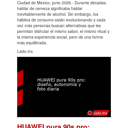
Ciudad de México, junio 2026.- Durante décadas,
hablar de cerveza significaba hablar
inevitablemente de alcohol. Sin embargo, los
hábitos de consumo están evolucionando y cada
vez más personas buscan alternativas que les
permitan disfrutar el mismo sabor, el mismo ritual y
la misma experiencia social, pero de una forma
más equilibrada.
Lado.mx
HUAWEI pura 90s pro: