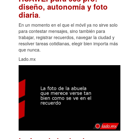
diseño, autonomía y foto
.
diaria
En un momento en el que el móvil ya no sirve solo
para contestar mensajes, sino también para
trabajar, registrar recuerdos, navegar la ciudad y
resolver tareas cotidianas, elegir bien importa más
que nunca.
Lado.mx