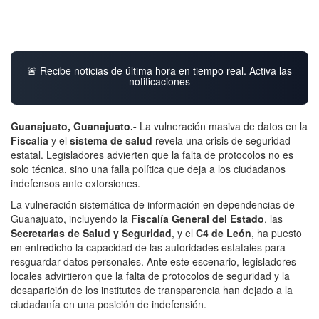
🚨 Recibe noticias de última hora en tiempo real. Activa las
notificaciones
Guanajuato, Guanajuato.-
La vulneración masiva de datos en la
Fiscalía
y el
sistema de salud
revela una crisis de seguridad
estatal. Legisladores advierten que la falta de protocolos no es
solo técnica, sino una falla política que deja a los ciudadanos
indefensos ante extorsiones.
La vulneración sistemática de información en dependencias de
Guanajuato, incluyendo la
Fiscalía General del Estado
, las
Secretarías de Salud y Seguridad
, y el
C4 de León
, ha puesto
en entredicho la capacidad de las autoridades estatales para
resguardar datos personales. Ante este escenario, legisladores
locales advirtieron que la falta de protocolos de seguridad y la
desaparición de los institutos de transparencia han dejado a la
ciudadanía en una posición de indefensión.