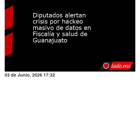
03 de Junio, 2026 17:32