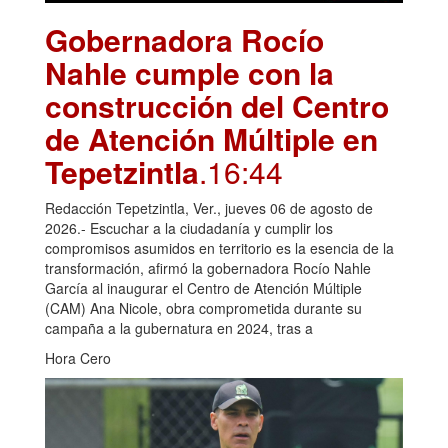
Gobernadora Rocío
Nahle cumple con la
construcción del Centro
de Atención Múltiple en
Tepetzintla
.16:44
Redacción Tepetzintla, Ver., jueves 06 de agosto de
2026.- Escuchar a la ciudadanía y cumplir los
compromisos asumidos en territorio es la esencia de la
transformación, afirmó la gobernadora Rocío Nahle
García al inaugurar el Centro de Atención Múltiple
(CAM) Ana Nicole, obra comprometida durante su
campaña a la gubernatura en 2024, tras a
Hora Cero