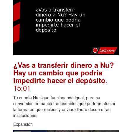
¿Vas a transferir dinero a Nu?
Hay un cambio que podría
.
impedirte hacer el depósito
15:01
Tu cuenta Nu sigue funcionando igual, pero su
conversión en banco trae cambios que podrían afectar
la forma en que recibes y envías dinero desde otras
instituciones.
Expansión