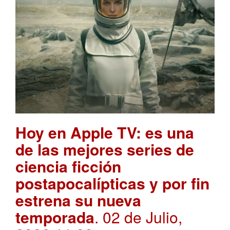
Hoy en Apple TV: es una
de las mejores series de
ciencia ficción
postapocalípticas y por fin
estrena su nueva
temporada
. 02 de Julio,