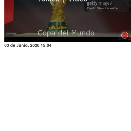
03 de Junio, 2026 15:04