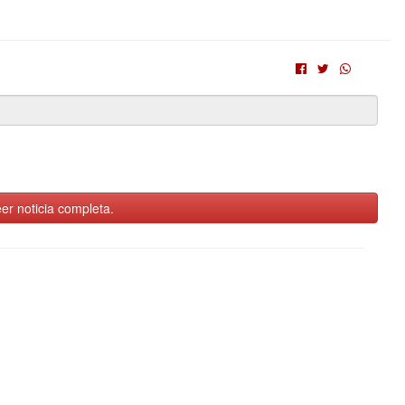
er noticia completa.