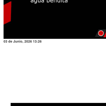
03 de Junio, 2026 13:26