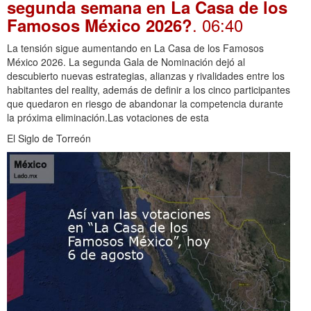
segunda semana en La Casa de los
. 06:40
Famosos México 2026?
La tensión sigue aumentando en La Casa de los Famosos
México 2026. La segunda Gala de Nominación dejó al
descubierto nuevas estrategias, alianzas y rivalidades entre los
habitantes del reality, además de definir a los cinco participantes
que quedaron en riesgo de abandonar la competencia durante
la próxima eliminación.Las votaciones de esta
El Siglo de Torreón