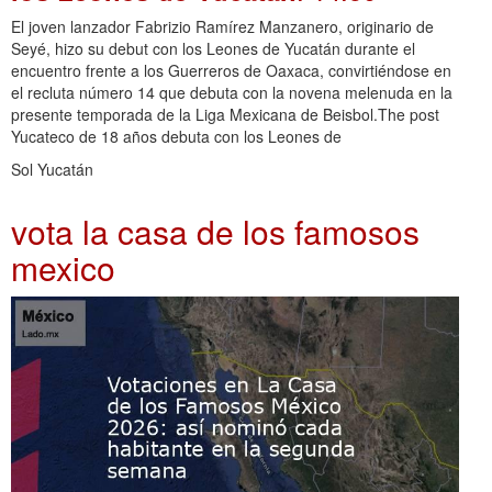
El joven lanzador Fabrizio Ramírez Manzanero, originario de
Seyé, hizo su debut con los Leones de Yucatán durante el
encuentro frente a los Guerreros de Oaxaca, convirtiéndose en
el recluta número 14 que debuta con la novena melenuda en la
presente temporada de la Liga Mexicana de Beisbol.The post
Yucateco de 18 años debuta con los Leones de
Sol Yucatán
vota la casa de los famosos
mexico