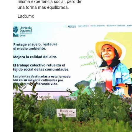
misma experiencia social, pero de
una forma más equilibrada.
Lado.mx