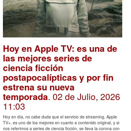
Hoy en Apple TV: es una de
las mejores series de
ciencia ficción
postapocalípticas y por fin
estrena su nueva
temporada
. 02 de Julio, 2026
11:03
Hoy en día, no cabe duda que el servicio de streaming, Apple
TV+, es uno de los mejores en cuanto a contenido original, y si
nos referimos a series de ciencia ficción, se lleva la corona con