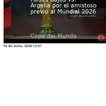
03 de Junio, 2026 12:07