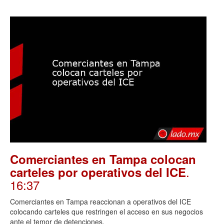
Comerciantes en Tampa colocan
.
carteles por operativos del ICE
16:37
Comerciantes en Tampa reaccionan a operativos del ICE
colocando carteles que restringen el acceso en sus negocios
ante el temor de detenciones.