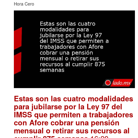
Hora Cero
Estas son las cuatro modalidades
para jubilarse por la Ley 97 del
IMSS que permiten a trabajadores
con Afore cobrar una pensión
mensual o retirar sus recursos al