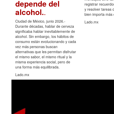
depende del
registrar recuerdo
alcohol.
.
y resolver tareas c
bien importa más
Ciudad de México, junio 2026.-
Lado.mx
Durante décadas, hablar de cerveza
significaba hablar inevitablemente de
alcohol. Sin embargo, los hábitos de
consumo están evolucionando y cada
vez más personas buscan
alternativas que les permitan disfrutar
el mismo sabor, el mismo ritual y la
misma experiencia social, pero de
una forma más equilibrada.
Lado.mx