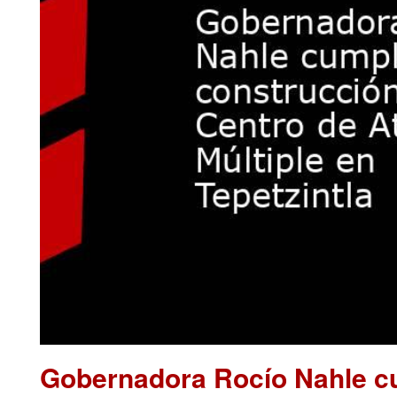
Gobernadora Rocío Nahle cu