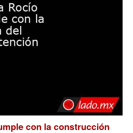
mple con la construcción