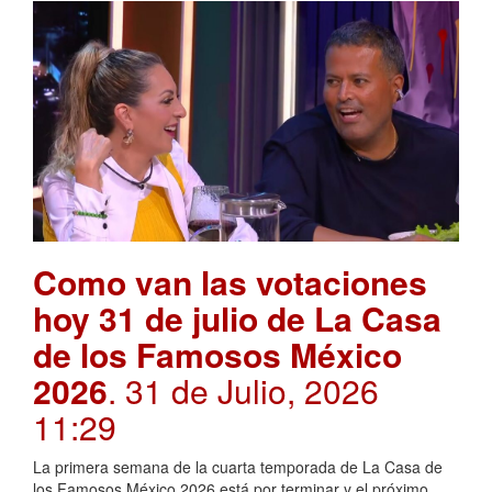
Como van las votaciones
hoy 31 de julio de La Casa
de los Famosos México
2026
. 31 de Julio, 2026
11:29
La primera semana de la cuarta temporada de La Casa de
los Famosos México 2026 está por terminar y el próximo