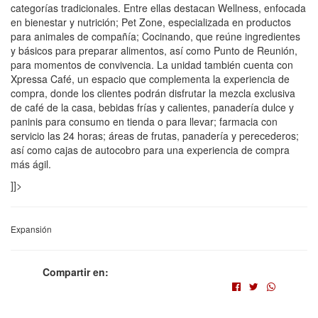
categorías tradicionales. Entre ellas destacan Wellness, enfocada
en bienestar y nutrición; Pet Zone, especializada en productos
para animales de compañía; Cocinando, que reúne ingredientes
y básicos para preparar alimentos, así como Punto de Reunión,
para momentos de convivencia. La unidad también cuenta con
Xpressa Café, un espacio que complementa la experiencia de
compra, donde los clientes podrán disfrutar la mezcla exclusiva
de café de la casa, bebidas frías y calientes, panadería dulce y
paninis para consumo en tienda o para llevar; farmacia con
servicio las 24 horas; áreas de frutas, panadería y perecederos;
así como cajas de autocobro para una experiencia de compra
más ágil.
]]>
Expansión
Compartir en: