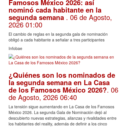
Famosos México 2026: así
nominó cada habitante en la
. 06 de Agosto,
segunda semana
2026 01:00
El cambio de reglas en la segunda gala de nominación
obligó a cada habitante a señalar a tres participantes
Infobae
¿Quiénes son los nominados de
la segunda semana en La Casa
. 06
de los Famosos México 2026?
de Agosto, 2026 06:40
La tensión sigue aumentando en La Casa de los Famosos
México 2026. La segunda Gala de Nominación dejó al
descubierto nuevas estrategias, alianzas y rivalidades entre
los habitantes del reality, además de definir a los cinco