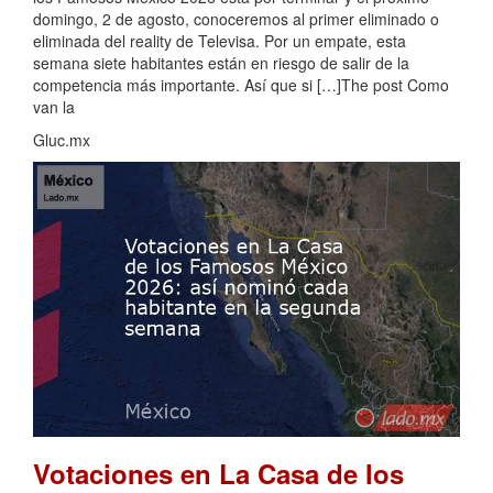
domingo, 2 de agosto, conoceremos al primer eliminado o
eliminada del reality de Televisa. Por un empate, esta
semana siete habitantes están en riesgo de salir de la
competencia más importante. Así que si […]The post Como
van la
Gluc.mx
Votaciones en La Casa de los