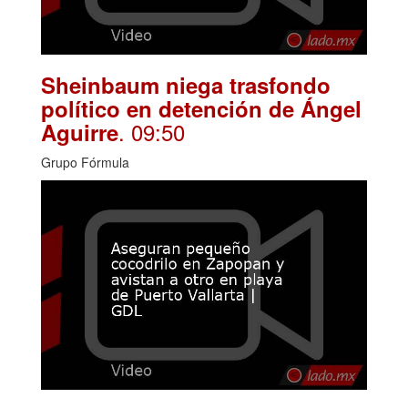
Sheinbaum niega trasfondo
político en detención de Ángel
. 09:50
Aguirre
Grupo Fórmula