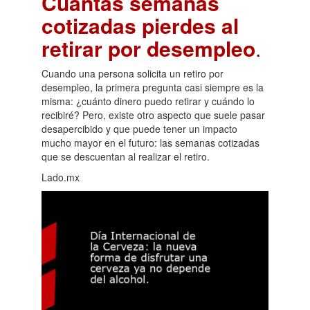
Cuántas semanas
cotizadas pierdes al
retirar por desempleo
.
Cuando una persona solicita un retiro por
desempleo, la primera pregunta casi siempre es la
misma: ¿cuánto dinero puedo retirar y cuándo lo
recibiré? Pero, existe otro aspecto que suele pasar
desapercibido y que puede tener un impacto
mucho mayor en el futuro: las semanas cotizadas
que se descuentan al realizar el retiro.
Lado.mx