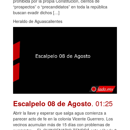
prohibida por la propia Constitución, cientos de
“prospectos” o “precandidatos” en toda la república
buscan evadir dichos […]
Heraldo de Aguascalientes
. 01:25
Escalpelo 08 de Agosto
Abrir la llave y esperar que salga agua comienza a
parecer acto de fe en la colonia Vicente Guerrero. Los
vecinos acumulan más de 15 días con problemas de