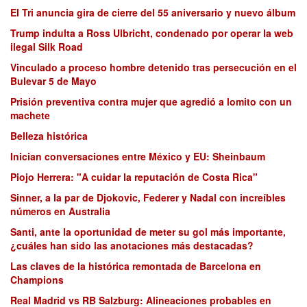
El Tri anuncia gira de cierre del 55 aniversario y nuevo álbum
Trump indulta a Ross Ulbricht, condenado por operar la web
ilegal Silk Road
Vinculado a proceso hombre detenido tras persecución en el
Bulevar 5 de Mayo
Prisión preventiva contra mujer que agredió a lomito con un
machete
Belleza histórica
Inician conversaciones entre México y EU: Sheinbaum
Piojo Herrera: "A cuidar la reputación de Costa Rica"
Sinner, a la par de Djokovic, Federer y Nadal con increíbles
números en Australia
Santi, ante la oportunidad de meter su gol más importante,
¿cuáles han sido las anotaciones más destacadas?
Las claves de la histórica remontada de Barcelona en
Champions
Real Madrid vs RB Salzburg: Alineaciones probables en