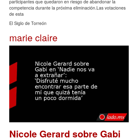
participantes que quedaron en riesgo de abandonar la
competencia durante la próxima eliminación.Las votaciones
de esta
El Siglo de Torreón
marie claire
Nicole Gerard sobre Gabi