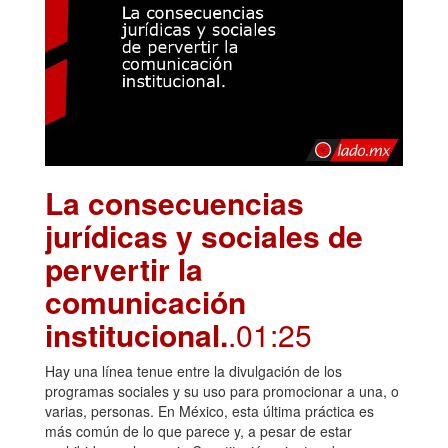
La consecuencias
jurídicas y sociales de
pervertir la
comunicación
institucional.
.01:25
Hay una línea tenue entre la divulgación de los
programas sociales y su uso para promocionar a una, o
varias, personas. En México, esta última práctica es
más común de lo que parece y, a pesar de estar