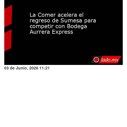
03 de Junio, 2026 11:21