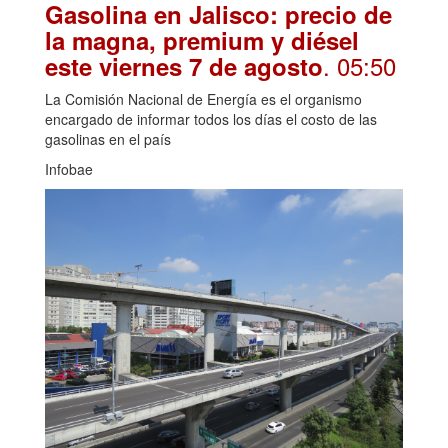
Gasolina en Jalisco: precio de
la magna, premium y diésel
. 05:50
este viernes 7 de agosto
La Comisión Nacional de Energía es el organismo
encargado de informar todos los días el costo de las
gasolinas en el país
Infobae