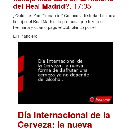
. 17:35
del Real Madrid?
¿Quién es Yan Diomande? Conoce la historia del nuevo
fichaje del Real Madrid, la promesa que hizo a su
hermana y cuánto pagó el club blanco por él.
El Financiero
Día Internacional de la
Cerveza: la nueva