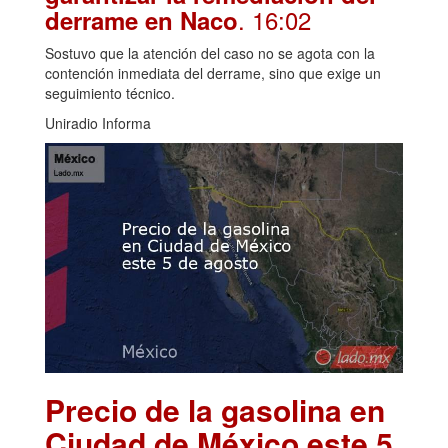
. 16:02
derrame en Naco
Sostuvo que la atención del caso no se agota con la
contención inmediata del derrame, sino que exige un
seguimiento técnico.
Uniradio Informa
Precio de la gasolina en
Ciudad de México este 5