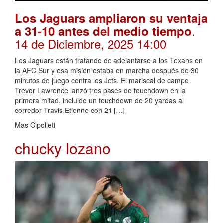
Los Jaguars ampliaron su ventaja
.
a 31-10 antes del medio tiempo
14 de Diciembre, 2025 14:00
Los Jaguars están tratando de adelantarse a los Texans en
la AFC Sur y esa misión estaba en marcha después de 30
minutos de juego contra los Jets. El mariscal de campo
Trevor Lawrence lanzó tres pases de touchdown en la
primera mitad, incluido un touchdown de 20 yardas al
corredor Travis Etienne con 21 […]
Mas Cipolleti
chucky lozano