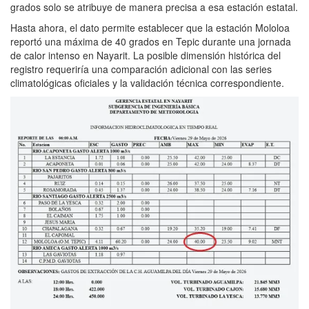
grados solo se atribuye de manera precisa a esa estación estatal.
Hasta ahora, el dato permite establecer que la estación Mololoa
reportó una máxima de 40 grados en Tepic durante una jornada
de calor intenso en Nayarit. La posible dimensión histórica del
registro requeriría una comparación adicional con las series
climatológicas oficiales y la validación técnica correspondiente.