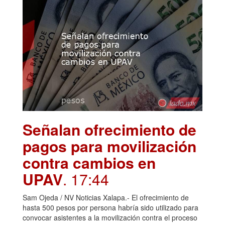
Señalan ofrecimiento de
pagos para movilización
contra cambios en
UPAV
. 17:44
Sam Ojeda / NV Noticias Xalapa.- El ofrecimiento de
hasta 500 pesos por persona habría sido utilizado para
convocar asistentes a la movilización contra el proceso