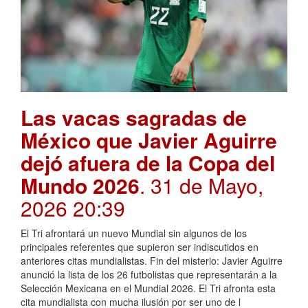
Las vacas sagradas de
México que Javier Aguirre
dejó afuera de la Copa del
Mundo 2026
. 31 de Mayo,
2026 20:39
El Tri afrontará un nuevo Mundial sin algunos de los
principales referentes que supieron ser indiscutidos en
anteriores citas mundialistas. Fin del misterio: Javier Aguirre
anunció la lista de los 26 futbolistas que representarán a la
Selección Mexicana en el Mundial 2026. El Tri afronta esta
cita mundialista con mucha ilusión por ser uno de l