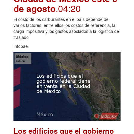
de agosto
.04:20
El costo de los carburantes en el país depende de
varios factores, entre ellos los costos de referencia, la
carga impositiva y los gastos asociados a la logística de
traslado
Infobae
Los edificios que el gobierno