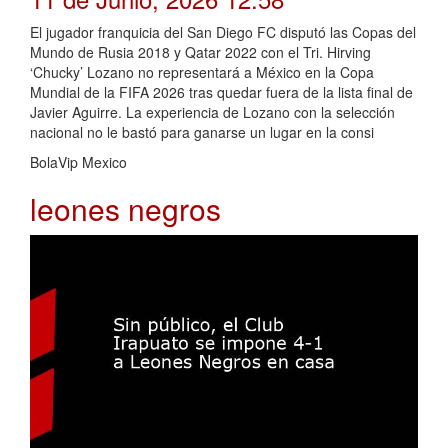
El jugador franquicia del San Diego FC disputó las Copas del
Mundo de Rusia 2018 y Qatar 2022 con el Tri. Hirving
‘Chucky’ Lozano no representará a México en la Copa
Mundial de la FIFA 2026 tras quedar fuera de la lista final de
Javier Aguirre. La experiencia de Lozano con la selección
nacional no le bastó para ganarse un lugar en la consi
BolaVip Mexico
leones negros