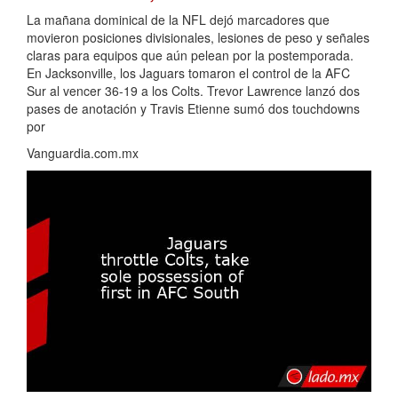
La mañana dominical de la NFL dejó marcadores que
movieron posiciones divisionales, lesiones de peso y señales
claras para equipos que aún pelean por la postemporada.
En Jacksonville, los Jaguars tomaron el control de la AFC
Sur al vencer 36-19 a los Colts. Trevor Lawrence lanzó dos
pases de anotación y Travis Etienne sumó dos touchdowns
por
Vanguardia.com.mx