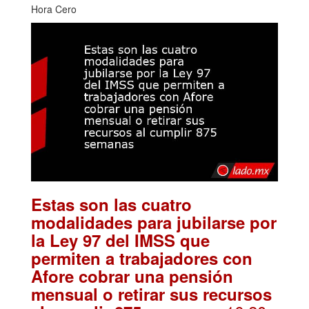
Hora Cero
Estas son las cuatro
modalidades para jubilarse por
la Ley 97 del IMSS que
permiten a trabajadores con
Afore cobrar una pensión
mensual o retirar sus recursos