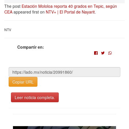
The post
Estación Mololoa reporta 40 grados en Tepic, según
CEA
appeared first on
NTV+ | El Portal de Nayarit
.
NTV
Compartir en:
Copiar URL
Leer noticia completa.