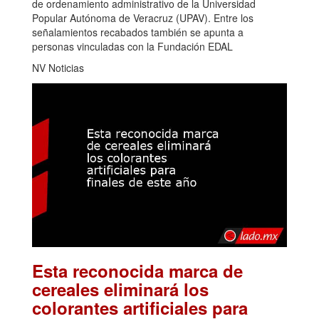
de ordenamiento administrativo de la Universidad
Popular Autónoma de Veracruz (UPAV). Entre los
señalamientos recabados también se apunta a
personas vinculadas con la Fundación EDAL
NV Noticias
Esta reconocida marca de
cereales eliminará los
colorantes artificiales para