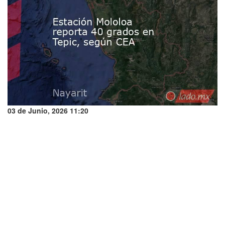
03 de Junio, 2026 11:20