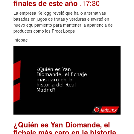
.17:30
finales de este año
La empresa Kellogg reveló que halló alternativas
basadas en jugos de frutas y verduras e invirtió en
nuevo equipamiento para mantener la apariencia de
productos como los Froot Loops
Infobae
¿Quién es Yan Diomande, el
fichaje más caro en la historia