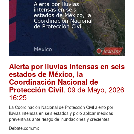
Alerta por lluvias intensas en seis
estados de México, la
Coordinación Nacional de
. 09 de Mayo, 2026
Protección Civil
16:25
La Coordinación Nacional de Protección Civil alertó por
lluvias intensas en seis estados y pidió aplicar medidas
preventivas ante riesgo de inundaciones y crecientes
Debate.com.mx