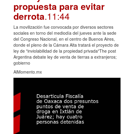
propuesta para evitar
derrota
.11:44
La movilización fue convocada por diversos sectores
sociales en torno del mediodía del jueves ante la sede
del Congreso Nacional, en el centro de Buenos Aires,
donde el pleno de la Cámara Alta tratará el proyecto de
ley de "inviolabilidad de la propiedad privada"The post
Argentina debate ley de venta de tierras a extranjeros;
gobierno
AlMomento.mx