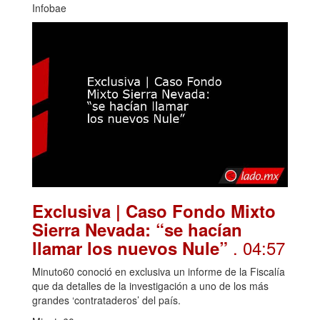
Infobae
Exclusiva | Caso Fondo Mixto
Sierra Nevada: “se hacían
. 04:57
llamar los nuevos Nule”
Minuto60 conoció en exclusiva un informe de la Fiscalía
que da detalles de la investigación a uno de los más
grandes ‘contrataderos’ del país.