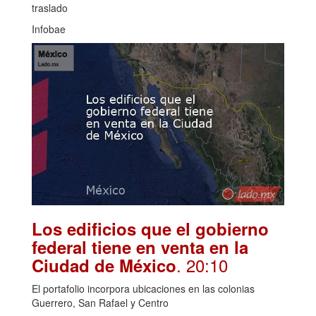
traslado
Infobae
Los edificios que el gobierno
federal tiene en venta en la
. 20:10
Ciudad de México
El portafolio incorpora ubicaciones en las colonias
Guerrero, San Rafael y Centro