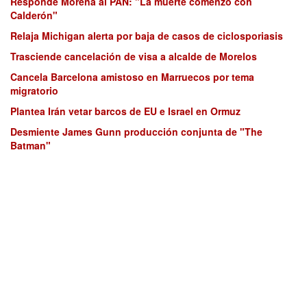
Responde Morena al PAN: "La muerte comenzó con
Calderón"
Relaja Michigan alerta por baja de casos de ciclosporiasis
Trasciende cancelación de visa a alcalde de Morelos
Cancela Barcelona amistoso en Marruecos por tema
migratorio
Plantea Irán vetar barcos de EU e Israel en Ormuz
Desmiente James Gunn producción conjunta de "The
Batman"