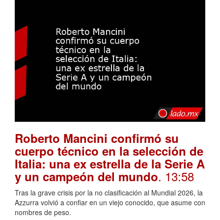
Roberto Mancini confirmó su
cuerpo técnico en la selección de
Italia: una ex estrella de la Serie A
. 13:58
y un campeón del mundo
Tras la grave crisis por la no clasificación al Mundial 2026, la
Azzurra volvió a confiar en un viejo conocido, que asume con
nombres de peso.