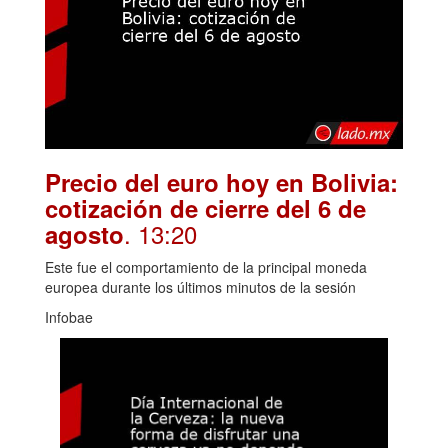
Precio del euro hoy en Bolivia:
cotización de cierre del 6 de
. 13:20
agosto
Este fue el comportamiento de la principal moneda
europea durante los últimos minutos de la sesión
Infobae