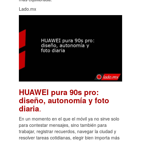
Lado.mx
HUAWEI pura 90s pro:
diseño, autonomía y foto
.
diaria
En un momento en el que el móvil ya no sirve solo
para contestar mensajes, sino también para
trabajar, registrar recuerdos, navegar la ciudad y
resolver tareas cotidianas, elegir bien importa más