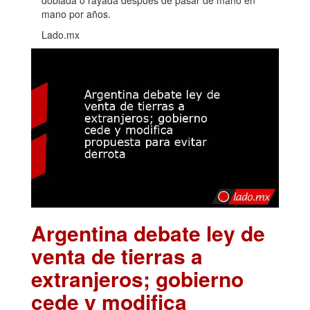
mano por años.
Lado.mx
Argentina debate ley de
venta de tierras a
extranjeros; gobierno
cede y modifica