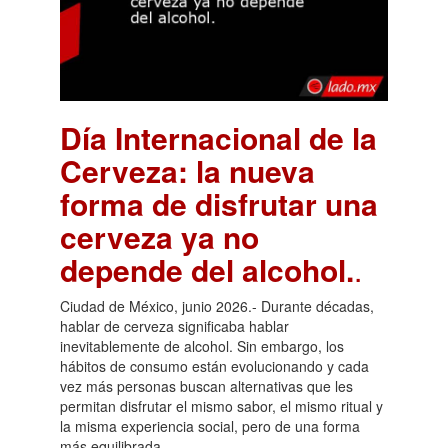
Día Internacional de la
Cerveza: la nueva
forma de disfrutar una
cerveza ya no
depende del alcohol.
.
Ciudad de México, junio 2026.- Durante décadas,
hablar de cerveza significaba hablar
inevitablemente de alcohol. Sin embargo, los
hábitos de consumo están evolucionando y cada
vez más personas buscan alternativas que les
permitan disfrutar el mismo sabor, el mismo ritual y
la misma experiencia social, pero de una forma
más equilibrada.