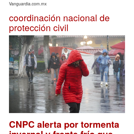
Vanguardia.com.mx
coordinación nacional de
protección civil
CNPC alerta por tormenta
invernal y frente frío que