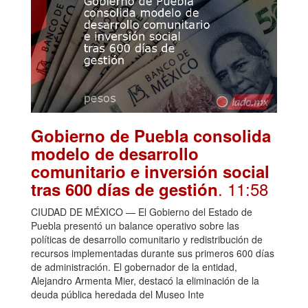
Gobierno de Puebla consolida
modelo de desarrollo
comunitario e inversión social
. 11:58
tras 600 días de gestión
CIUDAD DE MÉXICO — El Gobierno del Estado de
Puebla presentó un balance operativo sobre las
políticas de desarrollo comunitario y redistribución de
recursos implementadas durante sus primeros 600 días
de administración. El gobernador de la entidad,
Alejandro Armenta Mier, destacó la eliminación de la
deuda pública heredada del Museo Inte