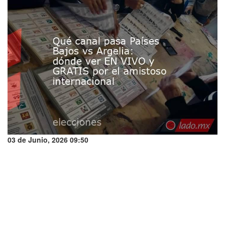
03 de Junio, 2026 09:50