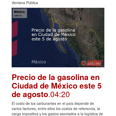
Ventana Pública
Precio de la gasolina en
Ciudad de México este 5
de agosto
.04:20
El costo de los carburantes en el país depende de
varios factores, entre ellos los costos de referencia, la
carga impositiva y los gastos asociados a la logística de