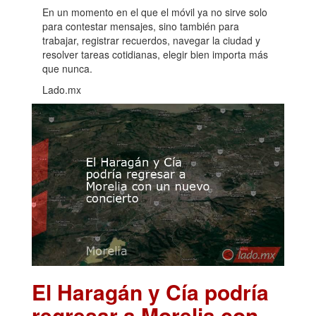
En un momento en el que el móvil ya no sirve solo
para contestar mensajes, sino también para
trabajar, registrar recuerdos, navegar la ciudad y
resolver tareas cotidianas, elegir bien importa más
que nunca.
Lado.mx
El Haragán y Cía podría
regresar a Morelia con