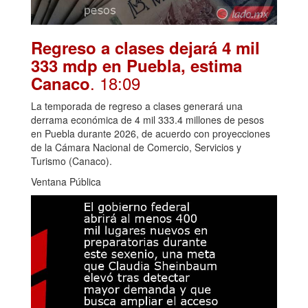
Regreso a clases dejará 4 mil
333 mdp en Puebla, estima
. 18:09
Canaco
La temporada de regreso a clases generará una
derrama económica de 4 mil 333.4 millones de pesos
en Puebla durante 2026, de acuerdo con proyecciones
de la Cámara Nacional de Comercio, Servicios y
Turismo (Canaco).
Ventana Pública