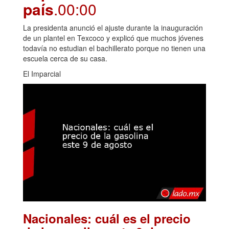
país
.00:00
La presidenta anunció el ajuste durante la inauguración
de un plantel en Texcoco y explicó que muchos jóvenes
todavía no estudian el bachillerato porque no tienen una
escuela cerca de su casa.
El Imparcial
Nacionales: cuál es el precio