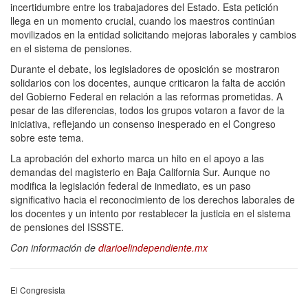
incertidumbre entre los trabajadores del Estado. Esta petición
llega en un momento crucial, cuando los maestros continúan
movilizados en la entidad solicitando mejoras laborales y cambios
en el sistema de pensiones.
Durante el debate, los legisladores de oposición se mostraron
solidarios con los docentes, aunque criticaron la falta de acción
del Gobierno Federal en relación a las reformas prometidas. A
pesar de las diferencias, todos los grupos votaron a favor de la
iniciativa, reflejando un consenso inesperado en el Congreso
sobre este tema.
La aprobación del exhorto marca un hito en el apoyo a las
demandas del magisterio en Baja California Sur. Aunque no
modifica la legislación federal de inmediato, es un paso
significativo hacia el reconocimiento de los derechos laborales de
los docentes y un intento por restablecer la justicia en el sistema
de pensiones del ISSSTE.
Con información de
diarioelindependiente.mx
El Congresista