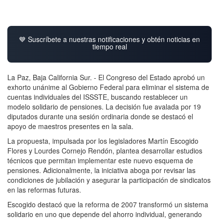
💙 Suscríbete a nuestras notificaciones y obtén noticias en
tiempo real
La Paz, Baja California Sur. - El Congreso del Estado aprobó un
exhorto unánime al Gobierno Federal para eliminar el sistema de
cuentas individuales del ISSSTE, buscando restablecer un
modelo solidario de pensiones. La decisión fue avalada por 19
diputados durante una sesión ordinaria donde se destacó el
apoyo de maestros presentes en la sala.
La propuesta, impulsada por los legisladores Martín Escogido
Flores y Lourdes Cornejo Rendón, plantea desarrollar estudios
técnicos que permitan implementar este nuevo esquema de
pensiones. Adicionalmente, la iniciativa aboga por revisar las
condiciones de jubilación y asegurar la participación de sindicatos
en las reformas futuras.
Escogido destacó que la reforma de 2007 transformó un sistema
solidario en uno que depende del ahorro individual, generando