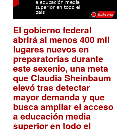
El gobierno federal
abrirá al menos 400 mil
lugares nuevos en
preparatorias durante
este sexenio, una meta
que Claudia Sheinbaum
elevó tras detectar
mayor demanda y que
busca ampliar el acceso
a educación media
superior en todo el