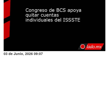
03 de Junio, 2026 09:07