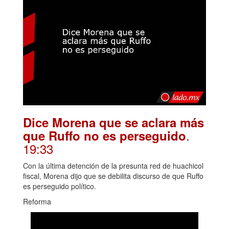
Dice Morena que se aclara más
.
que Ruffo no es perseguido
19:33
Con la última detención de la presunta red de huachicol
fiscal, Morena dijo que se debilita discurso de que Ruffo
es perseguido político.
Reforma