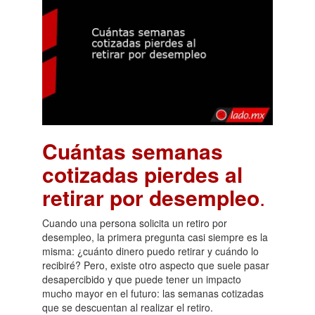
Cuántas semanas
cotizadas pierdes al
retirar por desempleo
.
Cuando una persona solicita un retiro por
desempleo, la primera pregunta casi siempre es la
misma: ¿cuánto dinero puedo retirar y cuándo lo
recibiré? Pero, existe otro aspecto que suele pasar
desapercibido y que puede tener un impacto
mucho mayor en el futuro: las semanas cotizadas
que se descuentan al realizar el retiro.