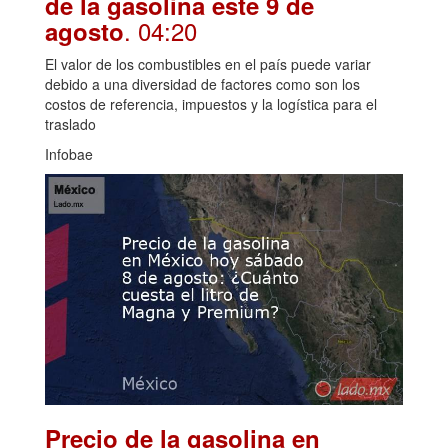
de la gasolina este 9 de
. 04:20
agosto
El valor de los combustibles en el país puede variar
debido a una diversidad de factores como son los
costos de referencia, impuestos y la logística para el
traslado
Infobae
Precio de la gasolina en