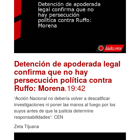
Detención de apoderada legal
confirma que no hay
persecución política contra
.19:42
Ruffo: Morena
“Acción Nacional no debería volver a descalificar
investigaciones ni poner las manos al fuego por los
suyos antes de que la justicia determine
responsabilidades”: CEN
Zeta Tijuana