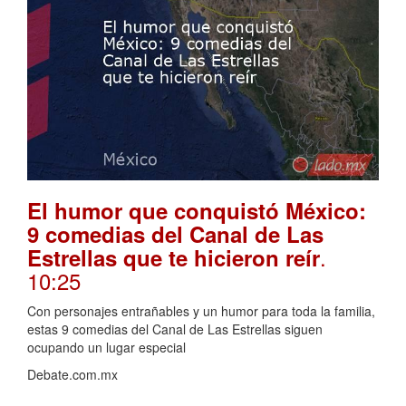
El humor que conquistó México:
9 comedias del Canal de Las
.
Estrellas que te hicieron reír
10:25
Con personajes entrañables y un humor para toda la familia,
estas 9 comedias del Canal de Las Estrellas siguen
ocupando un lugar especial
Debate.com.mx