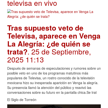
televisa en vivo
Tras supuesto veto de
Televisa, aparece en Venga
La Alegría: ¿de quién se
trata?
. 25 de Septiembre,
2025 11:13
Después de semanas de especulaciones y rumores sobre un
posible veto en uno de los programas matutinos más
populares de Televisa, un rostro conocido de la televisión
mexicana hizo su inesperada aparición en Venga la alegría.
Su presencia llamó la atención del público y reavivó las
conversaciones sobre su futuro en la pantalla chica.Se trat
El Siglo de Torreón