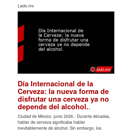
Lado.mx
Día Internacional de la
Cerveza: la nueva forma de
disfrutar una cerveza ya no
.
depende del alcohol.
Ciudad de México, junio 2026.- Durante décadas,
hablar de cerveza significaba hablar
inevitablemente de alcohol. Sin embargo, los