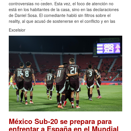
controversias no ceden. Esta vez, el foco de atención no
está en los habitantes de la casa, sino en las declaraciones
de Daniel Sosa. El comediante habló sin filtros sobre el
reality, al que acusó de sostenerse en el conflicto y en las
Excelsior
México Sub-20 se prepara para
enfrentar a España en el Mundial