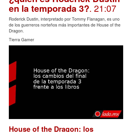
en la temporada 3?
. 21:07
Roderick Dustin, interpretado por Tommy Flanagan, es uno
de los guerreros norteños más importantes de House of the
Dragon.
Tierra Gamer
House of the Dragon: los