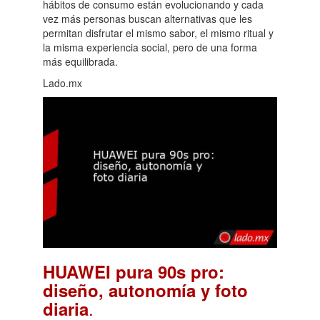
hábitos de consumo están evolucionando y cada
vez más personas buscan alternativas que les
permitan disfrutar el mismo sabor, el mismo ritual y
la misma experiencia social, pero de una forma
más equilibrada.
Lado.mx
HUAWEI pura 90s pro:
diseño, autonomía y foto
.
diaria