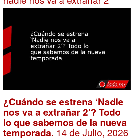
¿Cuándo se estrena ‘Nadie
nos va a extrañar 2’? Todo
lo que sabemos de la nueva
temporada
. 14 de Julio, 2026