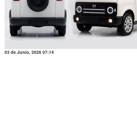
03 de Junio, 2026 07:14