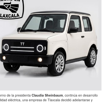
erno de la presidenta
Claudia Sheinbaum
, continúa en desarrollo
idad eléctrica, una empresa de Tlaxcala decidió adelantarse y