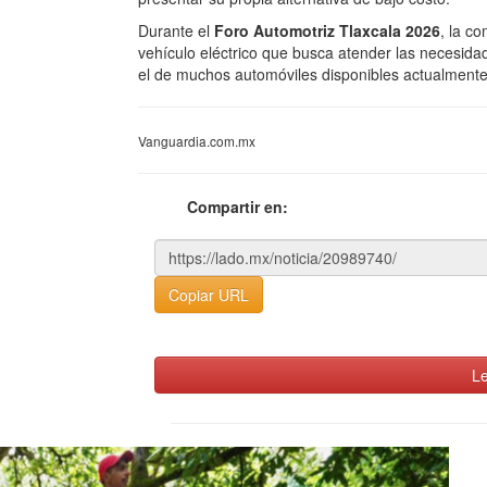
Durante el
Foro Automotriz Tlaxcala 2026
, la c
vehículo eléctrico que busca atender las necesid
el de muchos automóviles disponibles actualmente
Vanguardia.com.mx
Compartir en:
Copiar URL
Le