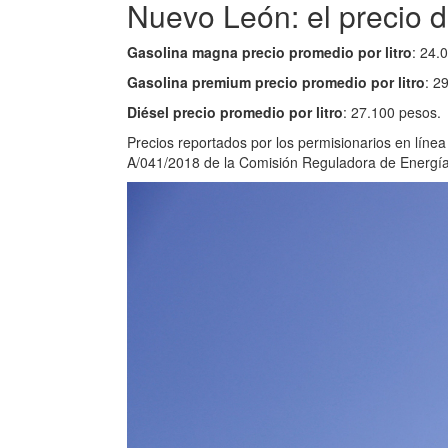
Nuevo León: el precio d
Gasolina magna precio promedio por litro
: 24.
Gasolina premium precio promedio por litro
: 2
Diésel precio promedio por litro
: 27.100 pesos.
Precios reportados por los permisionarios en líne
A/041/2018 de la Comisión Reguladora de Energía