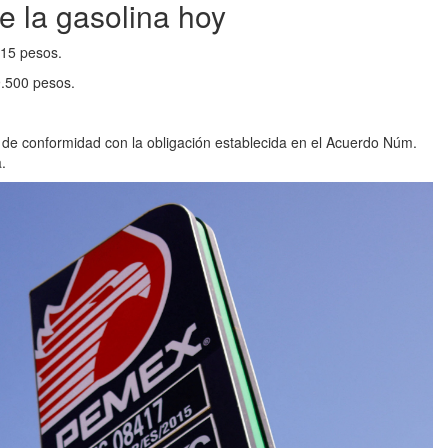
e la gasolina hoy
015 pesos.
9.500 pesos.
a de conformidad con la obligación establecida en el Acuerdo Núm.
.