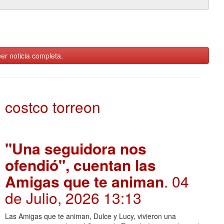
er noticia completa.
costco torreon
"Una seguidora nos
ofendió", cuentan las
Amigas que te animan
. 04
de Julio, 2026 13:13
Las Amigas que te animan, Dulce y Lucy, vivieron una