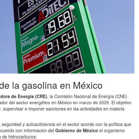
de la gasolina en México
dora de Energía (CRE)
, la Comisión Nacional de Energía (CNE)
dor del sector energético en México en marzo de 2025. El objetivo
r, supervisar e imponer sanciones en las actividades en materia
seguridad y autosuficiencia en el sector acorde con la política que
acuerdo con información del
Gobierno de México
el organismo
a de hidrocarburos: