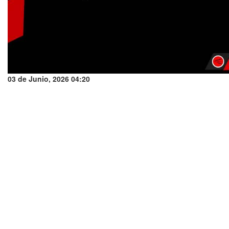
03 de Junio, 2026 04:20