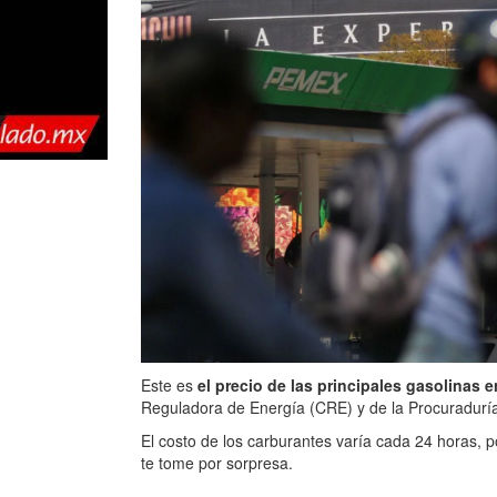
Este es
el precio de las principales gasolinas
Reguladora de Energía (CRE) y de la Procuraduría
El costo de los carburantes varía cada 24 horas, 
te tome por sorpresa.