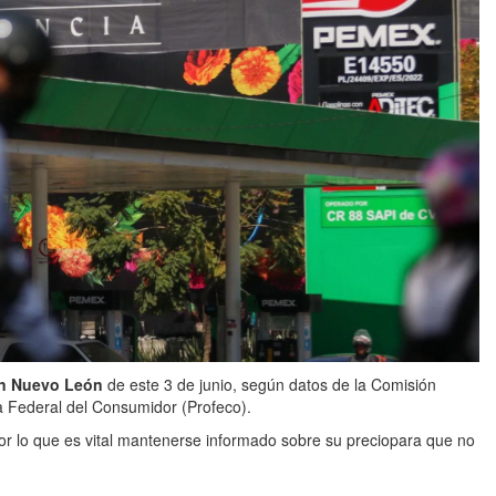
 en Nuevo León
de este 3 de junio, según datos de la Comisión
 Federal del Consumidor (Profeco).
por lo que es vital mantenerse informado sobre su preciopara que no