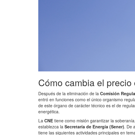
Cómo cambia el precio 
Después de la eliminación de la
Comisión Regula
entró en funciones como el único organismo regula
de este órgano de carácter técnico es el de regula
energética.
La
CNE
tiene como misión garantizar la soberanía, 
establezca la
Secretaría de Energía (Sener)
. De 
tiene las siguientes actividades principales en tem