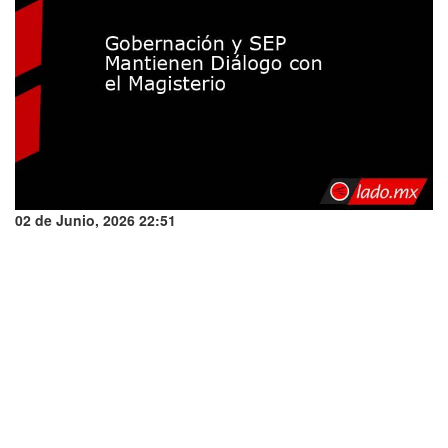
02 de Junio, 2026 22:51