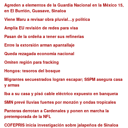
Agreden a elementos de la Guardia Nacional en la México 15,
en El Burrión, Guasave, Sinaloa
Viene Maru a revisar obra pluvial…y política
Amplía EU revisión de redes para visa
Pasan de la ordeña a tener sus refinerías
Entre la extorsión arman apantallaje
Queda rezagada economía nacional
Omiten región para fracking
Hongos: tesoros del bosque
Migrantes secuestrados logran escapar; SSPM asegura casa
y armas
Iba a su casa y pisó cable eléctrico expuesto en banqueta
SMN prevé lluvias fuertes por monzón y ondas tropicales
Panteras derrotan a Cardenales y ponen en marcha la
pretemporada de la NFL
COFEPRIS inicia investigación sobre jalapeños de Sinaloa