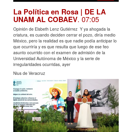
La Política en Rosa | DE LA
. 07:05
UNAM AL COBAEV
Opinión de Elsbeth Lenz Gutiérrez Y ya ahogada la
criatura, es cuando deciden cerrar el pozo, diría medio
México, pero la realidad es que nadie podía anticipar lo
que ocurriría y es que resulta que luego de ese feo
asunto ocurrido con el examen de admisión de la
Universidad Autónoma de México y la serie de
irregularidades ocurridas, ayer
Nius de Veracruz