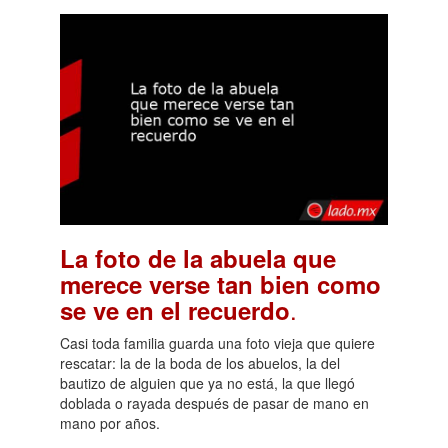
La foto de la abuela que
merece verse tan bien como
.
se ve en el recuerdo
Casi toda familia guarda una foto vieja que quiere
rescatar: la de la boda de los abuelos, la del
bautizo de alguien que ya no está, la que llegó
doblada o rayada después de pasar de mano en
mano por años.