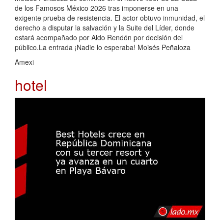
de los Famosos México 2026 tras imponerse en una
exigente prueba de resistencia. El actor obtuvo inmunidad, el
derecho a disputar la salvación y la Suite del Líder, donde
estará acompañado por Aldo Rendón por decisión del
público.La entrada ¡Nadie lo esperaba! Moisés Peñaloza
Amexi
hotel