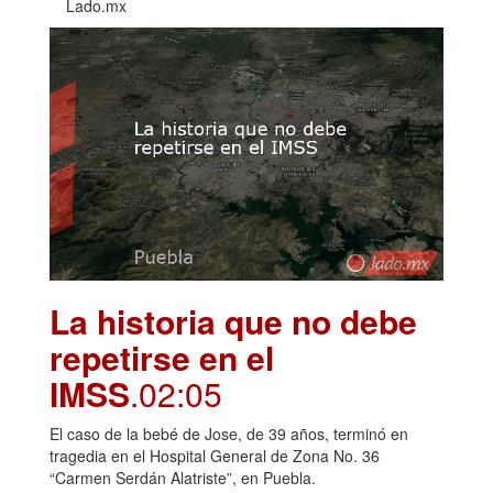
Lado.mx
La historia que no debe
repetirse en el
IMSS
.02:05
El caso de la bebé de Jose, de 39 años, terminó en
tragedia en el Hospital General de Zona No. 36
“Carmen Serdán Alatriste”, en Puebla.