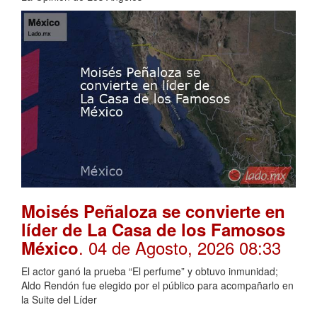
Moisés Peñaloza se convierte en
líder de La Casa de los Famosos
. 04 de Agosto, 2026 08:33
México
El actor ganó la prueba “El perfume” y obtuvo inmunidad;
Aldo Rendón fue elegido por el público para acompañarlo en
la Suite del Líder