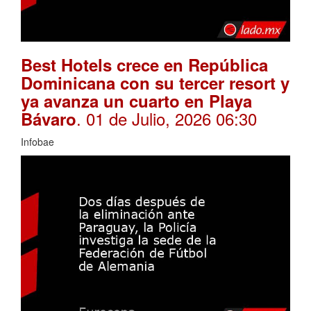
Best Hotels crece en República
Dominicana con su tercer resort y
ya avanza un cuarto en Playa
. 01 de Julio, 2026 06:30
Bávaro
Infobae