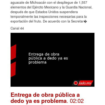
aguacate de Michoacán con el despliegue de 1,557
elementos del Ejército Mexicano y la Guardia Nacional,
después de que Estados Unidos suspendiera
temporalmente las inspecciones necesarias para la
exportación del fruto. De acuerdo con la Secretar�
Canal 44
Entrega de obra pública a
. 02:02
dedo ya es problema