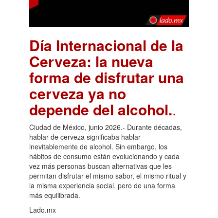
Día Internacional de la
Cerveza: la nueva
forma de disfrutar una
cerveza ya no
depende del alcohol.
.
Ciudad de México, junio 2026.- Durante décadas,
hablar de cerveza significaba hablar
inevitablemente de alcohol. Sin embargo, los
hábitos de consumo están evolucionando y cada
vez más personas buscan alternativas que les
permitan disfrutar el mismo sabor, el mismo ritual y
la misma experiencia social, pero de una forma
más equilibrada.
Lado.mx