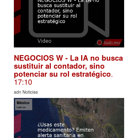
NEGOCIOS W - La IA no busca
sustituir al contador, sino
.
potenciar su rol estratégico
17:10
adn Noticias