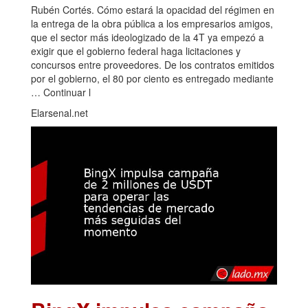
Rubén Cortés. Cómo estará la opacidad del régimen en
la entrega de la obra pública a los empresarios amigos,
que el sector más ideologizado de la 4T ya empezó a
exigir que el gobierno federal haga licitaciones y
concursos entre proveedores. De los contratos emitidos
por el gobierno, el 80 por ciento es entregado mediante
… Continuar l
Elarsenal.net