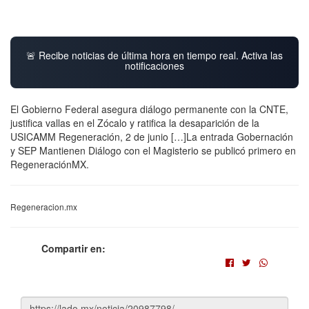
🚨 Recibe noticias de última hora en tiempo real. Activa las
notificaciones
El Gobierno Federal asegura diálogo permanente con la CNTE,
justifica vallas en el Zócalo y ratifica la desaparición de la
USICAMM Regeneración, 2 de junio […]La entrada Gobernación
y SEP Mantienen Diálogo con el Magisterio se publicó primero en
RegeneraciónMX.
Regeneracion.mx
Compartir en: