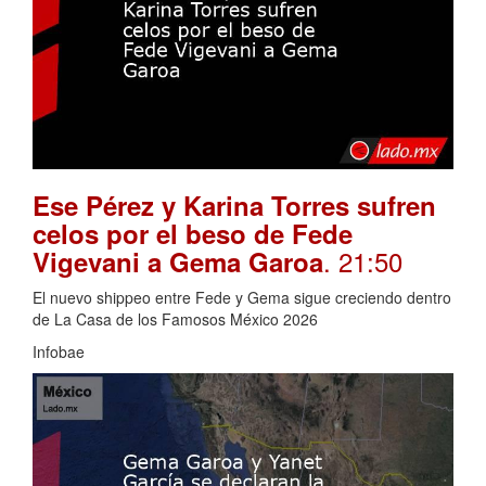
Ese Pérez y Karina Torres sufren
celos por el beso de Fede
. 21:50
Vigevani a Gema Garoa
El nuevo shippeo entre Fede y Gema sigue creciendo dentro
de La Casa de los Famosos México 2026
Infobae