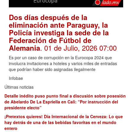
Dos días después de la
eliminación ante Paraguay, la
Policía investiga la sede de la
Federación de Fútbol de
. 01 de Julio, 2026 07:00
Alemania
Es por un caso de corrupción en la Eurocopa 2024 que
involucra invitaciones a hoteles y varios miles de entradas
que podrían haber sido asignadas ilegalmente
Infobae
Últimas noticias
Detalle inédito puso punto final a discusión sobre posesión
de Abelardo De La Espriella en Cali: “Por instrucción del
presidente electo”
¡Pretextos quieres! Día Internacional de la Cerveza: Lo que
hay detrás de una de las bebidas favoritas en el mundo
entero